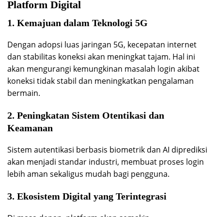
Platform Digital
1. Kemajuan dalam Teknologi 5G
Dengan adopsi luas jaringan 5G, kecepatan internet
dan stabilitas koneksi akan meningkat tajam. Hal ini
akan mengurangi kemungkinan masalah login akibat
koneksi tidak stabil dan meningkatkan pengalaman
bermain.
2. Peningkatan Sistem Otentikasi dan
Keamanan
Sistem autentikasi berbasis biometrik dan AI diprediksi
akan menjadi standar industri, membuat proses login
lebih aman sekaligus mudah bagi pengguna.
3. Ekosistem Digital yang Terintegrasi