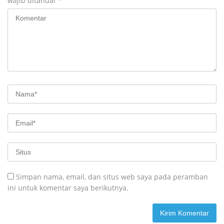
wajib ditandai
*
Simpan nama, email, dan situs web saya pada peramban
ini untuk komentar saya berikutnya.