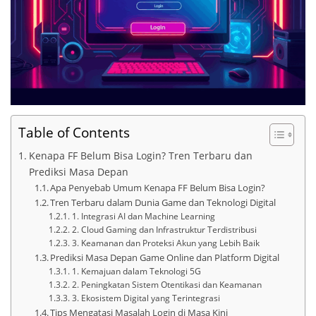
Table of Contents
Kenapa FF Belum Bisa Login? Tren Terbaru dan
Prediksi Masa Depan
Apa Penyebab Umum Kenapa FF Belum Bisa Login?
Tren Terbaru dalam Dunia Game dan Teknologi Digital
1. Integrasi AI dan Machine Learning
2. Cloud Gaming dan Infrastruktur Terdistribusi
3. Keamanan dan Proteksi Akun yang Lebih Baik
Prediksi Masa Depan Game Online dan Platform Digital
1. Kemajuan dalam Teknologi 5G
2. Peningkatan Sistem Otentikasi dan Keamanan
3. Ekosistem Digital yang Terintegrasi
Tips Mengatasi Masalah Login di Masa Kini