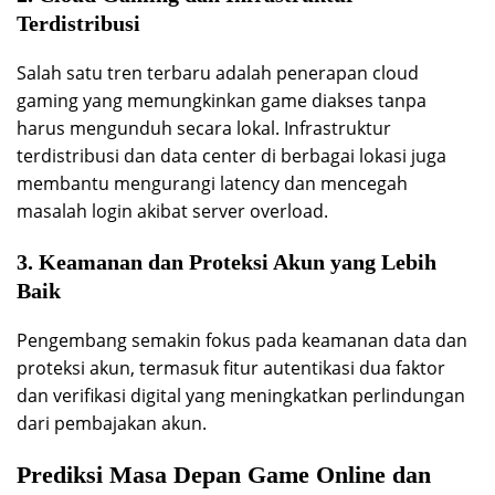
Terdistribusi
Salah satu tren terbaru adalah penerapan cloud
gaming yang memungkinkan game diakses tanpa
harus mengunduh secara lokal. Infrastruktur
terdistribusi dan data center di berbagai lokasi juga
membantu mengurangi latency dan mencegah
masalah login akibat server overload.
3. Keamanan dan Proteksi Akun yang Lebih
Baik
Pengembang semakin fokus pada keamanan data dan
proteksi akun, termasuk fitur autentikasi dua faktor
dan verifikasi digital yang meningkatkan perlindungan
dari pembajakan akun.
Prediksi Masa Depan Game Online dan