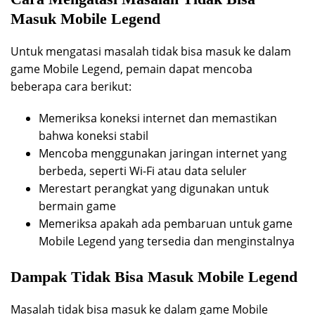
Masuk Mobile Legend
Untuk mengatasi masalah tidak bisa masuk ke dalam
game Mobile Legend, pemain dapat mencoba
beberapa cara berikut:
Memeriksa koneksi internet dan memastikan
bahwa koneksi stabil
Mencoba menggunakan jaringan internet yang
berbeda, seperti Wi-Fi atau data seluler
Merestart perangkat yang digunakan untuk
bermain game
Memeriksa apakah ada pembaruan untuk game
Mobile Legend yang tersedia dan menginstalnya
Dampak Tidak Bisa Masuk Mobile Legend
Masalah tidak bisa masuk ke dalam game Mobile