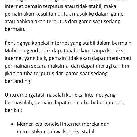
internet pemain terputus atau tidak stabil, maka
pemain akan kesulitan untuk masuk ke dalam game
atau bahkan akan terputus dari game saat sedang
bermain.
Pentingnya koneksi internet yang stabil dalam bermain
Mobile Legend tidak dapat diabaikan. Tanpa koneksi
internet yang baik, pemain tidak akan dapat menikmati
permainan secara maksimal dan dapat merugikan tim
jika tiba-tiba terputus dari game saat sedang
bertanding.
Untuk mengatasi masalah koneksi internet yang
bermasalah, pemain dapat mencoba beberapa cara
berikut:
Memeriksa koneksi internet mereka dan
memastikan bahwa koneksi stabil.