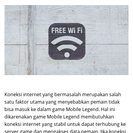
Koneksi internet yang bermasalah merupakan salah
satu faktor utama yang menyebabkan pemain tidak
bisa masuk ke dalam game Mobile Legend. Hal ini
dikarenakan game Mobile Legend membutuhkan
koneksi internet yang stabil untuk dapat terhubung ke
server game dan mengakses data pemain. Jika koneksi