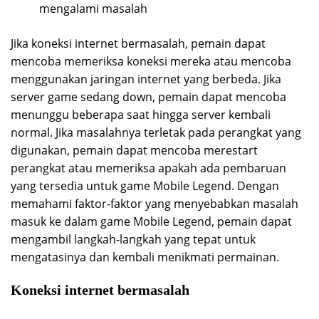
mengalami masalah
Jika koneksi internet bermasalah, pemain dapat
mencoba memeriksa koneksi mereka atau mencoba
menggunakan jaringan internet yang berbeda. Jika
server game sedang down, pemain dapat mencoba
menunggu beberapa saat hingga server kembali
normal. Jika masalahnya terletak pada perangkat yang
digunakan, pemain dapat mencoba merestart
perangkat atau memeriksa apakah ada pembaruan
yang tersedia untuk game Mobile Legend. Dengan
memahami faktor-faktor yang menyebabkan masalah
masuk ke dalam game Mobile Legend, pemain dapat
mengambil langkah-langkah yang tepat untuk
mengatasinya dan kembali menikmati permainan.
Koneksi internet bermasalah