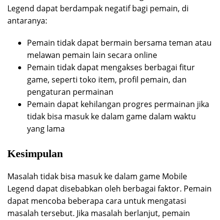
Legend dapat berdampak negatif bagi pemain, di
antaranya:
Pemain tidak dapat bermain bersama teman atau
melawan pemain lain secara online
Pemain tidak dapat mengakses berbagai fitur
game, seperti toko item, profil pemain, dan
pengaturan permainan
Pemain dapat kehilangan progres permainan jika
tidak bisa masuk ke dalam game dalam waktu
yang lama
Kesimpulan
Masalah tidak bisa masuk ke dalam game Mobile
Legend dapat disebabkan oleh berbagai faktor. Pemain
dapat mencoba beberapa cara untuk mengatasi
masalah tersebut. Jika masalah berlanjut, pemain