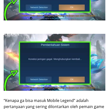
“Kenapa ga bisa masuk Mobile Legend” adalah
pertanyaan yang sering dilontarkan oleh pemain game