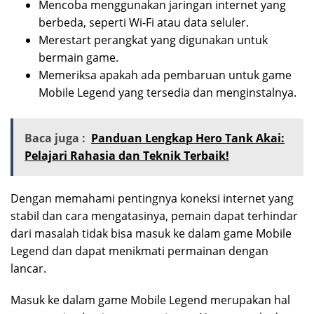
Mencoba menggunakan jaringan internet yang
berbeda, seperti Wi-Fi atau data seluler.
Merestart perangkat yang digunakan untuk
bermain game.
Memeriksa apakah ada pembaruan untuk game
Mobile Legend yang tersedia dan menginstalnya.
Baca juga :
Panduan Lengkap Hero Tank Akai:
Pelajari Rahasia dan Teknik Terbaik!
Dengan memahami pentingnya koneksi internet yang
stabil dan cara mengatasinya, pemain dapat terhindar
dari masalah tidak bisa masuk ke dalam game Mobile
Legend dan dapat menikmati permainan dengan
lancar.
Masuk ke dalam game Mobile Legend merupakan hal