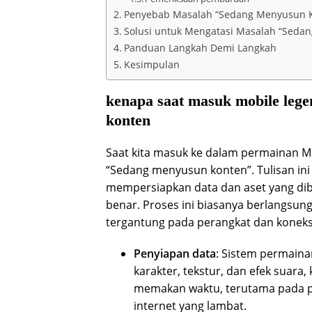
Penyebab Masalah “Sedang Menyusun 
Solusi untuk Mengatasi Masalah “Seda
Panduan Langkah Demi Langkah
Kesimpulan
kenapa saat masuk mobile lege
konten
Saat kita masuk ke dalam permainan Mob
“Sedang menyusun konten”. Tulisan in
mempersiapkan data dan aset yang d
benar. Proses ini biasanya berlangsun
tergantung pada perangkat dan koneksi
Penyiapan data
: Sistem permain
karakter, tekstur, dan efek suara
memakan waktu, terutama pada pe
internet yang lambat.