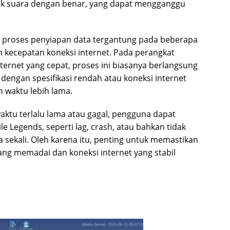
ek suara dengan benar, yang dapat mengganggu
 proses penyiapan data tergantung pada beberapa
an kecepatan koneksi internet. Pada perangkat
nternet yang cepat, proses ini biasanya berlangsung
engan spesifikasi rendah atau koneksi internet
 waktu lebih lama.
ktu terlalu lama atau gagal, pengguna dapat
 Legends, seperti lag, crash, atau bahkan tidak
sekali. Oleh karena itu, penting untuk memastikan
ang memadai dan koneksi internet yang stabil