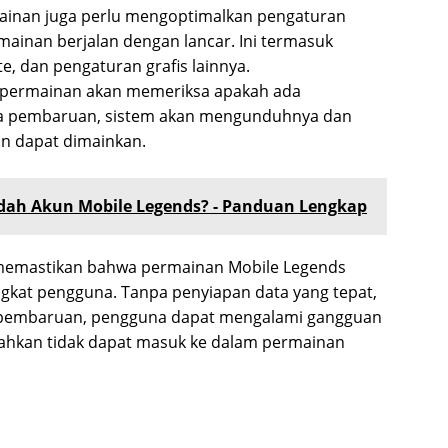
mainan juga perlu mengoptimalkan pengaturan
ainan berjalan dengan lancar. Ini termasuk
te, dan pengaturan grafis lainnya.
m permainan akan memeriksa apakah ada
ada pembaruan, sistem akan mengunduhnya dan
n dapat dimainkan.
ndah Akun Mobile Legends? - Panduan Lengkap
k memastikan bahwa permainan Mobile Legends
ngkat pengguna. Tanpa penyiapan data yang tepat,
n pembaruan, pengguna dapat mengalami gangguan
u bahkan tidak dapat masuk ke dalam permainan