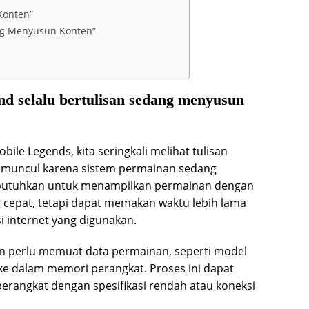
Konten”
ng Menyusun Konten”
nd selalu bertulisan sedang menyusun
ile Legends, kita seringkali melihat tulisan
i muncul karena sistem permainan sedang
ibutuhkan untuk menampilkan permainan dengan
g cepat, tetapi dapat memakan waktu lebih lama
 internet yang digunakan.
an perlu memuat data permainan, seperti model
, ke dalam memori perangkat. Proses ini dapat
rangkat dengan spesifikasi rendah atau koneksi