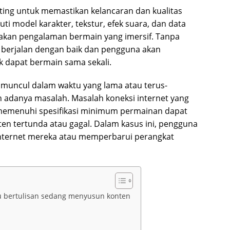
ing untuk memastikan kelancaran dan kualitas
i model karakter, tekstur, efek suara, dan data
takan pengalaman bermain yang imersif. Tanpa
t berjalan dengan baik dan pengguna akan
 dapat bermain sama sekali.
 muncul dalam waktu yang lama atau terus-
n adanya masalah. Masalah koneksi internet yang
k memenuhi spesifikasi minimum permainan dapat
 tertunda atau gagal. Dalam kasus ini, pengguna
internet mereka atau memperbarui perangkat
u bertulisan sedang menyusun konten