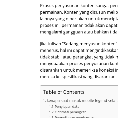
Proses penyusunan konten sangat pent
permainan. Konten yang disusun meliput
lainnya yang diperlukan untuk mencip
proses ini, permainan tidak akan dapa
mengalami gangguan atau bahkan tidak
Jika tulisan “Sedang menyusun konten”
menerus, hal ini dapat mengindikasika
tidak stabil atau perangkat yang tida
menyebabkan proses penyusunan konten
disarankan untuk memeriksa koneksi 
mereka ke spesifikasi yang disarankan.
Table of Contents
kenapa saat masuk mobile legend selal
Penyiapan data
Optimasi perangkat
Pemeriksaan pembaruan