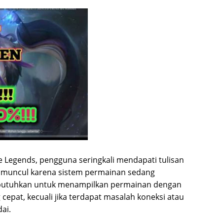
 Legends, pengguna seringkali mendapati tulisan
i muncul karena sistem permainan sedang
ibutuhkan untuk menampilkan permainan dengan
 cepat, kecuali jika terdapat masalah koneksi atau
ai.