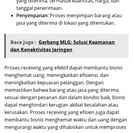
yang diterima, termasuk kuantitas, harga, dan
tanggal penerimaan.
Penyimpanan:
Proses menyimpan barang atau
jasa yang diterima di lokasi yang ditentukan.
Baca juga :
Gerbang MLG: Solusi Keamanan
dan Konektivitas Jaringan
Proses receiving yang efektif dapat membantu bisnis
menghemat uang, meningkatkan efisiensi, dan
meningkatkan kepuasan pelanggan. Dengan
memastikan bahwa barang atau jasa yang diterima
sesuai dengan pesanan dan dalam kondisi baik, bisnis
dapat menghindari kerugian akibat kesalahan atau
kerusakan. Proses receiving yang efisien juga dapat
membantu bisnis menghemat waktu dan uang dengan
mengurangi waktu yang dihabiskan untuk memproses