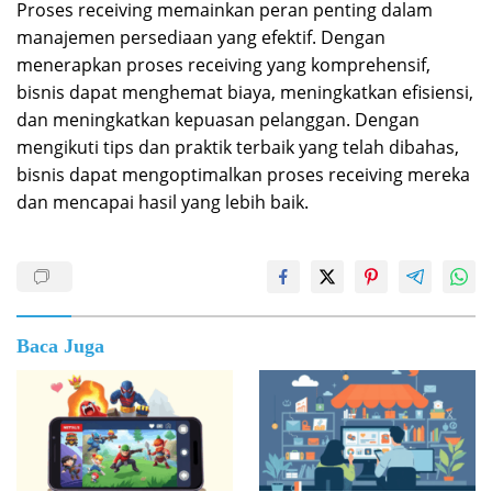
Proses receiving memainkan peran penting dalam
manajemen persediaan yang efektif. Dengan
menerapkan proses receiving yang komprehensif,
bisnis dapat menghemat biaya, meningkatkan efisiensi,
dan meningkatkan kepuasan pelanggan. Dengan
mengikuti tips dan praktik terbaik yang telah dibahas,
bisnis dapat mengoptimalkan proses receiving mereka
dan mencapai hasil yang lebih baik.
Baca Juga