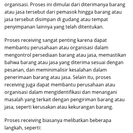
organisasi. Proses ini dimulai dari diterimanya barang
atau jasa tersebut dari pemasok hingga barang atau
jasa tersebut disimpan di gudang atau tempat
penyimpanan lainnya yang telah ditentukan.
Proses receiving sangat penting karena dapat
membantu perusahaan atau organisasi dalam
mengontrol persediaan barang atau jasa, memastikan
bahwa barang atau jasa yang diterima sesuai dengan
pesanan, dan meminimalisir kesalahan dalam
penerimaan barang atau jasa. Selain itu, proses
receiving juga dapat membantu perusahaan atau
organisasi dalam mengidentifikasi dan menangani
masalah yang terkait dengan pengiriman barang atau
jasa, seperti kerusakan atau kekurangan barang.
Proses receiving biasanya melibatkan beberapa
langkah, seperti: