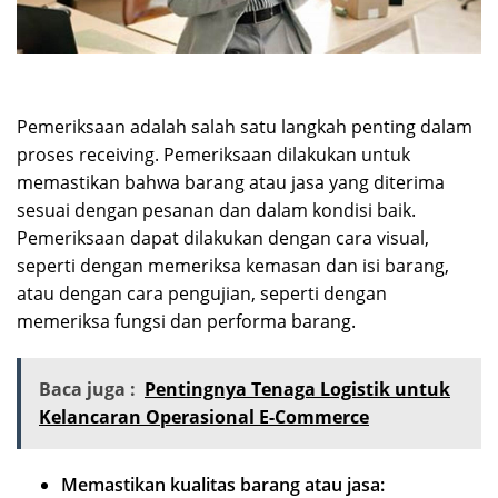
Pemeriksaan adalah salah satu langkah penting dalam
proses receiving. Pemeriksaan dilakukan untuk
memastikan bahwa barang atau jasa yang diterima
sesuai dengan pesanan dan dalam kondisi baik.
Pemeriksaan dapat dilakukan dengan cara visual,
seperti dengan memeriksa kemasan dan isi barang,
atau dengan cara pengujian, seperti dengan
memeriksa fungsi dan performa barang.
Baca juga :
Pentingnya Tenaga Logistik untuk
Kelancaran Operasional E-Commerce
Memastikan kualitas barang atau jasa: