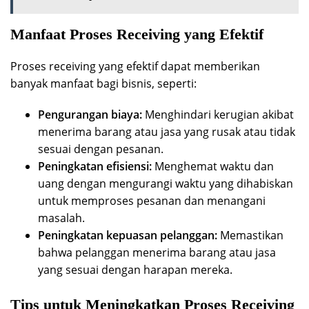
Manfaat Proses Receiving yang Efektif
Proses receiving yang efektif dapat memberikan
banyak manfaat bagi bisnis, seperti:
Pengurangan biaya:
Menghindari kerugian akibat
menerima barang atau jasa yang rusak atau tidak
sesuai dengan pesanan.
Peningkatan efisiensi:
Menghemat waktu dan
uang dengan mengurangi waktu yang dihabiskan
untuk memproses pesanan dan menangani
masalah.
Peningkatan kepuasan pelanggan:
Memastikan
bahwa pelanggan menerima barang atau jasa
yang sesuai dengan harapan mereka.
Tips untuk Meningkatkan Proses Receiving