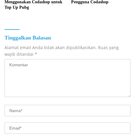
Menggunakan Codashop untuk
Pengguna Codashop
Top Up Pubg
Tinggalkan Balasan
Alamat email Anda tidak akan dipublikasikan.
Ruas yang
wajib ditandai
*