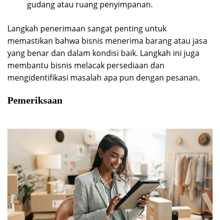
gudang atau ruang penyimpanan.
Langkah penerimaan sangat penting untuk
memastikan bahwa bisnis menerima barang atau jasa
yang benar dan dalam kondisi baik. Langkah ini juga
membantu bisnis melacak persediaan dan
mengidentifikasi masalah apa pun dengan pesanan.
Pemeriksaan