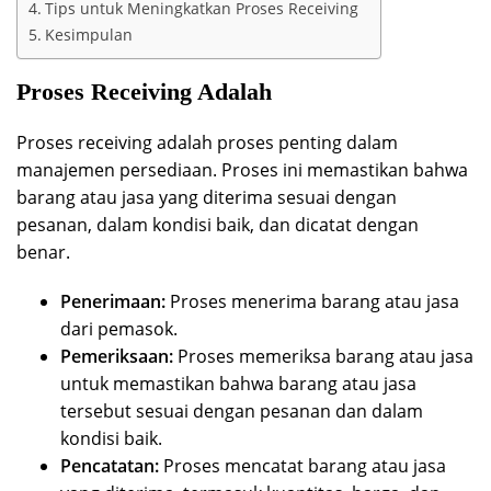
Tips untuk Meningkatkan Proses Receiving
Kesimpulan
Proses Receiving Adalah
Proses receiving adalah proses penting dalam
manajemen persediaan. Proses ini memastikan bahwa
barang atau jasa yang diterima sesuai dengan
pesanan, dalam kondisi baik, dan dicatat dengan
benar.
Penerimaan:
Proses menerima barang atau jasa
dari pemasok.
Pemeriksaan:
Proses memeriksa barang atau jasa
untuk memastikan bahwa barang atau jasa
tersebut sesuai dengan pesanan dan dalam
kondisi baik.
Pencatatan:
Proses mencatat barang atau jasa