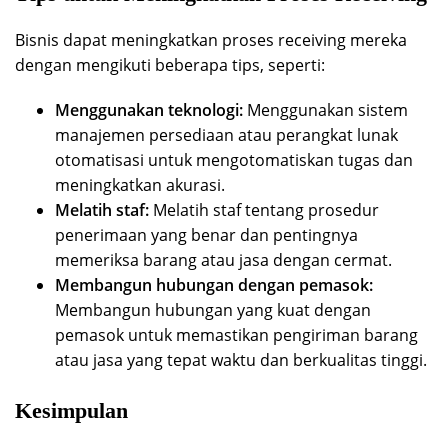
Bisnis dapat meningkatkan proses receiving mereka
dengan mengikuti beberapa tips, seperti:
Menggunakan teknologi:
Menggunakan sistem
manajemen persediaan atau perangkat lunak
otomatisasi untuk mengotomatiskan tugas dan
meningkatkan akurasi.
Melatih staf:
Melatih staf tentang prosedur
penerimaan yang benar dan pentingnya
memeriksa barang atau jasa dengan cermat.
Membangun hubungan dengan pemasok:
Membangun hubungan yang kuat dengan
pemasok untuk memastikan pengiriman barang
atau jasa yang tepat waktu dan berkualitas tinggi.
Kesimpulan