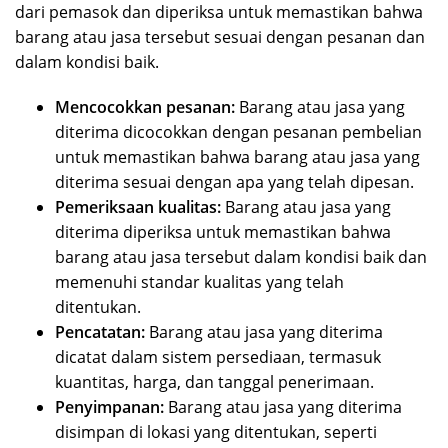
dari pemasok dan diperiksa untuk memastikan bahwa
barang atau jasa tersebut sesuai dengan pesanan dan
dalam kondisi baik.
Mencocokkan pesanan:
Barang atau jasa yang
diterima dicocokkan dengan pesanan pembelian
untuk memastikan bahwa barang atau jasa yang
diterima sesuai dengan apa yang telah dipesan.
Pemeriksaan kualitas:
Barang atau jasa yang
diterima diperiksa untuk memastikan bahwa
barang atau jasa tersebut dalam kondisi baik dan
memenuhi standar kualitas yang telah
ditentukan.
Pencatatan:
Barang atau jasa yang diterima
dicatat dalam sistem persediaan, termasuk
kuantitas, harga, dan tanggal penerimaan.
Penyimpanan:
Barang atau jasa yang diterima
disimpan di lokasi yang ditentukan, seperti