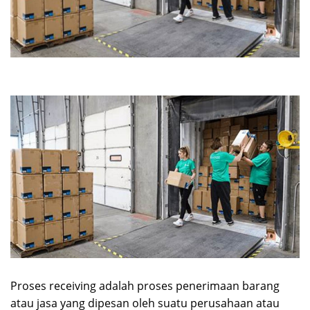
Proses receiving adalah proses penerimaan barang
atau jasa yang dipesan oleh suatu perusahaan atau