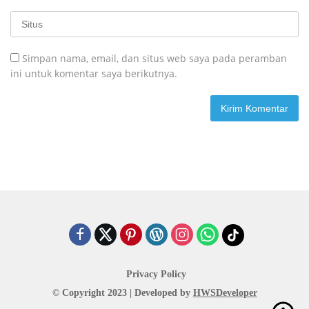
Simpan nama, email, dan situs web saya pada peramban
ini untuk komentar saya berikutnya.
Privacy Policy
© Copyright 2023 | Developed by
HWSDeveloper