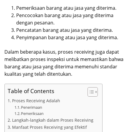
Pemeriksaan barang atau jasa yang diterima.
Pencocokan barang atau jasa yang diterima
dengan pesanan.
Pencatatan barang atau jasa yang diterima.
Penyimpanan barang atau jasa yang diterima.
Dalam beberapa kasus, proses receiving juga dapat
melibatkan proses inspeksi untuk memastikan bahwa
barang atau jasa yang diterima memenuhi standar
kualitas yang telah ditentukan.
Table of Contents
Proses Receiving Adalah
Penerimaan
Pemeriksaan
Langkah-langkah dalam Proses Receiving
Manfaat Proses Receiving yang Efektif