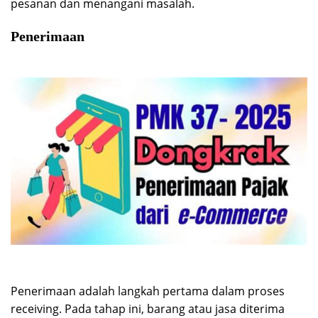
pesanan dan menangani masalah.
Penerimaan
Penerimaan adalah langkah pertama dalam proses
receiving. Pada tahap ini, barang atau jasa diterima