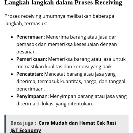
Langkah-langkah dalam Proses Receiving
Proses receiving umumnya melibatkan beberapa
langkah, termasuk:
Penerimaan:
Menerima barang atau jasa dari
pemasok dan memeriksa kesesuaian dengan
pesanan.
Pemeriksaan:
Memeriksa barang atau jasa untuk
memastikan kualitas dan kondisi yang baik.
Pencatatan:
Mencatat barang atau jasa yang
diterima, termasuk kuantitas, harga, dan tanggal
penerimaan.
Penyimpanan:
Menyimpan barang atau jasa yang
diterima di lokasi yang ditentukan.
Baca juga :
Cara Mudah dan Hemat Cek Resi
J&T Economy