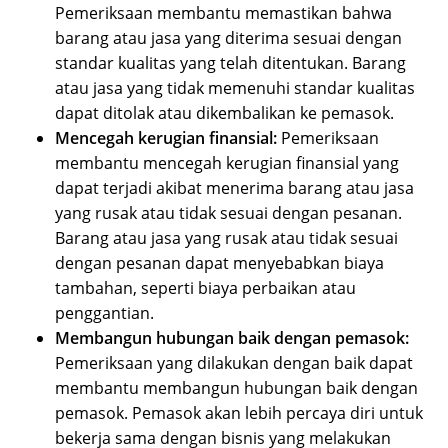
Pemeriksaan membantu memastikan bahwa
barang atau jasa yang diterima sesuai dengan
standar kualitas yang telah ditentukan. Barang
atau jasa yang tidak memenuhi standar kualitas
dapat ditolak atau dikembalikan ke pemasok.
Mencegah kerugian finansial:
Pemeriksaan
membantu mencegah kerugian finansial yang
dapat terjadi akibat menerima barang atau jasa
yang rusak atau tidak sesuai dengan pesanan.
Barang atau jasa yang rusak atau tidak sesuai
dengan pesanan dapat menyebabkan biaya
tambahan, seperti biaya perbaikan atau
penggantian.
Membangun hubungan baik dengan pemasok:
Pemeriksaan yang dilakukan dengan baik dapat
membantu membangun hubungan baik dengan
pemasok. Pemasok akan lebih percaya diri untuk
bekerja sama dengan bisnis yang melakukan