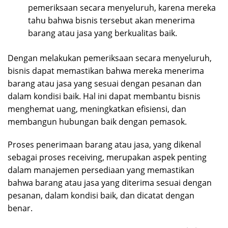
pemeriksaan secara menyeluruh, karena mereka
tahu bahwa bisnis tersebut akan menerima
barang atau jasa yang berkualitas baik.
Dengan melakukan pemeriksaan secara menyeluruh,
bisnis dapat memastikan bahwa mereka menerima
barang atau jasa yang sesuai dengan pesanan dan
dalam kondisi baik. Hal ini dapat membantu bisnis
menghemat uang, meningkatkan efisiensi, dan
membangun hubungan baik dengan pemasok.
Proses penerimaan barang atau jasa, yang dikenal
sebagai proses receiving, merupakan aspek penting
dalam manajemen persediaan yang memastikan
bahwa barang atau jasa yang diterima sesuai dengan
pesanan, dalam kondisi baik, dan dicatat dengan
benar.