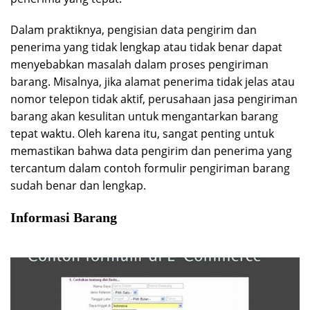
Dalam praktiknya, pengisian data pengirim dan
penerima yang tidak lengkap atau tidak benar dapat
menyebabkan masalah dalam proses pengiriman
barang. Misalnya, jika alamat penerima tidak jelas atau
nomor telepon tidak aktif, perusahaan jasa pengiriman
barang akan kesulitan untuk mengantarkan barang
tepat waktu. Oleh karena itu, sangat penting untuk
memastikan bahwa data pengirim dan penerima yang
tercantum dalam contoh formulir pengiriman barang
sudah benar dan lengkap.
Informasi Barang