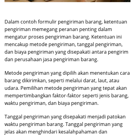
Dalam contoh formulir pengiriman barang, ketentuan
pengiriman memegang peranan penting dalam
mengatur proses pengiriman barang. Ketentuan ini
mencakup metode pengiriman, tanggal pengiriman,
dan biaya pengiriman yang disepakati antara pengirim
dan perusahaan jasa pengiriman barang.
Metode pengiriman yang dipilih akan menentukan cara
barang dikirimkan, seperti melalui darat, laut, atau
udara. Pemilihan metode pengiriman yang tepat akan
mempertimbangkan faktor-faktor seperti jenis barang,
waktu pengiriman, dan biaya pengiriman.
Tanggal pengiriman yang disepakati menjadi patokan
waktu pengiriman barang. Tanggal pengiriman yang
jelas akan menghindari kesalahpahaman dan