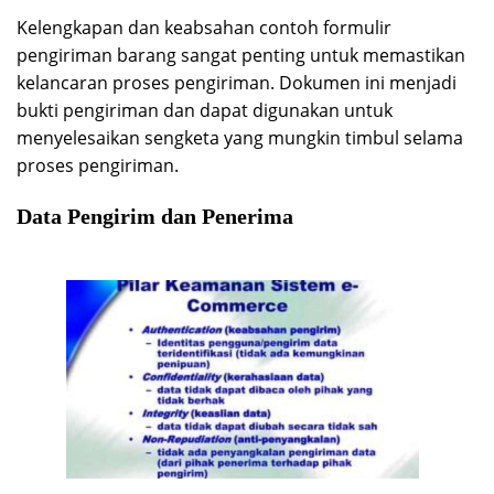
Kelengkapan dan keabsahan contoh formulir
pengiriman barang sangat penting untuk memastikan
kelancaran proses pengiriman. Dokumen ini menjadi
bukti pengiriman dan dapat digunakan untuk
menyelesaikan sengketa yang mungkin timbul selama
proses pengiriman.
Data Pengirim dan Penerima