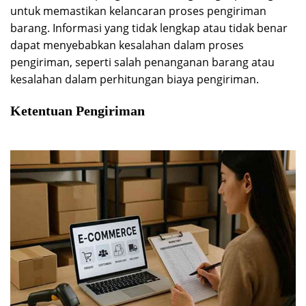
untuk memastikan kelancaran proses pengiriman
barang. Informasi yang tidak lengkap atau tidak benar
dapat menyebabkan kesalahan dalam proses
pengiriman, seperti salah penanganan barang atau
kesalahan dalam perhitungan biaya pengiriman.
Ketentuan Pengiriman