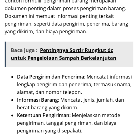
Contoh formulir pengiriman barang merupakan
dokumen penting dalam proses pengiriman barang.
Dokumen ini memuat informasi penting terkait
pengiriman, seperti data pengirim, penerima, barang
yang dikirim, dan biaya pengiriman.
Baca juga :
Pentingnya Sortir Rungkut dc
untuk Pengelolaan Sampah Berkelanjutan
Data Pengirim dan Penerima:
Mencatat informasi
lengkap pengirim dan penerima, termasuk nama,
alamat, dan nomor telepon.
Informasi Barang:
Mencatat jenis, jumlah, dan
berat barang yang dikirim.
Ketentuan Pengiriman:
Menjelaskan metode
pengiriman, tanggal pengiriman, dan biaya
pengiriman yang disepakati.