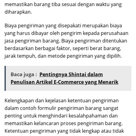
memastikan barang tiba sesuai dengan waktu yang
diharapkan.
Biaya pengiriman yang disepakati merupakan biaya
yang harus dibayar oleh pengirim kepada perusahaan
jasa pengiriman barang. Biaya pengiriman ditentukan
berdasarkan berbagai faktor, seperti berat barang,
jarak tempuh, dan metode pengiriman yang dipilih.
Baca juga :
Pentingnya Shintai dalam
Penulisan Artikel E-Commerce yang Menarik
Kelengkapan dan kejelasan ketentuan pengiriman
dalam contoh formulir pengiriman barang sangat
penting untuk menghindari kesalahpahaman dan
memastikan kelancaran proses pengiriman barang.
Ketentuan pengiriman yang tidak lengkap atau tidak