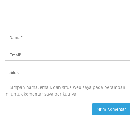
Simpan nama, email, dan situs web saya pada peramban
ini untuk komentar saya berikutnya.