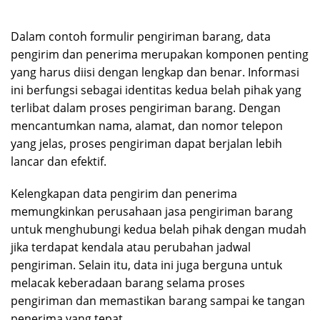
Dalam contoh formulir pengiriman barang, data
pengirim dan penerima merupakan komponen penting
yang harus diisi dengan lengkap dan benar. Informasi
ini berfungsi sebagai identitas kedua belah pihak yang
terlibat dalam proses pengiriman barang. Dengan
mencantumkan nama, alamat, dan nomor telepon
yang jelas, proses pengiriman dapat berjalan lebih
lancar dan efektif.
Kelengkapan data pengirim dan penerima
memungkinkan perusahaan jasa pengiriman barang
untuk menghubungi kedua belah pihak dengan mudah
jika terdapat kendala atau perubahan jadwal
pengiriman. Selain itu, data ini juga berguna untuk
melacak keberadaan barang selama proses
pengiriman dan memastikan barang sampai ke tangan
penerima yang tepat.