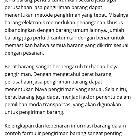
perusahaan jasa pengiriman barang dapat
menentukan metode pengiriman yang tepat. Misalnya,
barang elektronik memerlukan penanganan khusus
dibandingkan dengan barang umum lainnya. Jumlah
barang juga perlu dicantumkan dengan benar untuk
memastikan bahwa semua barang yang dikirim sesuai
dengan pesanan.
Berat barang sangat berpengaruh terhadap biaya
pengiriman. Dengan mengetahui berat barang,
perusahaan jasa pengiriman barang dapat
menentukan biaya pengiriman yang sesuai. Selain itu,
berat barang juga dapat menjadi faktor penentu dalam
pemilihan moda transportasi yang akan digunakan
untuk pengiriman barang.
Kelengkapan dan kebenaran informasi barang dalam
contoh formulir pengiriman barang sangat penting