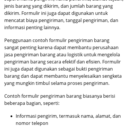
jenis barang yang dikirim, dan jumlah barang yang
dikirim. Formulir ini juga dapat digunakan untuk
mencatat biaya pengiriman, tanggal pengiriman, dan
informasi penting lainnya.
Penggunaan contoh formulir pengiriman barang
sangat penting karena dapat membantu perusahaan
jasa pengiriman barang atau logistik untuk mengelola
pengiriman barang secara efektif dan efisien. Formulir
ini juga dapat digunakan sebagai bukti pengiriman
barang dan dapat membantu menyelesaikan sengketa
yang mungkin timbul selama proses pengiriman.
Contoh formulir pengiriman barang biasanya berisi
beberapa bagian, seperti:
Informasi pengirim, termasuk nama, alamat, dan
nomor telepon