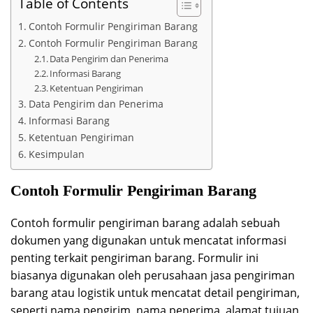
Table of Contents
Contoh Formulir Pengiriman Barang
Contoh Formulir Pengiriman Barang
Data Pengirim dan Penerima
Informasi Barang
Ketentuan Pengiriman
Data Pengirim dan Penerima
Informasi Barang
Ketentuan Pengiriman
Kesimpulan
Contoh Formulir Pengiriman Barang
Contoh formulir pengiriman barang adalah sebuah
dokumen yang digunakan untuk mencatat informasi
penting terkait pengiriman barang. Formulir ini
biasanya digunakan oleh perusahaan jasa pengiriman
barang atau logistik untuk mencatat detail pengiriman,
seperti nama pengirim, nama penerima, alamat tujuan,