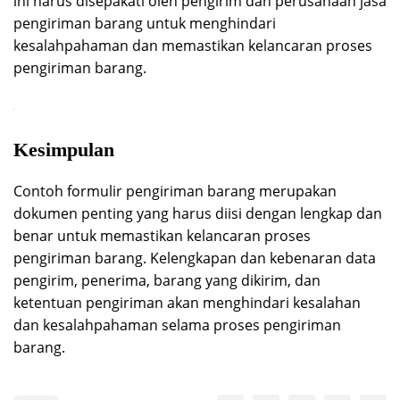
ini harus disepakati oleh pengirim dan perusahaan jasa
pengiriman barang untuk menghindari
kesalahpahaman dan memastikan kelancaran proses
pengiriman barang.
Kesimpulan
Contoh formulir pengiriman barang merupakan
dokumen penting yang harus diisi dengan lengkap dan
benar untuk memastikan kelancaran proses
pengiriman barang. Kelengkapan dan kebenaran data
pengirim, penerima, barang yang dikirim, dan
ketentuan pengiriman akan menghindari kesalahan
dan kesalahpahaman selama proses pengiriman
barang.