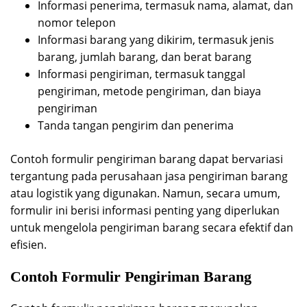
Informasi penerima, termasuk nama, alamat, dan
nomor telepon
Informasi barang yang dikirim, termasuk jenis
barang, jumlah barang, dan berat barang
Informasi pengiriman, termasuk tanggal
pengiriman, metode pengiriman, dan biaya
pengiriman
Tanda tangan pengirim dan penerima
Contoh formulir pengiriman barang dapat bervariasi
tergantung pada perusahaan jasa pengiriman barang
atau logistik yang digunakan. Namun, secara umum,
formulir ini berisi informasi penting yang diperlukan
untuk mengelola pengiriman barang secara efektif dan
efisien.
Contoh Formulir Pengiriman Barang