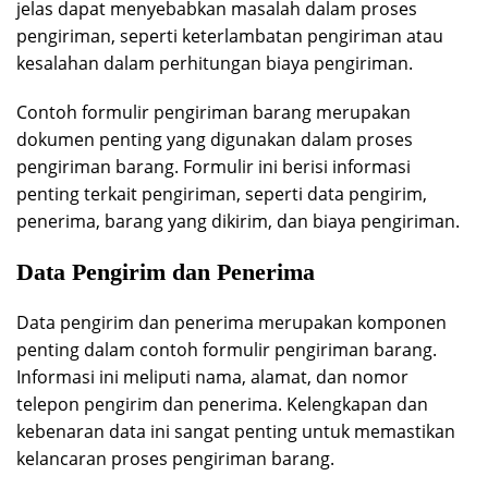
jelas dapat menyebabkan masalah dalam proses
pengiriman, seperti keterlambatan pengiriman atau
kesalahan dalam perhitungan biaya pengiriman.
Contoh formulir pengiriman barang merupakan
dokumen penting yang digunakan dalam proses
pengiriman barang. Formulir ini berisi informasi
penting terkait pengiriman, seperti data pengirim,
penerima, barang yang dikirim, dan biaya pengiriman.
Data Pengirim dan Penerima
Data pengirim dan penerima merupakan komponen
penting dalam contoh formulir pengiriman barang.
Informasi ini meliputi nama, alamat, dan nomor
telepon pengirim dan penerima. Kelengkapan dan
kebenaran data ini sangat penting untuk memastikan
kelancaran proses pengiriman barang.