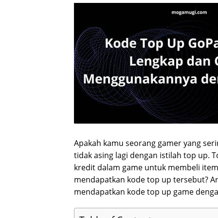
Apakah kamu seorang gamer yang sering
tidak asing lagi dengan istilah top up.
kredit dalam game untuk membeli item
mendapatkan kode top up tersebut? Ar
mendapatkan kode top up game deng