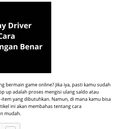
 bermain game online? Jika iya, pasti kamu sudah
 Top up adalah proses mengisi ulang saldo atau
-item yang dibutuhkan. Namun, di mana kamu bisa
tikel ini akan membahas tentang cara
an mudah.