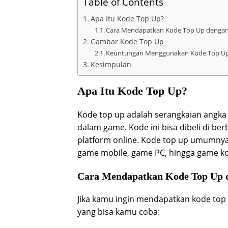
Table of Contents
Apa Itu Kode Top Up?
Cara Mendapatkan Kode Top Up denga
Gambar Kode Top Up
Keuntungan Menggunakan Kode Top U
Kesimpulan
Apa Itu Kode Top Up?
Kode top up adalah serangkaian angka 
dalam game. Kode ini bisa dibeli di ber
platform online. Kode top up umumnya
game mobile, game PC, hingga game ko
Cara Mendapatkan Kode Top Up
Jika kamu ingin mendapatkan kode top
yang bisa kamu coba: