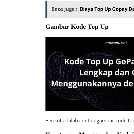
Baca juga :
Biaya Top Up Gopay Da
Gambar Kode Top Up
Berikut adalah contoh gambar kode to