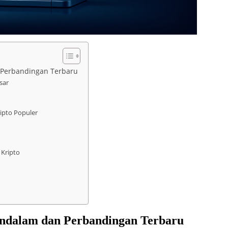
 Perbandingan Terbaru
sar
ipto Populer
 Kripto
ndalam dan Perbandingan Terbaru