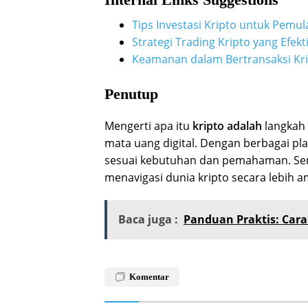
Tips Investasi Kripto untuk Pemul
Strategi Trading Kripto yang Efekti
Keamanan dalam Bertransaksi Kr
Penutup
Mengerti apa itu
kripto adalah
langkah
mata uang digital. Dengan berbagai pl
sesuai kebutuhan dan pemahaman. Se
menavigasi dunia kripto secara lebih 
Baca juga :
Panduan Praktis: Car
Komentar