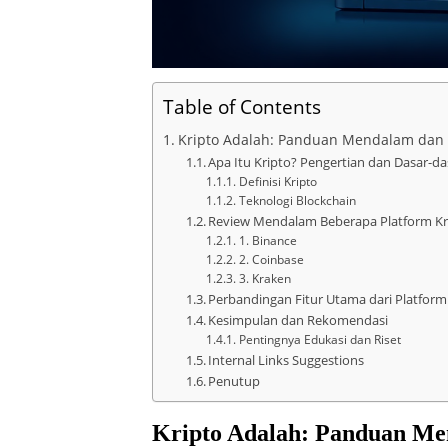
Table of Contents
Kripto Adalah: Panduan Mendalam dan
Apa Itu Kripto? Pengertian dan Dasar-da
Definisi Kripto
Teknologi Blockchain
Review Mendalam Beberapa Platform Kr
1. Binance
2. Coinbase
3. Kraken
Perbandingan Fitur Utama dari Platform
Kesimpulan dan Rekomendasi
Pentingnya Edukasi dan Riset
Internal Links Suggestions
Penutup
Kripto Adalah: Panduan Me