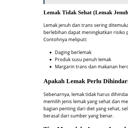
Lemak Tidak Sehat (Lemak Jenuh
Lemak jenuh dan trans sering ditemuk
berlebihan dapat meningkatkan risiko 
Contohnya meliputi:
Daging berlemak
Produk susu penuh lemak
Margarin trans dan makanan her
Apakah Lemak Perlu Dihindar
Sebenarnya, lemak tidak harus dihinda
memilih jenis lemak yang sehat dan 
bagian penting dari diet yang sehat, s
berasal dari sumber yang benar.