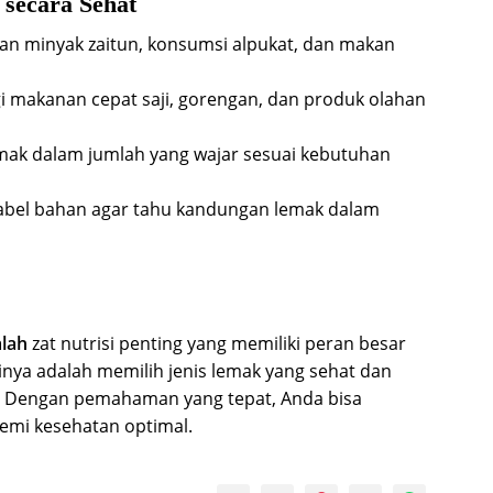
secara Sehat
n minyak zaitun, konsumsi alpukat, dan makan
 makanan cepat saji, gorengan, dan produk olahan
ak dalam jumlah yang wajar sesuai kebutuhan
abel bahan agar tahu kandungan lemak dalam
lah
zat nutrisi penting yang memiliki peran besar
nya adalah memilih jenis lemak yang sehat dan
 Dengan pemahaman yang tepat, Anda bisa
emi kesehatan optimal.