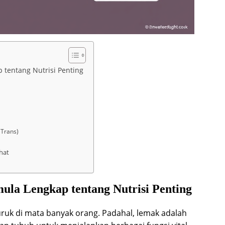
tentang Nutrisi Penting
 Trans)
hat
la Lengkap tentang Nutrisi Penting
ruk di mata banyak orang. Padahal, lemak adalah