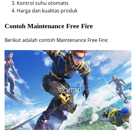
Kontrol suhu otomatis
Harga dan kualitas produk
Contoh Maintenance Free Fire
Berikut adalah contoh Maintenance Free Fire: