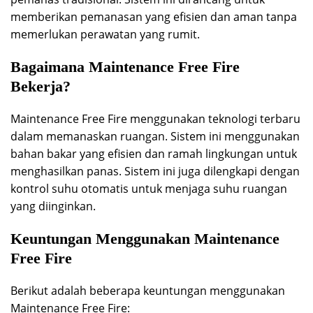
memberikan pemanasan yang efisien dan aman tanpa
memerlukan perawatan yang rumit.
Bagaimana Maintenance Free Fire
Bekerja?
Maintenance Free Fire menggunakan teknologi terbaru
dalam memanaskan ruangan. Sistem ini menggunakan
bahan bakar yang efisien dan ramah lingkungan untuk
menghasilkan panas. Sistem ini juga dilengkapi dengan
kontrol suhu otomatis untuk menjaga suhu ruangan
yang diinginkan.
Keuntungan Menggunakan Maintenance
Free Fire
Berikut adalah beberapa keuntungan menggunakan
Maintenance Free Fire: