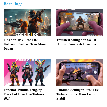
Baca Juga
Tips dan Trik Free Fire
Troubleshooting dan Solusi
Terbaru: Prediksi Tren Masa
Umum Pemula di Free Fire
Depan
Panduan Pemula Lengkap:
Panduan Settingan Free Fire
Tiers List Free Fire Terbaru
Terbaik untuk Main Lebih
2024
Stabil