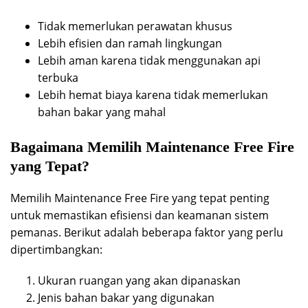
Tidak memerlukan perawatan khusus
Lebih efisien dan ramah lingkungan
Lebih aman karena tidak menggunakan api
terbuka
Lebih hemat biaya karena tidak memerlukan
bahan bakar yang mahal
Bagaimana Memilih Maintenance Free Fire
yang Tepat?
Memilih Maintenance Free Fire yang tepat penting
untuk memastikan efisiensi dan keamanan sistem
pemanas. Berikut adalah beberapa faktor yang perlu
dipertimbangkan:
Ukuran ruangan yang akan dipanaskan
Jenis bahan bakar yang digunakan