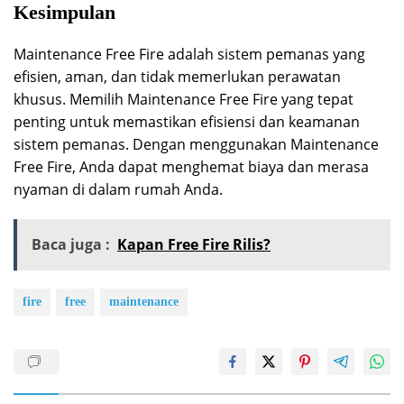
Kesimpulan
Maintenance Free Fire adalah sistem pemanas yang
efisien, aman, dan tidak memerlukan perawatan
khusus. Memilih Maintenance Free Fire yang tepat
penting untuk memastikan efisiensi dan keamanan
sistem pemanas. Dengan menggunakan Maintenance
Free Fire, Anda dapat menghemat biaya dan merasa
nyaman di dalam rumah Anda.
Baca juga :
Kapan Free Fire Rilis?
fire
free
maintenance