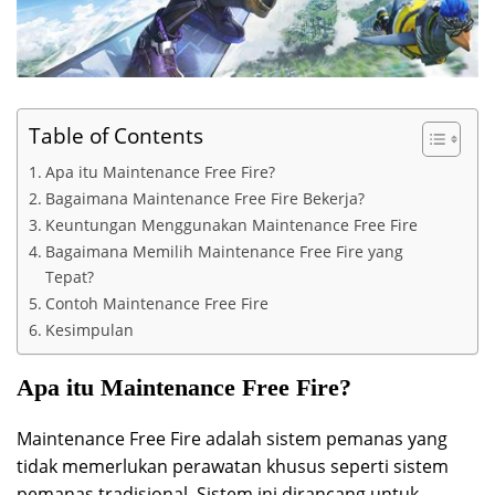
Table of Contents
Apa itu Maintenance Free Fire?
Bagaimana Maintenance Free Fire Bekerja?
Keuntungan Menggunakan Maintenance Free Fire
Bagaimana Memilih Maintenance Free Fire yang
Tepat?
Contoh Maintenance Free Fire
Kesimpulan
Apa itu Maintenance Free Fire?
Maintenance Free Fire adalah sistem pemanas yang
tidak memerlukan perawatan khusus seperti sistem
pemanas tradisional. Sistem ini dirancang untuk