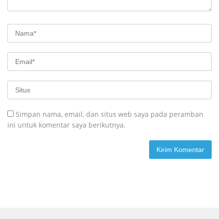
Simpan nama, email, dan situs web saya pada peramban
ini untuk komentar saya berikutnya.