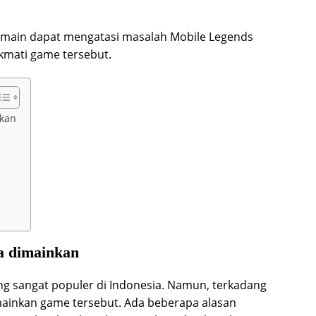
emain dapat mengatasi masalah Mobile Legends
kmati game tersebut.
nkan
sa dimainkan
ng sangat populer di Indonesia. Namun, terkadang
inkan game tersebut. Ada beberapa alasan