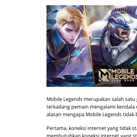
Mobile Legends merupakan salah satu 
terkadang pemain mengalami kendala 
alasan mengapa Mobile Legends tidak b
Pertama, koneksi internet yang tidak 
membutuhkan koneksi internet yang stab