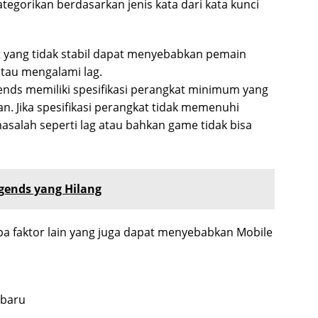
ategorikan berdasarkan jenis kata dari kata kunci
et yang tidak stabil dapat menyebabkan pemain
tau mengalami lag.
gends memiliki spesifikasi perangkat minimum yang
n. Jika spesifikasi perangkat tidak memenuhi
salah seperti lag atau bahkan game tidak bisa
egends yang Hilang
apa faktor lain yang juga dapat menyebabkan Mobile
rbaru