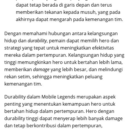
dapat tetap berada di garis depan dan terus
memberikan tekanan kepada musuh, yang pada
akhirnya dapat mengarah pada kemenangan tim.
Dengan memahami hubungan antara kelangsungan
hidup dan
durability
, pemain dapat memilih hero dan
strategi yang tepat untuk meningkatkan efektivitas
mereka dalam pertempuran. Kelangsungan hidup yang
tinggi memungkinkan hero untuk bertahan lebih lama,
memberikan
damage
yang lebih besar, dan melindungi
rekan setim, sehingga meningkatkan peluang
kemenangan tim.
Durability dalam Mobile Legends merupakan aspek
penting yang menentukan kemampuan hero untuk
bertahan hidup dalam pertempuran. Hero dengan
durability tinggi dapat menyerap lebih banyak damage
dan tetap berkontribusi dalam pertempuran,