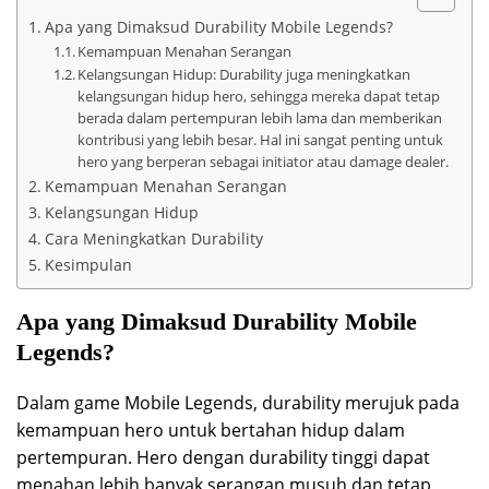
Apa yang Dimaksud Durability Mobile Legends?
Kemampuan Menahan Serangan
Kelangsungan Hidup: Durability juga meningkatkan
kelangsungan hidup hero, sehingga mereka dapat tetap
berada dalam pertempuran lebih lama dan memberikan
kontribusi yang lebih besar. Hal ini sangat penting untuk
hero yang berperan sebagai initiator atau damage dealer.
Kemampuan Menahan Serangan
Kelangsungan Hidup
Cara Meningkatkan Durability
Kesimpulan
Apa yang Dimaksud Durability Mobile
Legends?
Dalam game Mobile Legends, durability merujuk pada
kemampuan hero untuk bertahan hidup dalam
pertempuran. Hero dengan durability tinggi dapat
menahan lebih banyak serangan musuh dan tetap