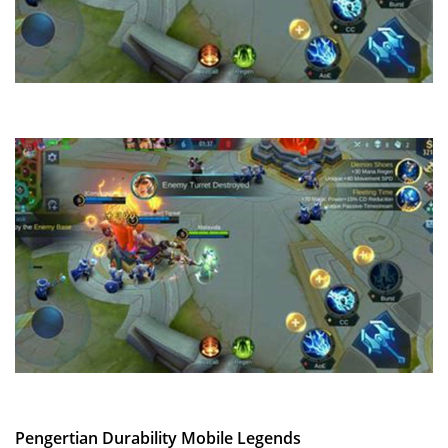
Pengertian Durability Mobile Legends