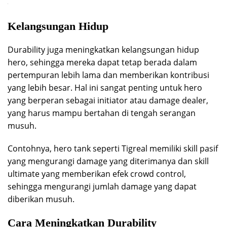
Kelangsungan Hidup
Durability juga meningkatkan kelangsungan hidup
hero, sehingga mereka dapat tetap berada dalam
pertempuran lebih lama dan memberikan kontribusi
yang lebih besar. Hal ini sangat penting untuk hero
yang berperan sebagai initiator atau damage dealer,
yang harus mampu bertahan di tengah serangan
musuh.
Contohnya, hero tank seperti Tigreal memiliki skill pasif
yang mengurangi damage yang diterimanya dan skill
ultimate yang memberikan efek crowd control,
sehingga mengurangi jumlah damage yang dapat
diberikan musuh.
Cara Meningkatkan Durability