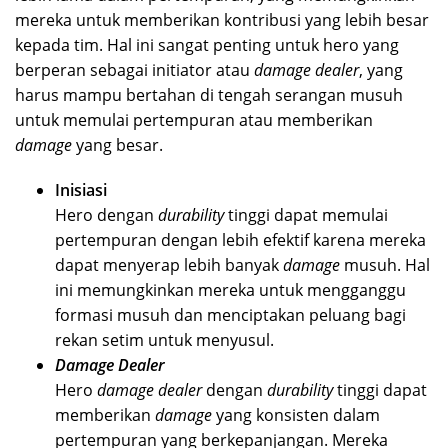
mereka untuk memberikan kontribusi yang lebih besar
kepada tim. Hal ini sangat penting untuk hero yang
berperan sebagai initiator atau
damage dealer
, yang
harus mampu bertahan di tengah serangan musuh
untuk memulai pertempuran atau memberikan
damage
yang besar.
Inisiasi
Hero dengan
durability
tinggi dapat memulai
pertempuran dengan lebih efektif karena mereka
dapat menyerap lebih banyak
damage
musuh. Hal
ini memungkinkan mereka untuk mengganggu
formasi musuh dan menciptakan peluang bagi
rekan setim untuk menyusul.
Damage Dealer
Hero
damage dealer
dengan
durability
tinggi dapat
memberikan
damage
yang konsisten dalam
pertempuran yang berkepanjangan. Mereka