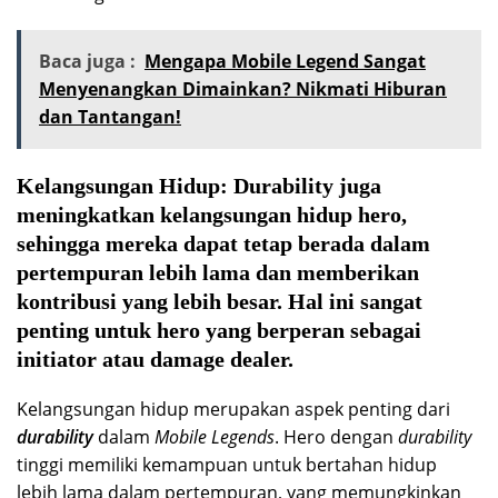
Baca juga :
Mengapa Mobile Legend Sangat
Menyenangkan Dimainkan? Nikmati Hiburan
dan Tantangan!
Kelangsungan Hidup: Durability juga
meningkatkan kelangsungan hidup hero,
sehingga mereka dapat tetap berada dalam
pertempuran lebih lama dan memberikan
kontribusi yang lebih besar. Hal ini sangat
penting untuk hero yang berperan sebagai
initiator atau damage dealer.
Kelangsungan hidup merupakan aspek penting dari
durability
dalam
Mobile Legends
. Hero dengan
durability
tinggi memiliki kemampuan untuk bertahan hidup
lebih lama dalam pertempuran, yang memungkinkan