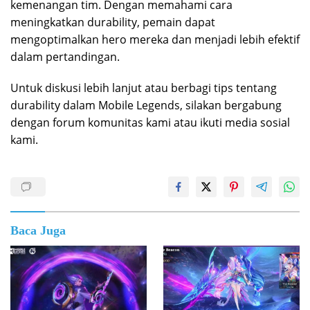
kemenangan tim. Dengan memahami cara
meningkatkan durability, pemain dapat
mengoptimalkan hero mereka dan menjadi lebih efektif
dalam pertandingan.
Untuk diskusi lebih lanjut atau berbagi tips tentang
durability dalam Mobile Legends, silakan bergabung
dengan forum komunitas kami atau ikuti media sosial
kami.
Baca Juga