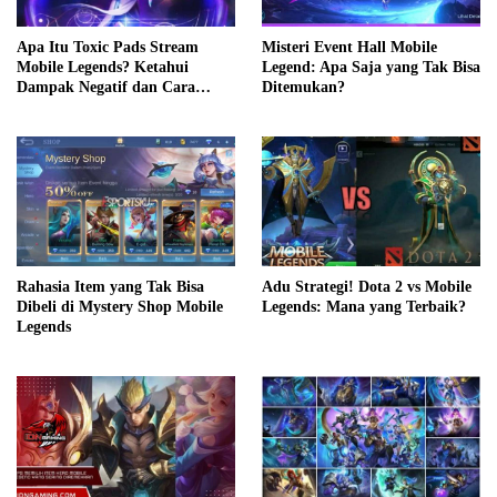
Apa Itu Toxic Pads Stream
Misteri Event Hall Mobile
Mobile Legends? Ketahui
Legend: Apa Saja yang Tak Bisa
Dampak Negatif dan Cara
Ditemukan?
Mengatasinya
Adu Strategi! Dota 2 vs Mobile
Rahasia Item yang Tak Bisa
Legends: Mana yang Terbaik?
Dibeli di Mystery Shop Mobile
Legends