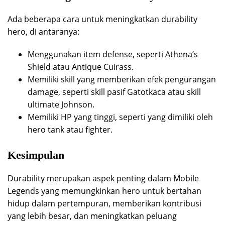
Ada beberapa cara untuk meningkatkan durability
hero, di antaranya:
Menggunakan item defense, seperti Athena’s
Shield atau Antique Cuirass.
Memiliki skill yang memberikan efek pengurangan
damage, seperti skill pasif Gatotkaca atau skill
ultimate Johnson.
Memiliki HP yang tinggi, seperti yang dimiliki oleh
hero tank atau fighter.
Kesimpulan
Durability merupakan aspek penting dalam Mobile
Legends yang memungkinkan hero untuk bertahan
hidup dalam pertempuran, memberikan kontribusi
yang lebih besar, dan meningkatkan peluang