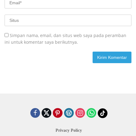
Simpan nama, email, dan situs web saya pada peramban
ini untuk komentar saya berikutnya.
Privacy Policy