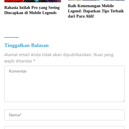
Raih Kemenangan Mobile
Rahasia Istilah Pro yang Sering
Legend: Dapatkan Tips Terbaik
Diucapkan di Mobile Legends
dari Para Ahli!
Tinggalkan Balasan
Alamat email Anda tidak akan dipublikasikan.
Ruas yang
wajib ditandai
*