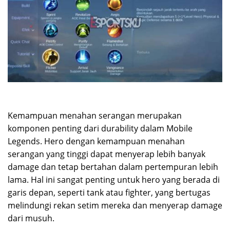
Kemampuan menahan serangan merupakan
komponen penting dari durability dalam Mobile
Legends. Hero dengan kemampuan menahan
serangan yang tinggi dapat menyerap lebih banyak
damage dan tetap bertahan dalam pertempuran lebih
lama. Hal ini sangat penting untuk hero yang berada di
garis depan, seperti tank atau fighter, yang bertugas
melindungi rekan setim mereka dan menyerap damage
dari musuh.