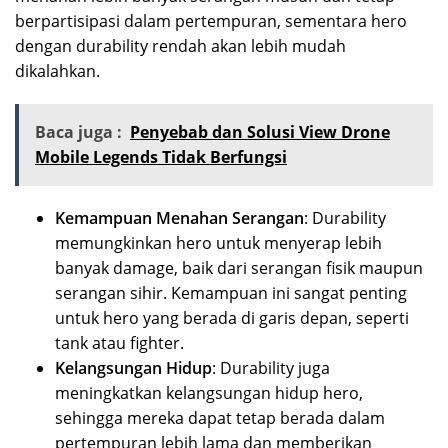
berpartisipasi dalam pertempuran, sementara hero
dengan durability rendah akan lebih mudah
dikalahkan.
Baca juga :
Penyebab dan Solusi View Drone
Mobile Legends Tidak Berfungsi
Kemampuan Menahan Serangan
: Durability
memungkinkan hero untuk menyerap lebih
banyak damage, baik dari serangan fisik maupun
serangan sihir. Kemampuan ini sangat penting
untuk hero yang berada di garis depan, seperti
tank atau fighter.
Kelangsungan Hidup
: Durability juga
meningkatkan kelangsungan hidup hero,
sehingga mereka dapat tetap berada dalam
pertempuran lebih lama dan memberikan