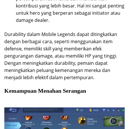
kontribusi yang lebih besar. Hal ini sangat penting
untuk hero yang berperan sebagai initiator atau
damage dealer.
Durability dalam Mobile Legends dapat ditingkatkan
dengan berbagai cara, seperti menggunakan item
defense, memiliki skill yang memberikan efek
pengurangan damage, atau memiliki HP yang tinggi.
Dengan meningkatkan durability, pemain dapat
meningkatkan peluang kemenangan mereka dan
menjadi lebih efektif dalam pertempuran.
Kemampuan Menahan Serangan