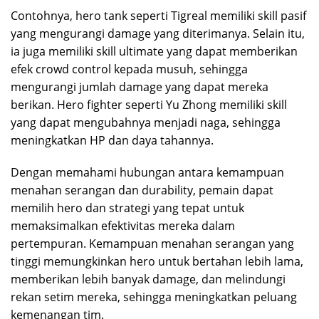
Contohnya, hero tank seperti Tigreal memiliki skill pasif
yang mengurangi damage yang diterimanya. Selain itu,
ia juga memiliki skill ultimate yang dapat memberikan
efek crowd control kepada musuh, sehingga
mengurangi jumlah damage yang dapat mereka
berikan. Hero fighter seperti Yu Zhong memiliki skill
yang dapat mengubahnya menjadi naga, sehingga
meningkatkan HP dan daya tahannya.
Dengan memahami hubungan antara kemampuan
menahan serangan dan durability, pemain dapat
memilih hero dan strategi yang tepat untuk
memaksimalkan efektivitas mereka dalam
pertempuran. Kemampuan menahan serangan yang
tinggi memungkinkan hero untuk bertahan lebih lama,
memberikan lebih banyak damage, dan melindungi
rekan setim mereka, sehingga meningkatkan peluang
kemenangan tim.