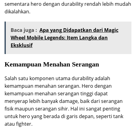
sementara hero dengan durability rendah lebih mudah
dikalahkan.
Baca juga :
Apa yang Didapatkan dari Magic
Wheel Mobile Legends: Item Langka dan
Eksklusif
Kemampuan Menahan Serangan
Salah satu komponen utama durability adalah
kemampuan menahan serangan. Hero dengan
kemampuan menahan serangan tinggi dapat
menyerap lebih banyak damage, baik dari serangan
fisik maupun serangan sihir. Hal ini sangat penting
untuk hero yang berada di garis depan, seperti tank
atau fighter.