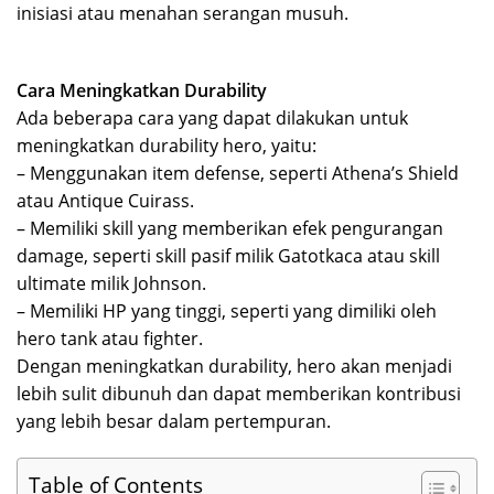
inisiasi atau menahan serangan musuh.
Cara Meningkatkan Durability
Ada beberapa cara yang dapat dilakukan untuk
meningkatkan durability hero, yaitu:
– Menggunakan item defense, seperti Athena’s Shield
atau Antique Cuirass.
– Memiliki skill yang memberikan efek pengurangan
damage, seperti skill pasif milik Gatotkaca atau skill
ultimate milik Johnson.
– Memiliki HP yang tinggi, seperti yang dimiliki oleh
hero tank atau fighter.
Dengan meningkatkan durability, hero akan menjadi
lebih sulit dibunuh dan dapat memberikan kontribusi
yang lebih besar dalam pertempuran.
Table of Contents