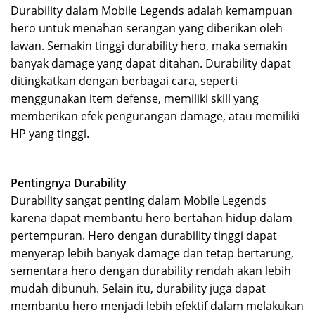
Durability dalam Mobile Legends adalah kemampuan
hero untuk menahan serangan yang diberikan oleh
lawan. Semakin tinggi durability hero, maka semakin
banyak damage yang dapat ditahan. Durability dapat
ditingkatkan dengan berbagai cara, seperti
menggunakan item defense, memiliki skill yang
memberikan efek pengurangan damage, atau memiliki
HP yang tinggi.
Pentingnya Durability
Durability sangat penting dalam Mobile Legends
karena dapat membantu hero bertahan hidup dalam
pertempuran. Hero dengan durability tinggi dapat
menyerap lebih banyak damage dan tetap bertarung,
sementara hero dengan durability rendah akan lebih
mudah dibunuh. Selain itu, durability juga dapat
membantu hero menjadi lebih efektif dalam melakukan