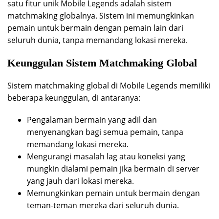
satu fitur unik Mobile Legends adalah sistem
matchmaking globalnya. Sistem ini memungkinkan
pemain untuk bermain dengan pemain lain dari
seluruh dunia, tanpa memandang lokasi mereka.
Keunggulan Sistem Matchmaking Global
Sistem matchmaking global di Mobile Legends memiliki
beberapa keunggulan, di antaranya:
Pengalaman bermain yang adil dan
menyenangkan bagi semua pemain, tanpa
memandang lokasi mereka.
Mengurangi masalah lag atau koneksi yang
mungkin dialami pemain jika bermain di server
yang jauh dari lokasi mereka.
Memungkinkan pemain untuk bermain dengan
teman-teman mereka dari seluruh dunia.