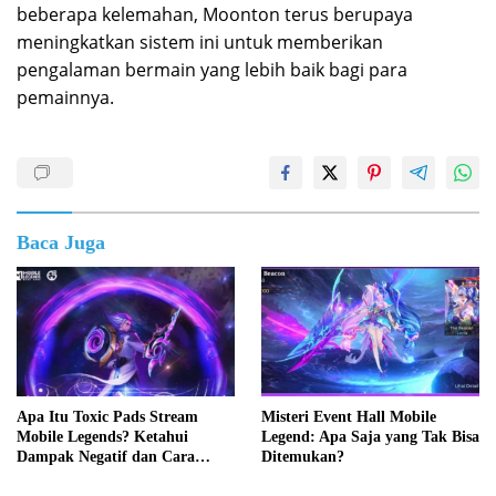
beberapa kelemahan, Moonton terus berupaya
meningkatkan sistem ini untuk memberikan
pengalaman bermain yang lebih baik bagi para
pemainnya.
Baca Juga
Apa Itu Toxic Pads Stream
Misteri Event Hall Mobile
Mobile Legends? Ketahui
Legend: Apa Saja yang Tak Bisa
Dampak Negatif dan Cara
Ditemukan?
Mengatasinya