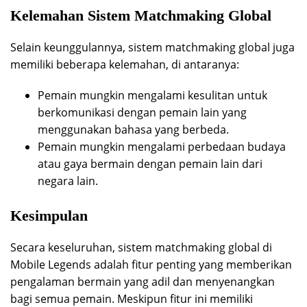
Kelemahan Sistem Matchmaking Global
Selain keunggulannya, sistem matchmaking global juga
memiliki beberapa kelemahan, di antaranya:
Pemain mungkin mengalami kesulitan untuk
berkomunikasi dengan pemain lain yang
menggunakan bahasa yang berbeda.
Pemain mungkin mengalami perbedaan budaya
atau gaya bermain dengan pemain lain dari
negara lain.
Kesimpulan
Secara keseluruhan, sistem matchmaking global di
Mobile Legends adalah fitur penting yang memberikan
pengalaman bermain yang adil dan menyenangkan
bagi semua pemain. Meskipun fitur ini memiliki