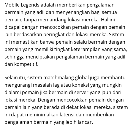
Mobile Legends adalah memberikan pengalaman
bermain yang adil dan menyenangkan bagi semua
pemain, tanpa memandang lokasi mereka. Hal ini
dicapai dengan mencocokkan pemain dengan pemain
lain berdasarkan peringkat dan lokasi mereka. Sistem
ini memastikan bahwa pemain selalu bermain dengan
pemain yang memiliki tingkat keterampilan yang sama,
sehingga menciptakan pengalaman bermain yang adil
dan kompetitif.
Selain itu, sistem matchmaking global juga membantu
mengurangi masalah lag atau koneksi yang mungkin
dialami pemain jika bermain di server yang jauh dari
lokasi mereka. Dengan mencocokkan pemain dengan
pemain lain yang berada di dekat lokasi mereka, sistem
ini dapat meminimalkan latensi dan memberikan
pengalaman bermain yang lebih lancar.