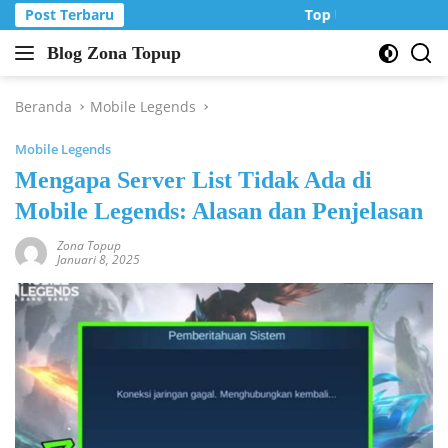
Langsung
Post Terbaru
Top Up Murah di Zo
ke
Blog Zona Topup
konten
Tips
dan
Trik
Beranda
Mobile Legends
bermain
Mobile Legends
game
online
Mengapa Server List Tidak Ada di
Mobile Legends: Alasan dan Penjelasan
Zona Topup
Januari 8, 2025