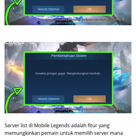
Server list di Mobile Legends adalah fitur yang
memungkinkan pemain untuk memilih server mana