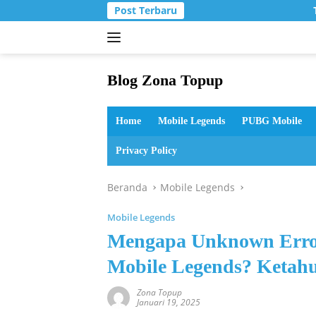
Langsung
Post Terbaru
T
ke
konten
Blog Zona Topup
Tips
dan
Home
Mobile Legends
PUBG Mobile
Trik
bermain
Privacy Policy
game
online
Beranda
Mobile Legends
Mobile Legends
Mengapa Unknown Erro
Mobile Legends? Ketah
Zona Topup
Januari 19, 2025