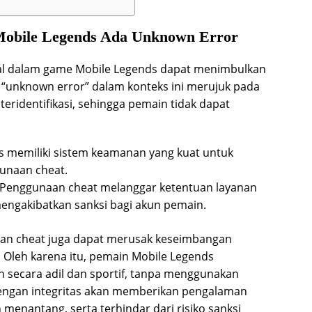
Mobile Legends Ada Unknown Error
gal dalam game Mobile Legends dapat menimbulkan
 “unknown error” dalam konteks ini merujuk pada
 teridentifikasi, sehingga pemain tidak dapat
 memiliki sistem keamanan yang kuat untuk
unaan cheat.
Penggunaan cheat melanggar ketentuan layanan
engakibatkan sanksi bagi akun pemain.
aan cheat juga dapat merusak keseimbangan
 Oleh karena itu, pemain Mobile Legends
 secara adil dan sportif, tanpa menggunakan
 dengan integritas akan memberikan pengalaman
enantang, serta terhindar dari risiko sanksi