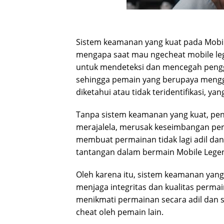
Sistem keamanan yang kuat pada Mobil
mengapa saat mau ngecheat mobile leg
untuk mendeteksi dan mencegah penggu
sehingga pemain yang berupaya mengg
diketahui atau tidak teridentifikasi, 
Tanpa sistem keamanan yang kuat, pe
merajalela, merusak keseimbangan per
membuat permainan tidak lagi adil da
tantangan dalam bermain Mobile Lege
Oleh karena itu, sistem keamanan yang
menjaga integritas dan kualitas perma
menikmati permainan secara adil dan s
cheat oleh pemain lain.