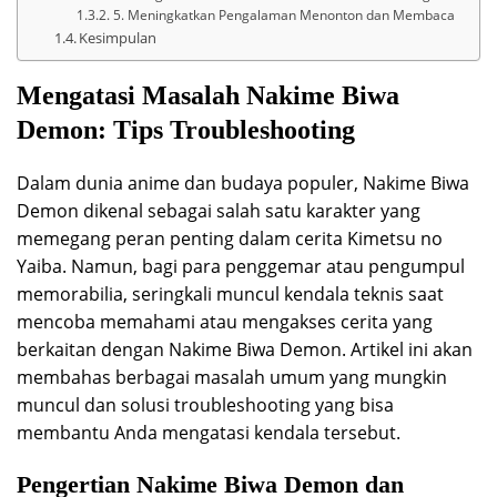
5. Meningkatkan Pengalaman Menonton dan Membaca
Kesimpulan
Mengatasi Masalah Nakime Biwa
Demon: Tips Troubleshooting
Dalam dunia anime dan budaya populer, Nakime Biwa
Demon dikenal sebagai salah satu karakter yang
memegang peran penting dalam cerita Kimetsu no
Yaiba. Namun, bagi para penggemar atau pengumpul
memorabilia, seringkali muncul kendala teknis saat
mencoba memahami atau mengakses cerita yang
berkaitan dengan Nakime Biwa Demon. Artikel ini akan
membahas berbagai masalah umum yang mungkin
muncul dan solusi troubleshooting yang bisa
membantu Anda mengatasi kendala tersebut.
Pengertian Nakime Biwa Demon dan