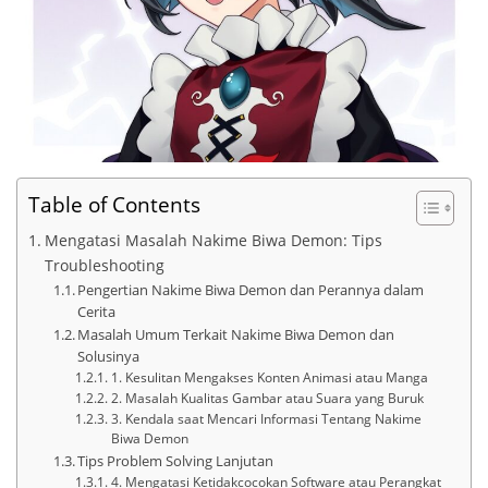
Table of Contents
Mengatasi Masalah Nakime Biwa Demon: Tips
Troubleshooting
Pengertian Nakime Biwa Demon dan Perannya dalam
Cerita
Masalah Umum Terkait Nakime Biwa Demon dan
Solusinya
1. Kesulitan Mengakses Konten Animasi atau Manga
2. Masalah Kualitas Gambar atau Suara yang Buruk
3. Kendala saat Mencari Informasi Tentang Nakime
Biwa Demon
Tips Problem Solving Lanjutan
4. Mengatasi Ketidakcocokan Software atau Perangkat