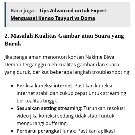
Baca juga :
Tips Advanced untuk Expert:
Menguasai Kanao Tsuyuri vs Doma
2. Masalah Kualitas Gambar atau Suara yang
Buruk
Jika pengalaman menonton konten Nakime Biwa
Demon terganggu oleh kualitas gambar dan suara
yang buruk, berikut beberapa langkah troubleshooting:
Periksa koneksi internet
: Pastikan koneksi
internet stabil dan cukup cepat untuk streaming
berkualitas tinggi.
Sesuaikan setting streaming
: Turunkan resolusi
video jika koneksi sedang tidak stabil untuk
mengurangi buffering.
Perbarui perangkat lunak
: Pastikan aplikasi