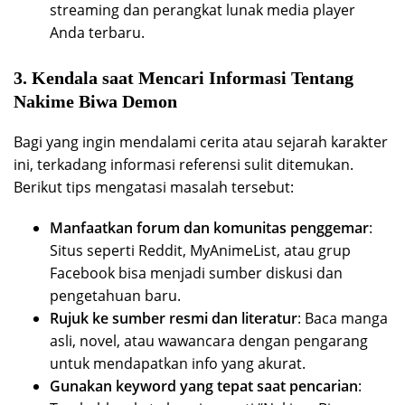
streaming dan perangkat lunak media player
Anda terbaru.
3. Kendala saat Mencari Informasi Tentang
Nakime Biwa Demon
Bagi yang ingin mendalami cerita atau sejarah karakter
ini, terkadang informasi referensi sulit ditemukan.
Berikut tips mengatasi masalah tersebut:
Manfaatkan forum dan komunitas penggemar
:
Situs seperti Reddit, MyAnimeList, atau grup
Facebook bisa menjadi sumber diskusi dan
pengetahuan baru.
Rujuk ke sumber resmi dan literatur
: Baca manga
asli, novel, atau wawancara dengan pengarang
untuk mendapatkan info yang akurat.
Gunakan keyword yang tepat saat pencarian
: