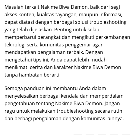
Masalah terkait Nakime Biwa Demon, baik dari segi
akses konten, kualitas tayangan, maupun informasi,
dapat diatasi dengan berbagai solusi troubleshooting
yang telah dijelaskan. Penting untuk selalu
memperbarui perangkat dan mengikuti perkembangan
teknologi serta komunitas penggemar agar
mendapatkan pengalaman terbaik. Dengan
mengetahui tips ini, Anda dapat lebih mudah
menikmati cerita dan karakter Nakime Biwa Demon
tanpa hambatan berarti.
Semoga panduan ini membantu Anda dalam
menyelesaikan berbagai kendala dan memperdalam
pengetahuan tentang Nakime Biwa Demon. Jangan
ragu untuk melakukan troubleshooting secara rutin
dan berbagi pengalaman dengan komunitas lainnya.