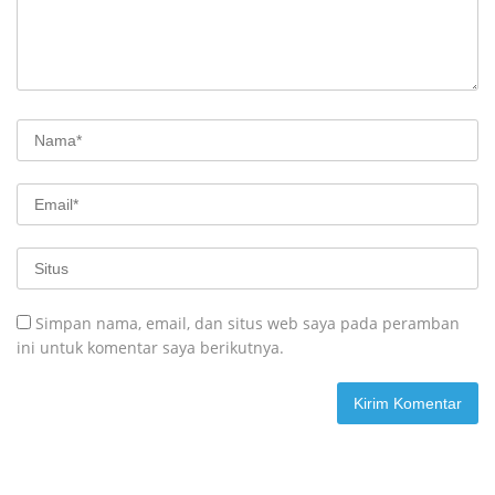
Simpan nama, email, dan situs web saya pada peramban
ini untuk komentar saya berikutnya.