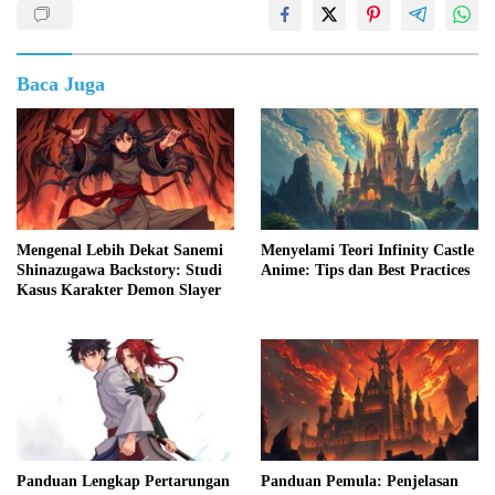
Baca Juga
Mengenal Lebih Dekat Sanemi
Menyelami Teori Infinity Castle
Shinazugawa Backstory: Studi
Anime: Tips dan Best Practices
Kasus Karakter Demon Slayer
Panduan Lengkap Pertarungan
Panduan Pemula: Penjelasan