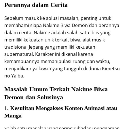
Perannya dalam Cerita
Sebelum masuk ke solusi masalah, penting untuk
memahami siapa Nakime Biwa Demon dan perannya
dalam cerita. Nakime adalah salah satu iblis yang
memiliki kekuatan unik terkait biwa, alat musik
tradisional Jepang yang memiliki kekuatan
supernatural. Karakter ini dikenal karena
kemampuannya memanipulasi ruang dan waktu,
menjadikannya lawan yang tangguh di dunia Kimetsu
no Yaiba.
Masalah Umum Terkait Nakime Biwa
Demon dan Solusinya
1. Kesulitan Mengakses Konten Animasi atau
Manga
Salah satu masalah yang sering dihadapi penggemar