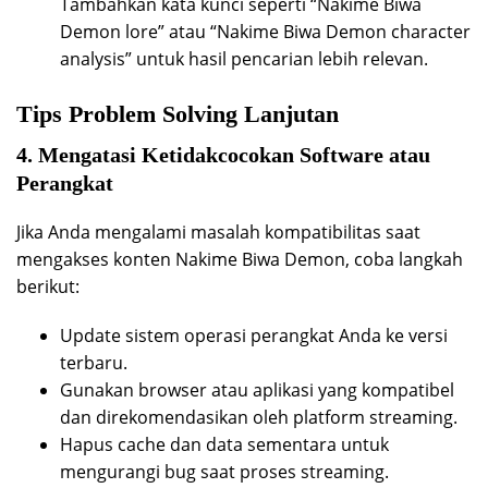
Tambahkan kata kunci seperti “Nakime Biwa
Demon lore” atau “Nakime Biwa Demon character
analysis” untuk hasil pencarian lebih relevan.
Tips Problem Solving Lanjutan
4. Mengatasi Ketidakcocokan Software atau
Perangkat
Jika Anda mengalami masalah kompatibilitas saat
mengakses konten Nakime Biwa Demon, coba langkah
berikut:
Update sistem operasi perangkat Anda ke versi
terbaru.
Gunakan browser atau aplikasi yang kompatibel
dan direkomendasikan oleh platform streaming.
Hapus cache dan data sementara untuk
mengurangi bug saat proses streaming.