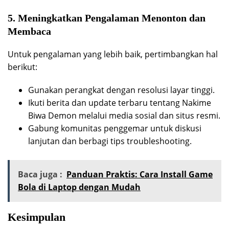
5. Meningkatkan Pengalaman Menonton dan
Membaca
Untuk pengalaman yang lebih baik, pertimbangkan hal
berikut:
Gunakan perangkat dengan resolusi layar tinggi.
Ikuti berita dan update terbaru tentang Nakime
Biwa Demon melalui media sosial dan situs resmi.
Gabung komunitas penggemar untuk diskusi
lanjutan dan berbagi tips troubleshooting.
Baca juga :
Panduan Praktis: Cara Install Game
Bola di Laptop dengan Mudah
Kesimpulan