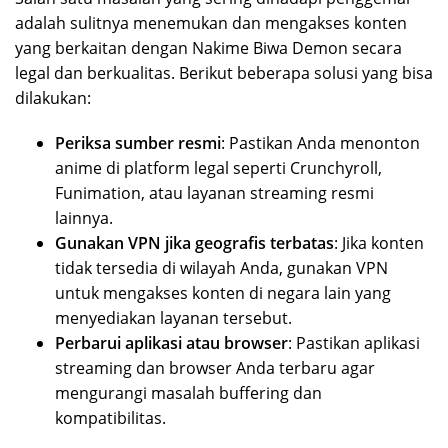
adalah sulitnya menemukan dan mengakses konten
yang berkaitan dengan Nakime Biwa Demon secara
legal dan berkualitas. Berikut beberapa solusi yang bisa
dilakukan:
Periksa sumber resmi
: Pastikan Anda menonton
anime di platform legal seperti Crunchyroll,
Funimation, atau layanan streaming resmi
lainnya.
Gunakan VPN jika geografis terbatas
: Jika konten
tidak tersedia di wilayah Anda, gunakan VPN
untuk mengakses konten di negara lain yang
menyediakan layanan tersebut.
Perbarui aplikasi atau browser
: Pastikan aplikasi
streaming dan browser Anda terbaru agar
mengurangi masalah buffering dan
kompatibilitas.