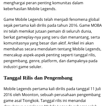
menghargai peran penting komunitas dalam
keberhasilan Mobile Legends.
Game Mobile Legends telah menjadi fenomena global
sejak pertama kali dirilis pada tahun 2016. Game MOBA
ini telah memikat jutaan pemain di seluruh dunia,
berkat gameplay-nya yang seru dan menantang, serta
komunitasnya yang besar dan aktif. Artikel ini akan
membahas secara mendalam tentang Mobile Legends,
mencakup aspek-aspek penting seperti tanggal rilis,
pengembang, genre, platform, dan dampaknya pada
industri game seluler.
Tanggal Rilis dan Pengembang
Mobile Legends pertama kali dirilis pada tanggal 11 Juli
2016 oleh Moonton, sebuah perusahaan pengembang
game asal Tiongkok. Tanggal rilis ini menandai