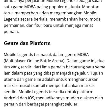
dimulainya perjalanan Mobile Legends sebagai salah
satu game MOBA paling populer di dunia. Moonton
terus memperbarui dan mengembangkan Mobile
Legends secara berkala, menambahkan hero, mode
permainan, dan fitur baru untuk menjaga minat
pemain.
Genre dan Platform
Mobile Legends termasuk dalam genre MOBA
(Multiplayer Online Battle Arena). Dalam game ini, dua
tim yang terdiri dari lima pemain bertarung satu sama
lain dalam peta yang dibagi menjadi tiga jalur. Tujuan
utama dari game ini adalah untuk menghancurkan
markas musuh sambil mempertahankan markas
sendiri. Mobile Legends tersedia untuk platform
Android dan iOS, menjadikannya mudah diakses oleh
pemain dari berbagai perangkat seluler.