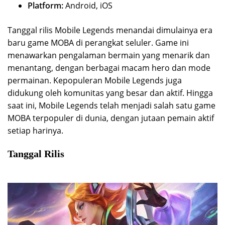
Platform:
Android, iOS
Tanggal rilis Mobile Legends menandai dimulainya era
baru game MOBA di perangkat seluler. Game ini
menawarkan pengalaman bermain yang menarik dan
menantang, dengan berbagai macam hero dan mode
permainan. Kepopuleran Mobile Legends juga
didukung oleh komunitas yang besar dan aktif. Hingga
saat ini, Mobile Legends telah menjadi salah satu game
MOBA terpopuler di dunia, dengan jutaan pemain aktif
setiap harinya.
Tanggal Rilis