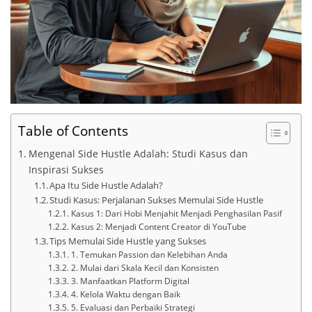
Table of Contents
Mengenal Side Hustle Adalah: Studi Kasus dan
Inspirasi Sukses
Apa Itu Side Hustle Adalah?
Studi Kasus: Perjalanan Sukses Memulai Side Hustle
Kasus 1: Dari Hobi Menjahit Menjadi Penghasilan Pasif
Kasus 2: Menjadi Content Creator di YouTube
Tips Memulai Side Hustle yang Sukses
1. Temukan Passion dan Kelebihan Anda
2. Mulai dari Skala Kecil dan Konsisten
3. Manfaatkan Platform Digital
4. Kelola Waktu dengan Baik
5. Evaluasi dan Perbaiki Strategi