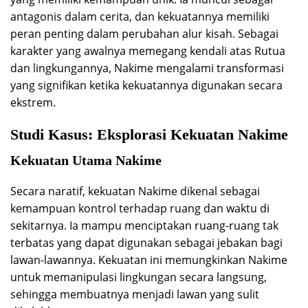
antagonis dalam cerita, dan kekuatannya memiliki
peran penting dalam perubahan alur kisah. Sebagai
karakter yang awalnya memegang kendali atas Rutua
dan lingkungannya, Nakime mengalami transformasi
yang signifikan ketika kekuatannya digunakan secara
ekstrem.
Studi Kasus: Eksplorasi Kekuatan Nakime
Kekuatan Utama Nakime
Secara naratif, kekuatan Nakime dikenal sebagai
kemampuan kontrol terhadap ruang dan waktu di
sekitarnya. Ia mampu menciptakan ruang-ruang tak
terbatas yang dapat digunakan sebagai jebakan bagi
lawan-lawannya. Kekuatan ini memungkinkan Nakime
untuk memanipulasi lingkungan secara langsung,
sehingga membuatnya menjadi lawan yang sulit