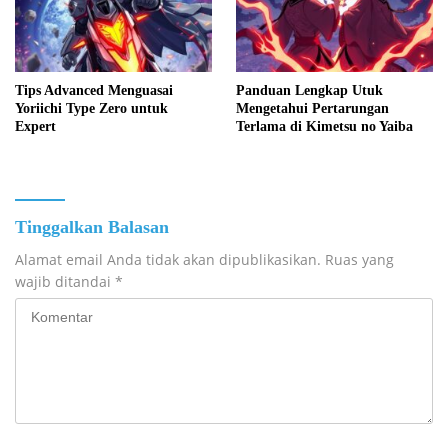
Tips Advanced Menguasai
Panduan Lengkap Utuk
Yoriichi Type Zero untuk
Mengetahui Pertarungan
Expert
Terlama di Kimetsu no Yaiba
Tinggalkan Balasan
Alamat email Anda tidak akan dipublikasikan.
Ruas yang
wajib ditandai
*