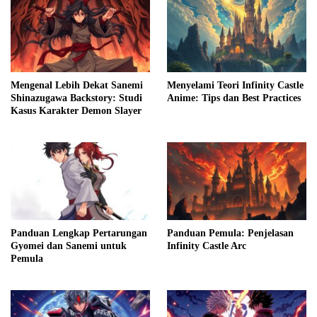
Mengenal Lebih Dekat Sanemi
Menyelami Teori Infinity Castle
Shinazugawa Backstory: Studi
Anime: Tips dan Best Practices
Kasus Karakter Demon Slayer
Panduan Lengkap Pertarungan
Panduan Pemula: Penjelasan
Gyomei dan Sanemi untuk
Infinity Castle Arc
Pemula