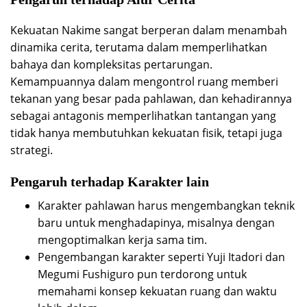
Kekuatan Nakime sangat berperan dalam menambah
dinamika cerita, terutama dalam memperlihatkan
bahaya dan kompleksitas pertarungan.
Kemampuannya dalam mengontrol ruang memberi
tekanan yang besar pada pahlawan, dan kehadirannya
sebagai antagonis memperlihatkan tantangan yang
tidak hanya membutuhkan kekuatan fisik, tetapi juga
strategi.
Pengaruh terhadap Karakter lain
Karakter pahlawan harus mengembangkan teknik
baru untuk menghadapinya, misalnya dengan
mengoptimalkan kerja sama tim.
Pengembangan karakter seperti Yuji Itadori dan
Megumi Fushiguro pun terdorong untuk
memahami konsep kekuatan ruang dan waktu