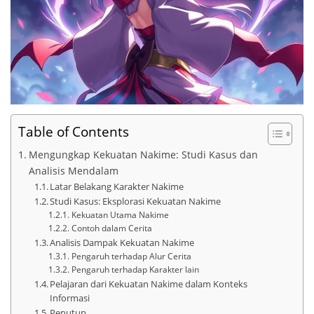
Table of Contents
Mengungkap Kekuatan Nakime: Studi Kasus dan
Analisis Mendalam
Latar Belakang Karakter Nakime
Studi Kasus: Eksplorasi Kekuatan Nakime
Kekuatan Utama Nakime
Contoh dalam Cerita
Analisis Dampak Kekuatan Nakime
Pengaruh terhadap Alur Cerita
Pengaruh terhadap Karakter lain
Pelajaran dari Kekuatan Nakime dalam Konteks
Informasi
Penutup