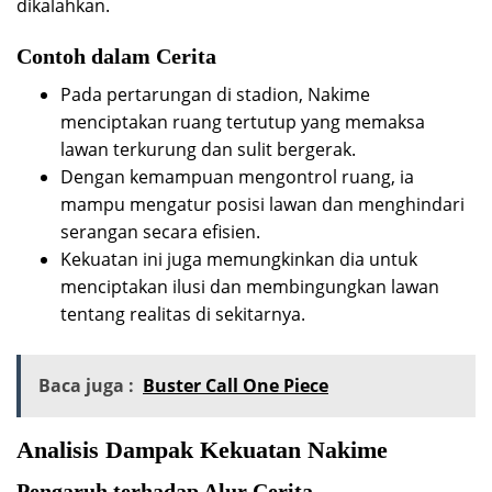
dikalahkan.
Contoh dalam Cerita
Pada pertarungan di stadion, Nakime
menciptakan ruang tertutup yang memaksa
lawan terkurung dan sulit bergerak.
Dengan kemampuan mengontrol ruang, ia
mampu mengatur posisi lawan dan menghindari
serangan secara efisien.
Kekuatan ini juga memungkinkan dia untuk
menciptakan ilusi dan membingungkan lawan
tentang realitas di sekitarnya.
Baca juga :
Buster Call One Piece
Analisis Dampak Kekuatan Nakime
Pengaruh terhadap Alur Cerita