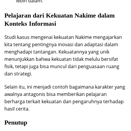
lebih dalam.
Pelajaran dari Kekuatan Nakime dalam
Konteks Informasi
Studi kasus mengenai kekuatan Nakime mengajarkan
kita tentang pentingnya inovasi dan adaptasi dalam
menghadapi tantangan. Kekuatannya yang unik
menunjukkan bahwa kekuatan tidak melulu bersifat
fisik, tetapi juga bisa muncul dari penguasaan ruang
dan strategi.
Selain itu, ini menjadi contoh bagaimana karakter yang
awalnya antagonis bisa memberikan pelajaran
berharga terkait kekuatan dan pengaruhnya terhadap
hasil cerita.
Penutup