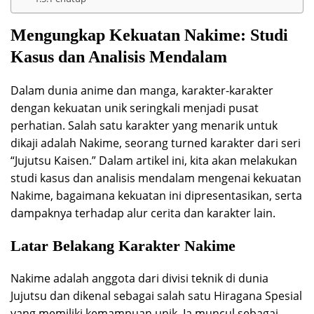
Mengungkap Kekuatan Nakime: Studi
Kasus dan Analisis Mendalam
Dalam dunia anime dan manga, karakter-karakter
dengan kekuatan unik seringkali menjadi pusat
perhatian. Salah satu karakter yang menarik untuk
dikaji adalah Nakime, seorang turned karakter dari seri
“Jujutsu Kaisen.” Dalam artikel ini, kita akan melakukan
studi kasus dan analisis mendalam mengenai kekuatan
Nakime, bagaimana kekuatan ini dipresentasikan, serta
dampaknya terhadap alur cerita dan karakter lain.
Latar Belakang Karakter Nakime
Nakime adalah anggota dari divisi teknik di dunia
Jujutsu dan dikenal sebagai salah satu Hiragana Spesial
yang memiliki kemampuan unik. Ia muncul sebagai