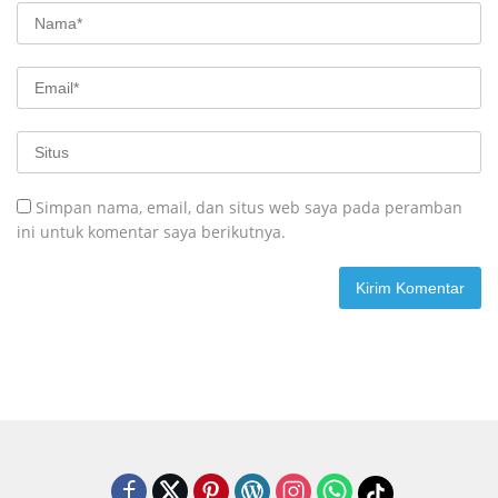
Simpan nama, email, dan situs web saya pada peramban
ini untuk komentar saya berikutnya.