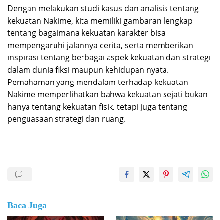
Dengan melakukan studi kasus dan analisis tentang
kekuatan Nakime, kita memiliki gambaran lengkap
tentang bagaimana kekuatan karakter bisa
mempengaruhi jalannya cerita, serta memberikan
inspirasi tentang berbagai aspek kekuatan dan strategi
dalam dunia fiksi maupun kehidupan nyata.
Pemahaman yang mendalam terhadap kekuatan
Nakime memperlihatkan bahwa kekuatan sejati bukan
hanya tentang kekuatan fisik, tetapi juga tentang
penguasaan strategi dan ruang.
Baca Juga