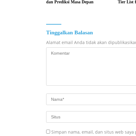
dan Prediksi Masa Depan
Tier List
Tinggalkan Balasan
Alamat email Anda tidak akan dipublikasika
Simpan nama, email, dan situs web saya