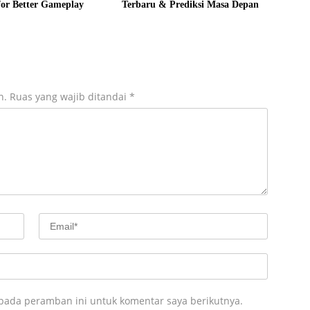
 for Better Gameplay
Terbaru & Prediksi Masa Depan
n.
Ruas yang wajib ditandai
*
 pada peramban ini untuk komentar saya berikutnya.