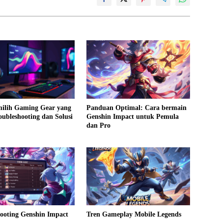
ilih Gaming Gear yang
Panduan Optimal: Cara bermain
oubleshooting dan Solusi
Genshin Impact untuk Pemula
dan Pro
ooting Genshin Impact
Tren Gameplay Mobile Legends