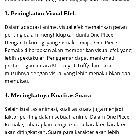
3. Peningkatan Visual Efek
Dalam adaptasi anime, visual efek memainkan peran
penting dalam menghidupkan dunia One Piece.
Dengan teknologi yang semakin maju, One Piece
Remake diharapkan akan memberikan visual efek yang
lebih spektakuler. Penggemar dapat menikmati
pertarungan antara Monkey D. Luffy dan para
musuhnya dengan visual yang lebih menakjubkan dan
memukau.
4. Meningkatnya Kualitas Suara
Selain kualitas animasi, kualitas suara juga menjadi
faktor penting dalam sebuah anime. Dalam One Piece
Remake, diharapkan pengisi suara karakter-karakter
akan ditingkatkan. Suara para karakter akan lebih