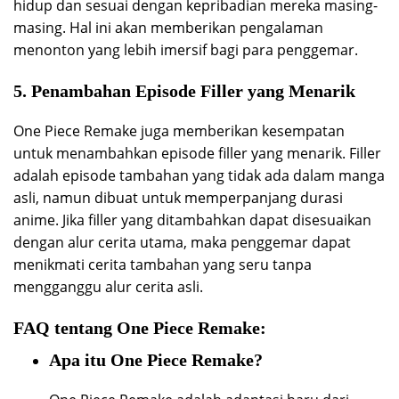
hidup dan sesuai dengan kepribadian mereka masing-
masing. Hal ini akan memberikan pengalaman
menonton yang lebih imersif bagi para penggemar.
5. Penambahan Episode Filler yang Menarik
One Piece Remake juga memberikan kesempatan
untuk menambahkan episode filler yang menarik. Filler
adalah episode tambahan yang tidak ada dalam manga
asli, namun dibuat untuk memperpanjang durasi
anime. Jika filler yang ditambahkan dapat disesuaikan
dengan alur cerita utama, maka penggemar dapat
menikmati cerita tambahan yang seru tanpa
mengganggu alur cerita asli.
FAQ tentang One Piece Remake:
Apa itu One Piece Remake?