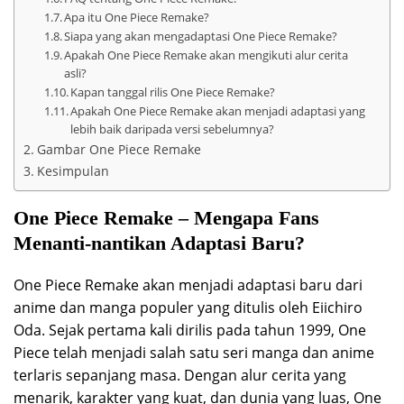
Apa itu One Piece Remake?
Siapa yang akan mengadaptasi One Piece Remake?
Apakah One Piece Remake akan mengikuti alur cerita
asli?
Kapan tanggal rilis One Piece Remake?
Apakah One Piece Remake akan menjadi adaptasi yang
lebih baik daripada versi sebelumnya?
Gambar One Piece Remake
Kesimpulan
One Piece Remake – Mengapa Fans
Menanti-nantikan Adaptasi Baru?
One Piece Remake akan menjadi adaptasi baru dari
anime dan manga populer yang ditulis oleh Eiichiro
Oda. Sejak pertama kali dirilis pada tahun 1999, One
Piece telah menjadi salah satu seri manga dan anime
terlaris sepanjang masa. Dengan alur cerita yang
menarik, karakter yang kuat, dan dunia yang luas, One