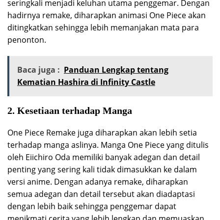
seringkali menjadi keluhan utama penggemar. Dengan
hadirnya remake, diharapkan animasi One Piece akan
ditingkatkan sehingga lebih memanjakan mata para
penonton.
Baca juga :
Panduan Lengkap tentang
Kematian Hashira di Infinity Castle
2. Kesetiaan terhadap Manga
One Piece Remake juga diharapkan akan lebih setia
terhadap manga aslinya. Manga One Piece yang ditulis
oleh Eiichiro Oda memiliki banyak adegan dan detail
penting yang sering kali tidak dimasukkan ke dalam
versi anime. Dengan adanya remake, diharapkan
semua adegan dan detail tersebut akan diadaptasi
dengan lebih baik sehingga penggemar dapat
menikmati cerita yang lebih lengkap dan memuaskan.