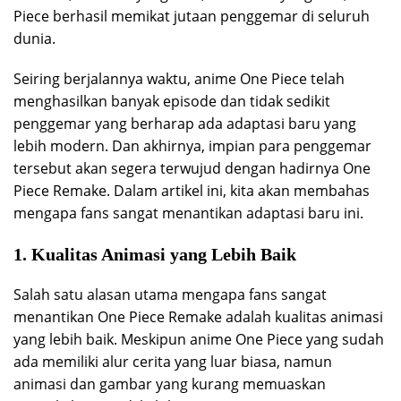
Piece berhasil memikat jutaan penggemar di seluruh
dunia.
Seiring berjalannya waktu, anime One Piece telah
menghasilkan banyak episode dan tidak sedikit
penggemar yang berharap ada adaptasi baru yang
lebih modern. Dan akhirnya, impian para penggemar
tersebut akan segera terwujud dengan hadirnya One
Piece Remake. Dalam artikel ini, kita akan membahas
mengapa fans sangat menantikan adaptasi baru ini.
1. Kualitas Animasi yang Lebih Baik
Salah satu alasan utama mengapa fans sangat
menantikan One Piece Remake adalah kualitas animasi
yang lebih baik. Meskipun anime One Piece yang sudah
ada memiliki alur cerita yang luar biasa, namun
animasi dan gambar yang kurang memuaskan