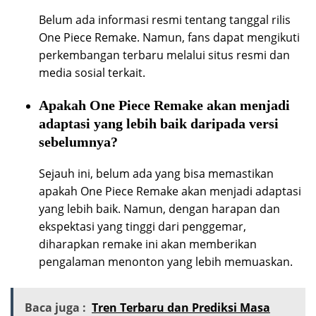
Belum ada informasi resmi tentang tanggal rilis
One Piece Remake. Namun, fans dapat mengikuti
perkembangan terbaru melalui situs resmi dan
media sosial terkait.
Apakah One Piece Remake akan menjadi
adaptasi yang lebih baik daripada versi
sebelumnya?
Sejauh ini, belum ada yang bisa memastikan
apakah One Piece Remake akan menjadi adaptasi
yang lebih baik. Namun, dengan harapan dan
ekspektasi yang tinggi dari penggemar,
diharapkan remake ini akan memberikan
pengalaman menonton yang lebih memuaskan.
Baca juga :
Tren Terbaru dan Prediksi Masa