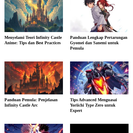
Menyelami Teori Infinity Castle
Panduan Lengkap Pertarungan
Anime: Tips dan Best Practices
Gyomei dan Sanemi untuk
Pemula
Panduan Pemula: Penjelasan
Tips Advanced Menguasai
Infinity Castle Arc
Yoriichi Type Zero untuk
Expert