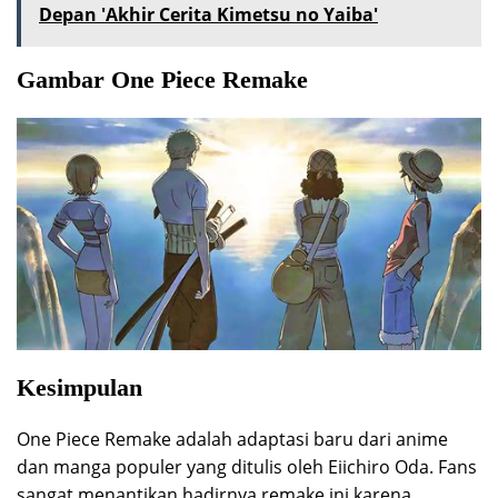
Depan 'Akhir Cerita Kimetsu no Yaiba'
Gambar One Piece Remake
Kesimpulan
One Piece Remake adalah adaptasi baru dari anime
dan manga populer yang ditulis oleh Eiichiro Oda. Fans
sangat menantikan hadirnya remake ini karena