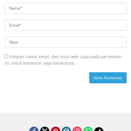
Simpan nama, email, dan situs web saya pada peramban
ini untuk komentar saya berikutnya.