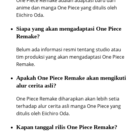
One Piece Remake adalah adaptasi baru dari
anime dan manga One Piece yang ditulis oleh
Eiichiro Oda.
Siapa yang akan mengadaptasi One Piece
Remake?
Belum ada informasi resmi tentang studio atau
tim produksi yang akan mengadaptasi One Piece
Remake.
Apakah One Piece Remake akan mengikuti
alur cerita asli?
One Piece Remake diharapkan akan lebih setia
terhadap alur cerita asli manga One Piece yang
ditulis oleh Eiichiro Oda.
Kapan tanggal rilis One Piece Remake?