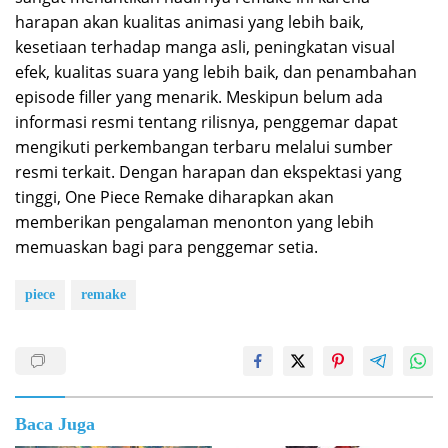
harapan akan kualitas animasi yang lebih baik,
kesetiaan terhadap manga asli, peningkatan visual
efek, kualitas suara yang lebih baik, dan penambahan
episode filler yang menarik. Meskipun belum ada
informasi resmi tentang rilisnya, penggemar dapat
mengikuti perkembangan terbaru melalui sumber
resmi terkait. Dengan harapan dan ekspektasi yang
tinggi, One Piece Remake diharapkan akan
memberikan pengalaman menonton yang lebih
memuaskan bagi para penggemar setia.
piece
remake
Baca Juga