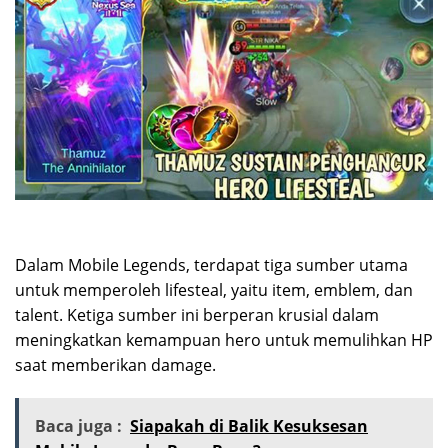
Dalam Mobile Legends, terdapat tiga sumber utama
untuk memperoleh lifesteal, yaitu item, emblem, dan
talent. Ketiga sumber ini berperan krusial dalam
meningkatkan kemampuan hero untuk memulihkan HP
saat memberikan damage.
Baca juga :
Siapakah di Balik Kesuksesan