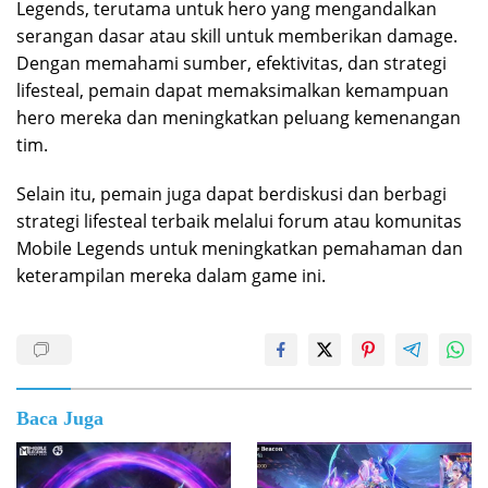
Legends, terutama untuk hero yang mengandalkan
serangan dasar atau skill untuk memberikan damage.
Dengan memahami sumber, efektivitas, dan strategi
lifesteal, pemain dapat memaksimalkan kemampuan
hero mereka dan meningkatkan peluang kemenangan
tim.
Selain itu, pemain juga dapat berdiskusi dan berbagi
strategi lifesteal terbaik melalui forum atau komunitas
Mobile Legends untuk meningkatkan pemahaman dan
keterampilan mereka dalam game ini.
Baca Juga