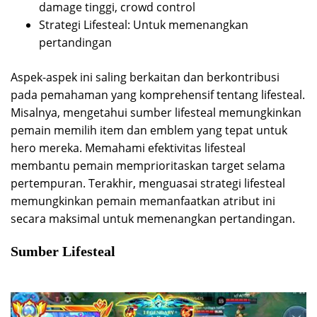
damage tinggi, crowd control
Strategi Lifesteal: Untuk memenangkan
pertandingan
Aspek-aspek ini saling berkaitan dan berkontribusi
pada pemahaman yang komprehensif tentang lifesteal.
Misalnya, mengetahui sumber lifesteal memungkinkan
pemain memilih item dan emblem yang tepat untuk
hero mereka. Memahami efektivitas lifesteal
membantu pemain memprioritaskan target selama
pertempuran. Terakhir, menguasai strategi lifesteal
memungkinkan pemain memanfaatkan atribut ini
secara maksimal untuk memenangkan pertandingan.
Sumber Lifesteal