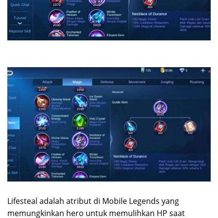
Lifesteal adalah atribut di Mobile Legends yang
memungkinkan hero untuk memulihkan HP saat