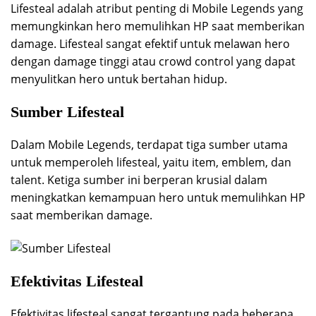
Lifesteal adalah atribut penting di Mobile Legends yang
memungkinkan hero memulihkan HP saat memberikan
damage. Lifesteal sangat efektif untuk melawan hero
dengan damage tinggi atau crowd control yang dapat
menyulitkan hero untuk bertahan hidup.
Sumber Lifesteal
Dalam Mobile Legends, terdapat tiga sumber utama
untuk memperoleh lifesteal, yaitu item, emblem, dan
talent. Ketiga sumber ini berperan krusial dalam
meningkatkan kemampuan hero untuk memulihkan HP
saat memberikan damage.
Efektivitas Lifesteal
Efektivitas lifesteal sangat tergantung pada beberapa