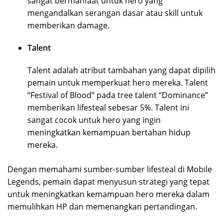
sangat bermanfaat untuk hero yang
mengandalkan serangan dasar atau skill untuk
memberikan damage.
Talent
Talent adalah atribut tambahan yang dapat dipilih
pemain untuk memperkuat hero mereka. Talent
“Festival of Blood” pada tree talent “Dominance”
memberikan lifesteal sebesar 5%. Talent ini
sangat cocok untuk hero yang ingin
meningkatkan kemampuan bertahan hidup
mereka.
Dengan memahami sumber-sumber lifesteal di Mobile
Legends, pemain dapat menyusun strategi yang tepat
untuk meningkatkan kemampuan hero mereka dalam
memulihkan HP dan memenangkan pertandingan.