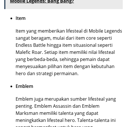
Mobile Legends: Bang Bang?
Item
Item yang memberikan lifesteal di Mobile Legends
sangat beragam, mulai dari item core seperti
Endless Battle hingga item situasional seperti
Malefic Roar. Setiap item memiliki nilai lifesteal
yang berbeda-beda, sehingga pemain dapat
menyesuaikan pilihan item dengan kebutuhan
hero dan strategi permainan.
Emblem
Emblem juga merupakan sumber lifesteal yang
penting. Emblem Assassin dan Emblem
Marksman memiliki talenta yang dapat
meningkatkan lifesteal hero. Talenta-talenta ini