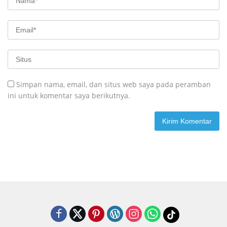
Simpan nama, email, dan situs web saya pada peramban
ini untuk komentar saya berikutnya.