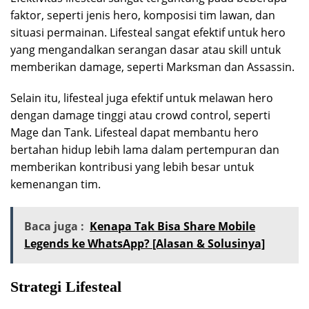
faktor, seperti jenis hero, komposisi tim lawan, dan
situasi permainan. Lifesteal sangat efektif untuk hero
yang mengandalkan serangan dasar atau skill untuk
memberikan damage, seperti Marksman dan Assassin.
Selain itu, lifesteal juga efektif untuk melawan hero
dengan damage tinggi atau crowd control, seperti
Mage dan Tank. Lifesteal dapat membantu hero
bertahan hidup lebih lama dalam pertempuran dan
memberikan kontribusi yang lebih besar untuk
kemenangan tim.
Baca juga :
Kenapa Tak Bisa Share Mobile
Legends ke WhatsApp? [Alasan & Solusinya]
Strategi Lifesteal