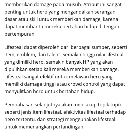
memberikan damage pada musuh. Atribut ini sangat
penting untuk hero yang mengandalkan serangan
dasar atau skill untuk memberikan damage, karena
dapat membantu mereka bertahan hidup di tengah
pertempuran.
Lifesteal dapat diperoleh dari berbagai sumber, seperti
item, emblem, dan talent. Semakin tinggi nilai lifesteal
yang dimiliki hero, semakin banyak HP yang akan
dipulihkan setiap kali mereka memberikan damage.
Lifesteal sangat efektif untuk melawan hero yang
memiliki damage tinggi atau crowd control yang dapat
menyulitkan hero untuk bertahan hidup.
Pembahasan selanjutnya akan mencakup topik-topik
seperti jenis item lifesteal, efektivitas lifesteal terhadap
hero tertentu, dan strategi menggunakan lifesteal
untuk memenangkan pertandingan.