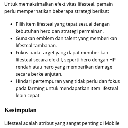
Untuk memaksimalkan efektivitas lifesteal, pemain
perlu memperhatikan beberapa strategi berikut:
Pilih item lifesteal yang tepat sesuai dengan
kebutuhan hero dan strategi permainan.
Gunakan emblem dan talent yang memberikan
lifesteal tambahan.
Fokus pada target yang dapat memberikan
lifesteal secara efektif, seperti hero dengan HP
rendah atau hero yang memberikan damage
secara berkelanjutan.
Hindari pertempuran yang tidak perlu dan fokus
pada farming untuk mendapatkan item lifesteal
lebih cepat.
Kesimpulan
Lifesteal adalah atribut yang sangat penting di Mobile