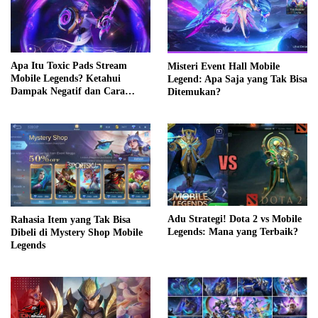
Apa Itu Toxic Pads Stream
Misteri Event Hall Mobile
Mobile Legends? Ketahui
Legend: Apa Saja yang Tak Bisa
Dampak Negatif dan Cara
Ditemukan?
Mengatasinya
Adu Strategi! Dota 2 vs Mobile
Rahasia Item yang Tak Bisa
Legends: Mana yang Terbaik?
Dibeli di Mystery Shop Mobile
Legends