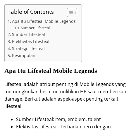
Table of Contents
Apa Itu Lifesteal Mobile Legends
Sumber Lifesteal
Sumber Lifesteal
Efektivitas Lifesteal
Strategi Lifesteal
Kesimpulan
Apa Itu Lifesteal Mobile Legends
Lifesteal adalah atribut penting di Mobile Legends yang
memungkinkan hero memulihkan HP saat memberikan
damage. Berikut adalah aspek-aspek penting terkait
lifesteal:
Sumber Lifesteal: Item, emblem, talent
Efektivitas Lifesteal: Terhadap hero dengan