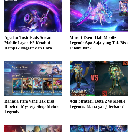
Apa Itu Toxic Pads Stream
Misteri Event Hall Mobile
Mobile Legends? Ketahui
Legend: Apa Saja yang Tak Bisa
Dampak Negatif dan Cara
Ditemukan?
Mengatasinya
Adu Strategi! Dota 2 vs Mobile
Rahasia Item yang Tak Bisa
Legends: Mana yang Terbaik?
Dibeli di Mystery Shop Mobile
Legends