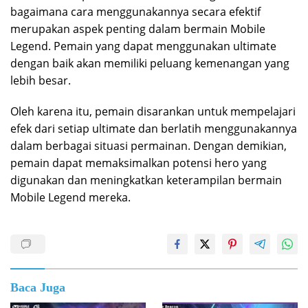
bagaimana cara menggunakannya secara efektif
merupakan aspek penting dalam bermain Mobile
Legend. Pemain yang dapat menggunakan ultimate
dengan baik akan memiliki peluang kemenangan yang
lebih besar.
Oleh karena itu, pemain disarankan untuk mempelajari
efek dari setiap ultimate dan berlatih menggunakannya
dalam berbagai situasi permainan. Dengan demikian,
pemain dapat memaksimalkan potensi hero yang
digunakan dan meningkatkan keterampilan bermain
Mobile Legend mereka.
Baca Juga