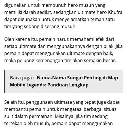
digunakan untuk membunuh hero musuh yang
memiliki darah sedikit, sedangkan ultimate hero Khufra
dapat digunakan untuk menyelamatkan teman satu
tim yang sedang diserang musuh.
Oleh karena itu, pemain harus memahami efek dari
setiap ultimate dan menggunakannya dengan bijak. Jika
pemain dapat menggunakan ultimate dengan baik,
maka peluang kemenangan tim akan semakin besar.
Baca juga :
Nama-Nama Sungai Penting di Map
Mobile Legends: Panduan Lengkap
Selain itu, penggunaan ultimate yang tepat juga dapat
membantu pemain untuk mengatasi berbagai situasi
sulit dalam permainan. Misalnya, jika tim sedang
tertekan oleh musuh, pemain dapat menggunakan