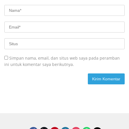
Simpan nama, email, dan situs web saya pada peramban
ini untuk komentar saya berikutnya.