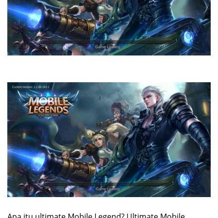
Apa itu ultimate Mobile Legend? Ultimate Mobile