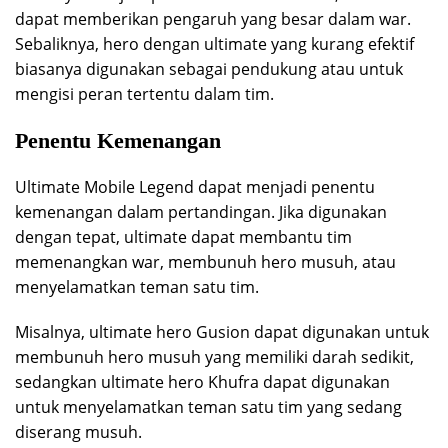
dapat memberikan pengaruh yang besar dalam war.
Sebaliknya, hero dengan ultimate yang kurang efektif
biasanya digunakan sebagai pendukung atau untuk
mengisi peran tertentu dalam tim.
Penentu Kemenangan
Ultimate Mobile Legend dapat menjadi penentu
kemenangan dalam pertandingan. Jika digunakan
dengan tepat, ultimate dapat membantu tim
memenangkan war, membunuh hero musuh, atau
menyelamatkan teman satu tim.
Misalnya, ultimate hero Gusion dapat digunakan untuk
membunuh hero musuh yang memiliki darah sedikit,
sedangkan ultimate hero Khufra dapat digunakan
untuk menyelamatkan teman satu tim yang sedang
diserang musuh.