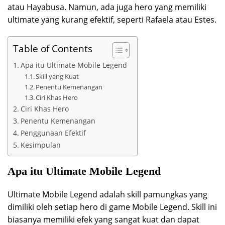
atau Hayabusa. Namun, ada juga hero yang memiliki
ultimate yang kurang efektif, seperti Rafaela atau Estes.
Table of Contents
Apa itu Ultimate Mobile Legend
Skill yang Kuat
Penentu Kemenangan
Ciri Khas Hero
Ciri Khas Hero
Penentu Kemenangan
Penggunaan Efektif
Kesimpulan
Apa itu Ultimate Mobile Legend
Ultimate Mobile Legend adalah skill pamungkas yang
dimiliki oleh setiap hero di game Mobile Legend. Skill ini
biasanya memiliki efek yang sangat kuat dan dapat