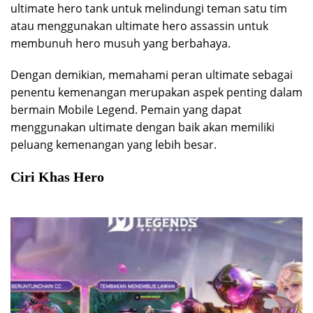
ultimate hero tank untuk melindungi teman satu tim
atau menggunakan ultimate hero assassin untuk
membunuh hero musuh yang berbahaya.
Dengan demikian, memahami peran ultimate sebagai
penentu kemenangan merupakan aspek penting dalam
bermain Mobile Legend. Pemain yang dapat
menggunakan ultimate dengan baik akan memiliki
peluang kemenangan yang lebih besar.
Ciri Khas Hero