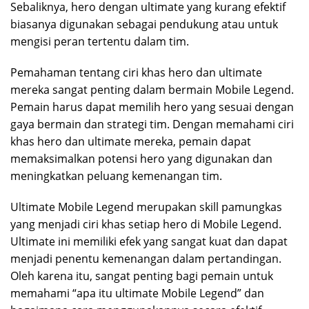
Sebaliknya, hero dengan ultimate yang kurang efektif
biasanya digunakan sebagai pendukung atau untuk
mengisi peran tertentu dalam tim.
Pemahaman tentang ciri khas hero dan ultimate
mereka sangat penting dalam bermain Mobile Legend.
Pemain harus dapat memilih hero yang sesuai dengan
gaya bermain dan strategi tim. Dengan memahami ciri
khas hero dan ultimate mereka, pemain dapat
memaksimalkan potensi hero yang digunakan dan
meningkatkan peluang kemenangan tim.
Ultimate Mobile Legend merupakan skill pamungkas
yang menjadi ciri khas setiap hero di Mobile Legend.
Ultimate ini memiliki efek yang sangat kuat dan dapat
menjadi penentu kemenangan dalam pertandingan.
Oleh karena itu, sangat penting bagi pemain untuk
memahami “apa itu ultimate Mobile Legend” dan