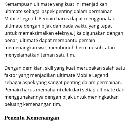
Kemampuan ultimate yang kuat ini menjadikan
ultimate sebagai aspek penting dalam permainan
Mobile Legend. Pemain harus dapat menggunakan
ultimate dengan bijak dan pada waktu yang tepat
untuk memaksimalkan efeknya. Jika digunakan dengan
benar, ultimate dapat membantu pemain
memenangkan war, membunuh hero musuh, atau
menyelamatkan teman satu tim.
Dengan demikian, skill yang kuat merupakan salah satu
faktor yang menjadikan ultimate Mobile Legend
sebagai aspek yang sangat penting dalam permainan.
Pemain harus memahami efek dari setiap ultimate dan
menggunakannya dengan bijak untuk meningkatkan
peluang kemenangan tim.
Penentu Kemenangan