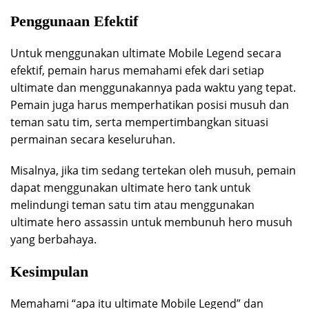
Penggunaan Efektif
Untuk menggunakan ultimate Mobile Legend secara
efektif, pemain harus memahami efek dari setiap
ultimate dan menggunakannya pada waktu yang tepat.
Pemain juga harus memperhatikan posisi musuh dan
teman satu tim, serta mempertimbangkan situasi
permainan secara keseluruhan.
Misalnya, jika tim sedang tertekan oleh musuh, pemain
dapat menggunakan ultimate hero tank untuk
melindungi teman satu tim atau menggunakan
ultimate hero assassin untuk membunuh hero musuh
yang berbahaya.
Kesimpulan
Memahami “apa itu ultimate Mobile Legend” dan