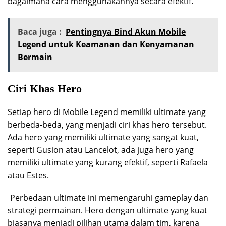
bagaimana cara menggunakannya secara efektif.
Baca juga :
Pentingnya Bind Akun Mobile
Legend untuk Keamanan dan Kenyamanan
Bermain
Ciri Khas Hero
Setiap hero di Mobile Legend memiliki ultimate yang
berbeda-beda, yang menjadi ciri khas hero tersebut.
Ada hero yang memiliki ultimate yang sangat kuat,
seperti Gusion atau Lancelot, ada juga hero yang
memiliki ultimate yang kurang efektif, seperti Rafaela
atau Estes.
Perbedaan ultimate ini memengaruhi gameplay dan
strategi permainan. Hero dengan ultimate yang kuat
biasanya menjadi pilihan utama dalam tim, karena