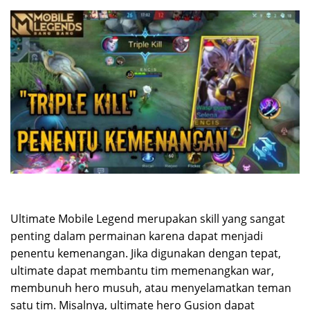
Ultimate Mobile Legend merupakan skill yang sangat
penting dalam permainan karena dapat menjadi
penentu kemenangan. Jika digunakan dengan tepat,
ultimate dapat membantu tim memenangkan war,
membunuh hero musuh, atau menyelamatkan teman
satu tim. Misalnya, ultimate hero Gusion dapat