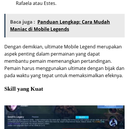
Rafaela atau Estes.
Baca juga :
Panduan Lengkap: Cara Mudah
Maniac di Mobile Legends
Dengan demikian, ultimate Mobile Legend merupakan
aspek penting dalam permainan yang dapat
membantu pemain memenangkan pertandingan.
Pemain harus menggunakan ultimate dengan bijak dan
pada waktu yang tepat untuk memaksimalkan efeknya.
Skill yang Kuat