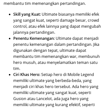
membantu tim memenangkan pertandingan.
Skill yang Kuat:
Ultimate biasanya memiliki efek
yang sangat kuat, seperti damage besar, crowd
control, atau efek lainnya yang dapat mengubah
jalannya pertandingan.
Penentu Kemenangan:
Ultimate dapat menjadi
penentu kemenangan dalam pertandingan. Jika
digunakan dengan tepat, ultimate dapat
membantu tim memenangkan war, membunuh
hero musuh, atau menyelamatkan teman satu
tim.
Ciri Khas Hero:
Setiap hero di Mobile Legend
memiliki ultimate yang berbeda-beda, yang
menjadi ciri khas hero tersebut. Ada hero yang
memiliki ultimate yang sangat kuat, seperti
Gusion atau Lancelot, ada juga hero yang
memiliki ultimate yang kurang efektif, seperti