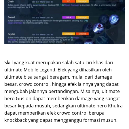
Skill yang kuat merupakan salah satu ciri khas dari
ultimate Mobile Legend. Efek yang dihasilkan oleh
ultimate bisa sangat beragam, mulai dari damage
besar, crowd control, hingga efek lainnya yang dapat
mengubah jalannya pertandingan. Misalnya, ultimate
hero Gusion dapat memberikan damage yang sangat
besar kepada musuh, sedangkan ultimate hero Khufra
dapat memberikan efek crowd control berupa
knockback yang dapat mengganggu formasi musuh.