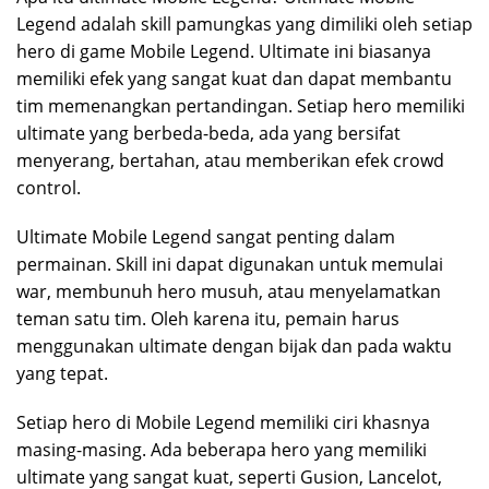
Legend adalah skill pamungkas yang dimiliki oleh setiap
hero di game Mobile Legend. Ultimate ini biasanya
memiliki efek yang sangat kuat dan dapat membantu
tim memenangkan pertandingan. Setiap hero memiliki
ultimate yang berbeda-beda, ada yang bersifat
menyerang, bertahan, atau memberikan efek crowd
control.
Ultimate Mobile Legend sangat penting dalam
permainan. Skill ini dapat digunakan untuk memulai
war, membunuh hero musuh, atau menyelamatkan
teman satu tim. Oleh karena itu, pemain harus
menggunakan ultimate dengan bijak dan pada waktu
yang tepat.
Setiap hero di Mobile Legend memiliki ciri khasnya
masing-masing. Ada beberapa hero yang memiliki
ultimate yang sangat kuat, seperti Gusion, Lancelot,