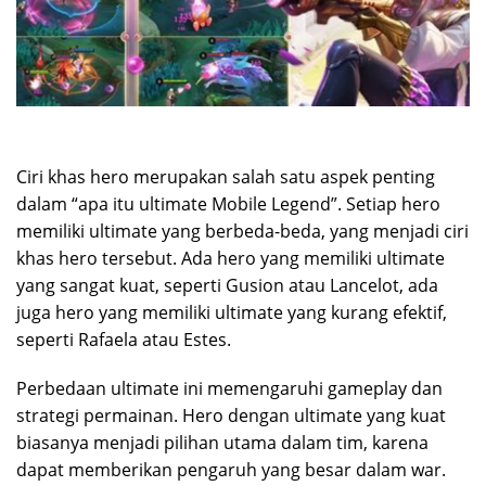
Ciri khas hero merupakan salah satu aspek penting
dalam “apa itu ultimate Mobile Legend”. Setiap hero
memiliki ultimate yang berbeda-beda, yang menjadi ciri
khas hero tersebut. Ada hero yang memiliki ultimate
yang sangat kuat, seperti Gusion atau Lancelot, ada
juga hero yang memiliki ultimate yang kurang efektif,
seperti Rafaela atau Estes.
Perbedaan ultimate ini memengaruhi gameplay dan
strategi permainan. Hero dengan ultimate yang kuat
biasanya menjadi pilihan utama dalam tim, karena
dapat memberikan pengaruh yang besar dalam war.