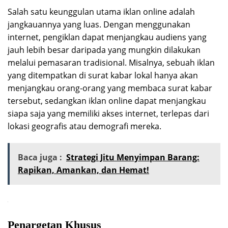
Salah satu keunggulan utama iklan online adalah
jangkauannya yang luas. Dengan menggunakan
internet, pengiklan dapat menjangkau audiens yang
jauh lebih besar daripada yang mungkin dilakukan
melalui pemasaran tradisional. Misalnya, sebuah iklan
yang ditempatkan di surat kabar lokal hanya akan
menjangkau orang-orang yang membaca surat kabar
tersebut, sedangkan iklan online dapat menjangkau
siapa saja yang memiliki akses internet, terlepas dari
lokasi geografis atau demografi mereka.
Baca juga :
Strategi Jitu Menyimpan Barang:
Rapikan, Amankan, dan Hemat!
Penargetan Khusus