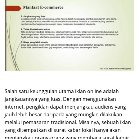
Salah satu keunggulan utama iklan online adalah
jangkauannya yang luas. Dengan menggunakan
internet, pengiklan dapat menjangkau audiens yang
jauh lebih besar daripada yang mungkin dilakukan
melalui pemasaran tradisional. Misalnya, sebuah iklan
yang ditempatkan di surat kabar lokal hanya akan
menjangkau orang-orang yang membaca surat kabar