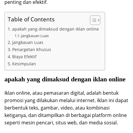
penting dan efektif.
Table of Contents
apakah yang dimaksud dengan iklan online
Jangkauan Luas
Jangkauan Luas
Penargetan Khusus
Biaya Efektif
Kesimpulan
apakah yang dimaksud dengan iklan online
Iklan online, atau pemasaran digital, adalah bentuk
promosi yang dilakukan melalui internet. Iklan ini dapat
berbentuk teks, gambar, video, atau kombinasi
ketiganya, dan ditampilkan di berbagai platform online
seperti mesin pencari, situs web, dan media sosial.