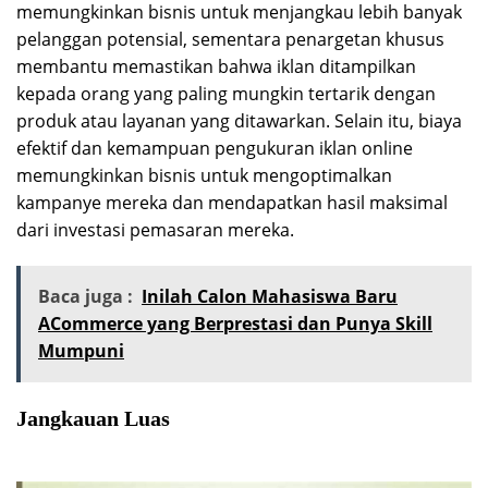
memungkinkan bisnis untuk menjangkau lebih banyak
pelanggan potensial, sementara penargetan khusus
membantu memastikan bahwa iklan ditampilkan
kepada orang yang paling mungkin tertarik dengan
produk atau layanan yang ditawarkan. Selain itu, biaya
efektif dan kemampuan pengukuran iklan online
memungkinkan bisnis untuk mengoptimalkan
kampanye mereka dan mendapatkan hasil maksimal
dari investasi pemasaran mereka.
Baca juga :
Inilah Calon Mahasiswa Baru
ACommerce yang Berprestasi dan Punya Skill
Mumpuni
Jangkauan Luas