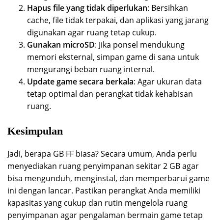
Hapus file yang tidak diperlukan
: Bersihkan
cache, file tidak terpakai, dan aplikasi yang jarang
digunakan agar ruang tetap cukup.
Gunakan microSD
: Jika ponsel mendukung
memori eksternal, simpan game di sana untuk
mengurangi beban ruang internal.
Update game secara berkala
: Agar ukuran data
tetap optimal dan perangkat tidak kehabisan
ruang.
Kesimpulan
Jadi, berapa GB FF biasa? Secara umum, Anda perlu
menyediakan ruang penyimpanan sekitar 2 GB agar
bisa mengunduh, menginstal, dan memperbarui game
ini dengan lancar. Pastikan perangkat Anda memiliki
kapasitas yang cukup dan rutin mengelola ruang
penyimpanan agar pengalaman bermain game tetap