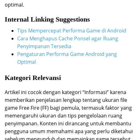
optimal.
Internal Linking Suggestions
Tips Mempercepat Performa Game di Android
Cara Menghapus Cache Ponsel agar Ruang
Penyimpanan Tersedia
Pengaturan Performa Game Android yang
Optimal
Kategori Relevansi
Artikel ini cocok dengan kategori “Informasi” karena
memberikan penjelasan lengkap tentang ukuran file
game Free Fire (FF) bagi pemula, termasuk faktor yang
memengaruhi ukuran dan tips pengelolaan ruang
penyimpanan. Konten ini dirancang untuk membantu
pengguna umum memahami apa yang perlu diketahui
sebelum mengunduh dan memainkan game tersebut.