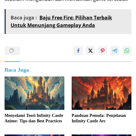
Baca juga :
Baju Free Fire: Pilihan Terbaik
Untuk Menunjang Gameplay Anda
Baca Juga
Menyelami Teori Infinity Castle
Panduan Pemula: Penjelasan
Anime: Tips dan Best Practices
Infinity Castle Arc