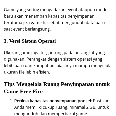
Game yang sering mengadakan event ataupun mode
baru akan menambah kapasitas penyimpanan,
terutama jika game tersebut mengunduh data baru
saat event berlangsung.
3. Versi Sistem Operasi
Ukuran game juga tergantung pada perangkat yang
digunakan. Perangkat dengan sistem operasi yang
lebih baru dan kompatibel biasanya mampu mengelola
ukuran file lebih efisien.
Tips Mengelola Ruang Penyimpanan untuk
Game Free Fire
Periksa kapasitas penyimpanan ponsel
: Pastikan
Anda memiliki cukup ruang, minimal 2 GB, untuk
mengunduh dan memperbarui game.