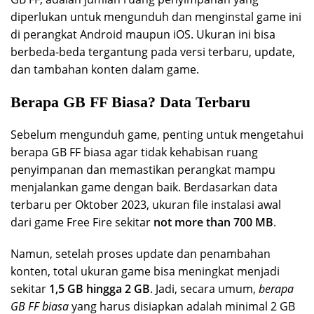
diperlukan untuk mengunduh dan menginstal game ini
di perangkat Android maupun iOS. Ukuran ini bisa
berbeda-beda tergantung pada versi terbaru, update,
dan tambahan konten dalam game.
Berapa GB FF Biasa? Data Terbaru
Sebelum mengunduh game, penting untuk mengetahui
berapa GB FF biasa agar tidak kehabisan ruang
penyimpanan dan memastikan perangkat mampu
menjalankan game dengan baik. Berdasarkan data
terbaru per Oktober 2023, ukuran file instalasi awal
dari game Free Fire sekitar
not more than 700 MB
.
Namun, setelah proses update dan penambahan
konten, total ukuran game bisa meningkat menjadi
sekitar
1,5 GB hingga 2 GB
. Jadi, secara umum,
berapa
GB FF biasa
yang harus disiapkan adalah minimal 2 GB