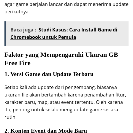
agar game berjalan lancar dan dapat menerima update
berikutnya.
Baca juga :
Studi Kasus: Cara Install Game di
Chromebook untuk Pemula
Faktor yang Mempengaruhi Ukuran GB
Free Fire
1. Versi Game dan Update Terbaru
Setiap kali ada update dari pengembang, biasanya
ukuran file akan bertambah karena penambahan fitur,
karakter baru, map, atau event tertentu. Oleh karena
itu, penting untuk selalu mengupdate game secara
rutin.
2. Konten Event dan Mode Baru