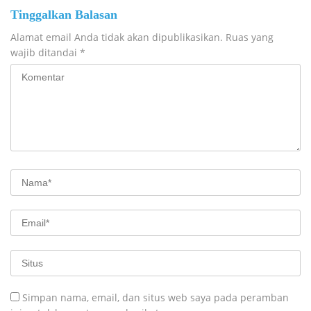
Tinggalkan Balasan
Alamat email Anda tidak akan dipublikasikan.
Ruas yang
wajib ditandai
*
Simpan nama, email, dan situs web saya pada peramban