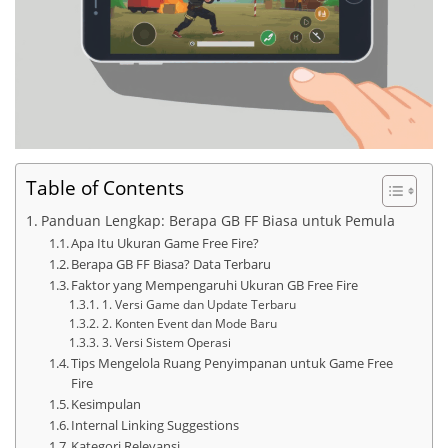
Table of Contents
Panduan Lengkap: Berapa GB FF Biasa untuk Pemula
Apa Itu Ukuran Game Free Fire?
Berapa GB FF Biasa? Data Terbaru
Faktor yang Mempengaruhi Ukuran GB Free Fire
1. Versi Game dan Update Terbaru
2. Konten Event dan Mode Baru
3. Versi Sistem Operasi
Tips Mengelola Ruang Penyimpanan untuk Game Free
Fire
Kesimpulan
Internal Linking Suggestions
Kategori Relevansi