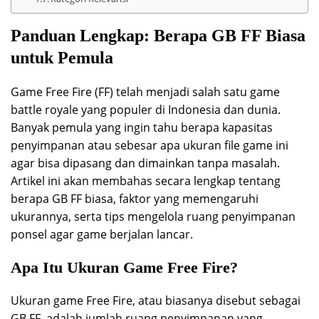
Panduan Lengkap: Berapa GB FF Biasa
untuk Pemula
Game Free Fire (FF) telah menjadi salah satu game
battle royale yang populer di Indonesia dan dunia.
Banyak pemula yang ingin tahu berapa kapasitas
penyimpanan atau sebesar apa ukuran file game ini
agar bisa dipasang dan dimainkan tanpa masalah.
Artikel ini akan membahas secara lengkap tentang
berapa GB FF biasa, faktor yang memengaruhi
ukurannya, serta tips mengelola ruang penyimpanan
ponsel agar game berjalan lancar.
Apa Itu Ukuran Game Free Fire?
Ukuran game Free Fire, atau biasanya disebut sebagai
GB FF, adalah jumlah ruang penyimpanan yang