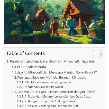
Table of Contents
Panduan Lengkap Cara Bermain Minecraft: Tips dan
Trik Pro untuk Pemula
Apa itu Minecraft dan Mengapa Menjadi Game Favorit?
Persiapan Sebelum Memulai Bermain Minecraft
Pilih Mode Permainan yang Sesuai
Memahami Mekanika Dasar
Tips Pro untuk Cara Bermain Minecraft dengan Efektif
1. Mulai dari Mengumpulkan Sumber Daya Dasar
2. Bangun Tempat Perlindungan Awal
3. Pelajari Crafting dan Pembuatan Alat