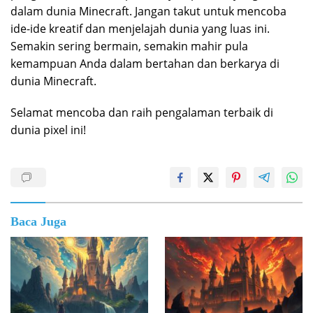
dalam dunia Minecraft. Jangan takut untuk mencoba
ide-ide kreatif dan menjelajah dunia yang luas ini.
Semakin sering bermain, semakin mahir pula
kemampuan Anda dalam bertahan dan berkarya di
dunia Minecraft.
Selamat mencoba dan raih pengalaman terbaik di
dunia pixel ini!
Baca Juga