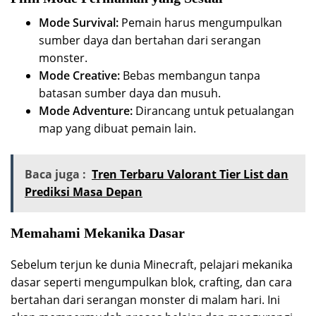
Mode Survival:
Pemain harus mengumpulkan
sumber daya dan bertahan dari serangan
monster.
Mode Creative:
Bebas membangun tanpa
batasan sumber daya dan musuh.
Mode Adventure:
Dirancang untuk petualangan
map yang dibuat pemain lain.
Baca juga :
Tren Terbaru Valorant Tier List dan
Prediksi Masa Depan
Memahami Mekanika Dasar
Sebelum terjun ke dunia Minecraft, pelajari mekanika
dasar seperti mengumpulkan blok, crafting, dan cara
bertahan dari serangan monster di malam hari. Ini