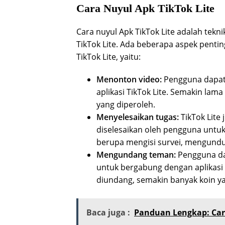
Cara Nuyul Apk TikTok Lite
Cara nuyul Apk TikTok Lite adalah tekn
TikTok Lite. Ada beberapa aspek pentin
TikTok Lite, yaitu:
Menonton video:
Pengguna dapat
aplikasi TikTok Lite. Semakin lam
yang diperoleh.
Menyelesaikan tugas:
TikTok Lite
diselesaikan oleh pengguna untuk
berupa mengisi survei, mengunduh
Mengundang teman:
Pengguna d
untuk bergabung dengan aplikasi 
diundang, semakin banyak koin ya
Baca juga :
Panduan Lengkap: Car