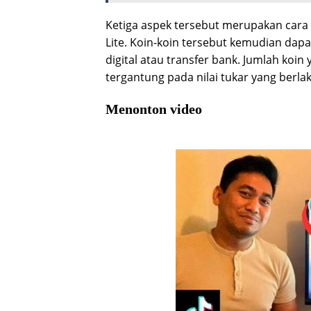
Ketiga aspek tersebut merupakan cara 
Lite. Koin-koin tersebut kemudian dap
digital atau transfer bank. Jumlah koin
tergantung pada nilai tukar yang berla
Menonton video