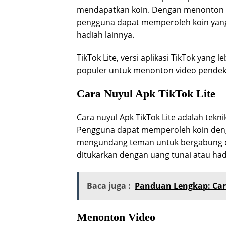
mendapatkan koin. Dengan menonton vi
pengguna dapat memperoleh koin yang
hadiah lainnya.
TikTok Lite, versi aplikasi TikTok yang
populer untuk menonton video pendek
Cara Nuyul Apk TikTok Lite
Cara nuyul Apk TikTok Lite adalah tekni
Pengguna dapat memperoleh koin deng
mengundang teman untuk bergabung de
ditukarkan dengan uang tunai atau had
Baca juga :
Panduan Lengkap: Car
Menonton Video