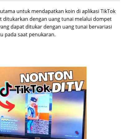
utama untuk mendapatkan koin di aplikasi TikTok
at ditukarkan dengan uang tunai melalui dompet
 yang dapat ditukar dengan uang tunai bervariasi
ku pada saat penukaran.