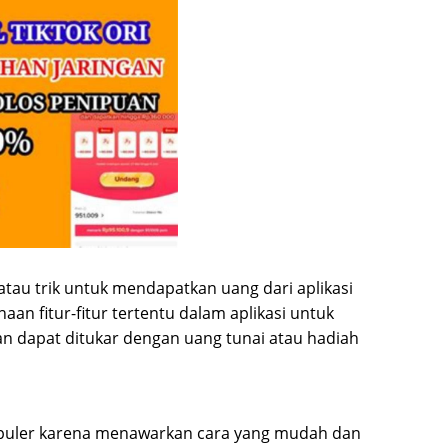
atau trik untuk mendapatkan uang dari aplikasi
naan fitur-fitur tertentu dalam aplikasi untuk
n dapat ditukar dengan uang tunai atau hadiah
puler karena menawarkan cara yang mudah dan