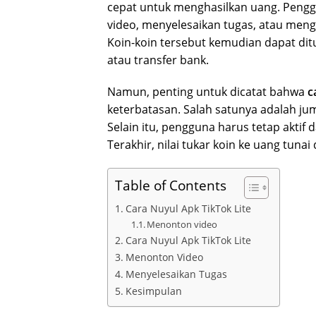
cepat untuk menghasilkan uang. Pen
video, menyelesaikan tugas, atau men
Koin-koin tersebut kemudian dapat dit
atau transfer bank.
Namun, penting untuk dicatat bahwa
c
keterbatasan. Salah satunya adalah jum
Selain itu, pengguna harus tetap aktif
Terakhir, nilai tukar koin ke uang tuna
Table of Contents
Cara Nuyul Apk TikTok Lite
Menonton video
Cara Nuyul Apk TikTok Lite
Menonton Video
Menyelesaikan Tugas
Kesimpulan