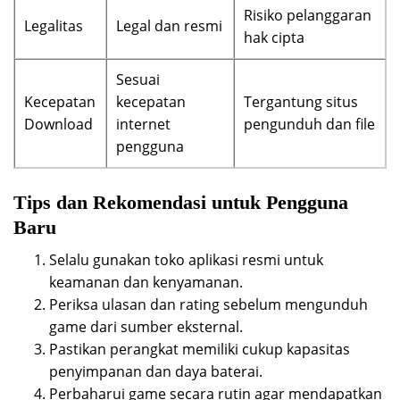
Risiko pelanggaran
Legalitas
Legal dan resmi
hak cipta
Sesuai
Kecepatan
kecepatan
Tergantung situs
Download
internet
pengunduh dan file
pengguna
Tips dan Rekomendasi untuk Pengguna
Baru
Selalu gunakan toko aplikasi resmi untuk
keamanan dan kenyamanan.
Periksa ulasan dan rating sebelum mengunduh
game dari sumber eksternal.
Pastikan perangkat memiliki cukup kapasitas
penyimpanan dan daya baterai.
Perbaharui game secara rutin agar mendapatkan