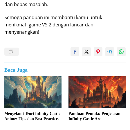
dan bebas masalah.
Semoga panduan ini membantu kamu untuk
menikmati game VS 2 dengan lancar dan
menyenangkan!
Baca Juga
Menyelami Teori Infinity Castle
Panduan Pemula: Penjelasan
Anime: Tips dan Best Practices
Infinity Castle Arc