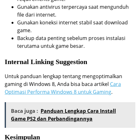
Gunakan antivirus terpercaya saat mengunduh
file dari internet.
Gunakan koneksi internet stabil saat download
game.
Backup data penting sebelum proses instalasi
terutama untuk game besar.
Internal Linking Suggestion
Untuk panduan lengkap tentang mengoptimalkan
gaming di Windows 8, Anda bisa baca artikel
Cara
Optimasi Performa Windows 8 untuk Gaming
.
Baca juga :
Panduan Lengkap Cara Install
Game PS2 dan Perbandingannya
Kesimpulan