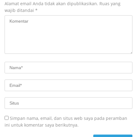
Alamat email Anda tidak akan dipublikasikan.
Ruas yang
wajib ditandai
*
Simpan nama, email, dan situs web saya pada peramban
ini untuk komentar saya berikutnya.