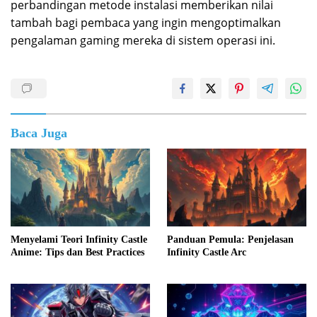
perbandingan metode instalasi memberikan nilai
tambah bagi pembaca yang ingin mengoptimalkan
pengalaman gaming mereka di sistem operasi ini.
Baca Juga
Menyelami Teori Infinity Castle
Panduan Pemula: Penjelasan
Anime: Tips dan Best Practices
Infinity Castle Arc