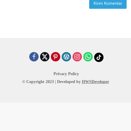
Privacy Policy
© Copyright 2023 | Developed by
HWSDeveloper