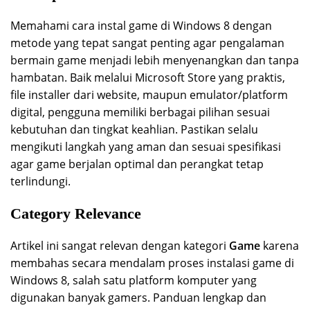
Memahami cara instal game di Windows 8 dengan
metode yang tepat sangat penting agar pengalaman
bermain game menjadi lebih menyenangkan dan tanpa
hambatan. Baik melalui Microsoft Store yang praktis,
file installer dari website, maupun emulator/platform
digital, pengguna memiliki berbagai pilihan sesuai
kebutuhan dan tingkat keahlian. Pastikan selalu
mengikuti langkah yang aman dan sesuai spesifikasi
agar game berjalan optimal dan perangkat tetap
terlindungi.
Category Relevance
Artikel ini sangat relevan dengan kategori
Game
karena
membahas secara mendalam proses instalasi game di
Windows 8, salah satu platform komputer yang
digunakan banyak gamers. Panduan lengkap dan