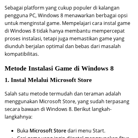
Sebagai platform yang cukup populer di kalangan
pengguna PC, Windows 8 menawarkan berbagai opsi
untuk menginstal game. Mempelajari cara instal game
di Windows 8 tidak hanya membantu mempercepat
proses instalasi, tetapi juga memastikan game yang
diunduh berjalan optimal dan bebas dari masalah
kompatibilitas.
Metode Instalasi Game di Windows 8
1. Instal Melalui Microsoft Store
Salah satu metode termudah dan teraman adalah
menggunakan Microsoft Store, yang sudah terpasang
secara bawaan di Windows 8. Berikut langkah-
langkahnya:
Buka
Microsoft Store
dari menu Start.