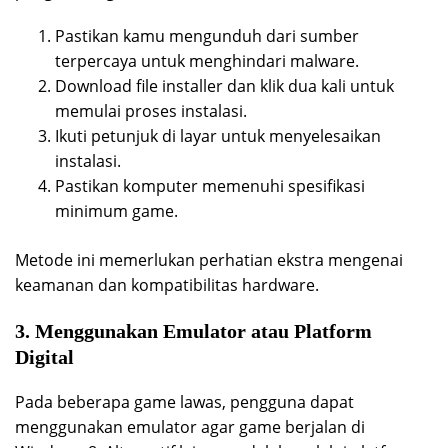
Pastikan kamu mengunduh dari sumber
terpercaya untuk menghindari malware.
Download file installer dan klik dua kali untuk
memulai proses instalasi.
Ikuti petunjuk di layar untuk menyelesaikan
instalasi.
Pastikan komputer memenuhi spesifikasi
minimum game.
Metode ini memerlukan perhatian ekstra mengenai
keamanan dan kompatibilitas hardware.
3. Menggunakan Emulator atau Platform
Digital
Pada beberapa game lawas, pengguna dapat
menggunakan emulator agar game berjalan di