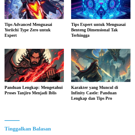
Tips Advanced Menguasai
Tips Expert untuk Menguasai
Yoriichi Type Zero untuk
Benteng Dimensional Tak
Expert
Terhingga
Panduan Lengkap: Mengetahui
Karakter yang Muncul di
Proses Tanjiro Menjadi Iblis
Infinity Castle: Panduan
Lengkap dan Tips Pro
Tinggalkan Balasan