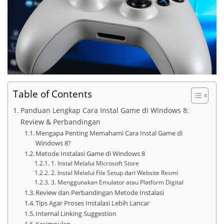
Table of Contents
Panduan Lengkap Cara Instal Game di Windows 8:
Review & Perbandingan
Mengapa Penting Memahami Cara Instal Game di
Windows 8?
Metode Instalasi Game di Windows 8
1. Instal Melalui Microsoft Store
2. Instal Melalui File Setup dari Website Resmi
3. Menggunakan Emulator atau Platform Digital
Review dan Perbandingan Metode Instalasi
Tips Agar Proses Instalasi Lebih Lancar
Internal Linking Suggestion
Kesimpulan