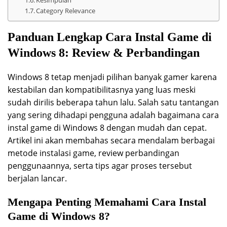
Category Relevance
Panduan Lengkap Cara Instal Game di
Windows 8: Review & Perbandingan
Windows 8 tetap menjadi pilihan banyak gamer karena
kestabilan dan kompatibilitasnya yang luas meski
sudah dirilis beberapa tahun lalu. Salah satu tantangan
yang sering dihadapi pengguna adalah bagaimana cara
instal game di Windows 8 dengan mudah dan cepat.
Artikel ini akan membahas secara mendalam berbagai
metode instalasi game, review perbandingan
penggunaannya, serta tips agar proses tersebut
berjalan lancar.
Mengapa Penting Memahami Cara Instal
Game di Windows 8?