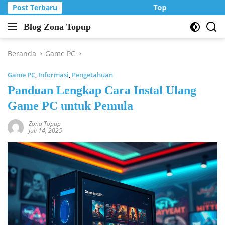
Langsung
Post Terbaru
Top Up Murah di Zo
ke
Blog Zona Topup
konten
Tips
dan
Trik
Beranda
Game PC
bermain
Game PC
,
Informasi
,
Pengetahuan
game
online
Panduan Lengkap Cara Instal Ulang
Game PC untuk Pemula
Zona Topup
Juli 14, 2025