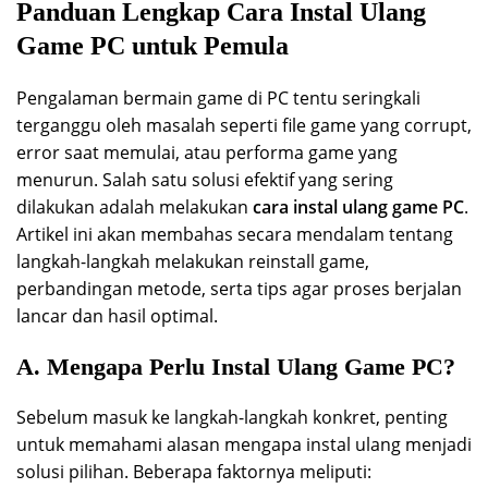
Panduan Lengkap Cara Instal Ulang
Game PC untuk Pemula
Pengalaman bermain game di PC tentu seringkali
terganggu oleh masalah seperti file game yang corrupt,
error saat memulai, atau performa game yang
menurun. Salah satu solusi efektif yang sering
dilakukan adalah melakukan
cara instal ulang game PC
.
Artikel ini akan membahas secara mendalam tentang
langkah-langkah melakukan reinstall game,
perbandingan metode, serta tips agar proses berjalan
lancar dan hasil optimal.
A. Mengapa Perlu Instal Ulang Game PC?
Sebelum masuk ke langkah-langkah konkret, penting
untuk memahami alasan mengapa instal ulang menjadi
solusi pilihan. Beberapa faktornya meliputi: