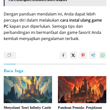
Dengan panduan mendalam ini, Anda dapat lebih
percaya diri dalam melakukan
cara instal ulang game
PC
kapan pun diperlukan. Semoga tips dan
perbandingan ini bermanfaat dan game favorit Anda
kembali menyajikan pengalaman terbaik.
Baca Juga
Menyelami Teori Infinity Castle
Panduan Pemula: Penjelasan