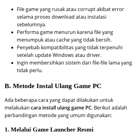
File game yang rusak atau corrupt akibat error
selama proses download atau instalasi
sebelumnya.
Performa game menurun karena file yang
menumpuk atau cache yang tidak bersih.
Penyebab kompatibilitas yang tidak terpenuhi
setelah update Windows atau driver.
Ingin membersihkan sistem dari file-file lama yang
tidak perlu.
B. Metode Instal Ulang Game PC
Ada beberapa cara yang dapat dilakukan untuk
melakukan
cara install ulang game PC
. Berikut adalah
perbandingan metode yang umum digunakan:
1. Melalui Game Launcher Resmi