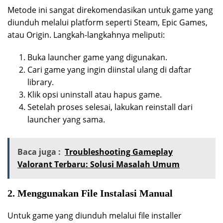
Metode ini sangat direkomendasikan untuk game yang
diunduh melalui platform seperti Steam, Epic Games,
atau Origin. Langkah-langkahnya meliputi:
Buka launcher game yang digunakan.
Cari game yang ingin diinstal ulang di daftar
library.
Klik opsi uninstall atau hapus game.
Setelah proses selesai, lakukan reinstall dari
launcher yang sama.
Baca juga :
Troubleshooting Gameplay
Valorant Terbaru: Solusi Masalah Umum
2. Menggunakan File Instalasi Manual
Untuk game yang diunduh melalui file installer