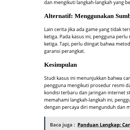
dan mengikuti langkah-langkah yang be
Alternatif: Menggunakan Sumb
Lain cerita jika ada game yang tidak te
ketiga. Pada kasus ini, pengguna perlu
ketiga. Tapi, perlu diingat bahwa meto
garansi perangkat.
Kesimpulan
Studi kasus ini menunjukkan bahwa ca
pengguna mengikuti prosedur resmi dar
kondisi terbaru dan jaringan internet 
memahami langkah-langkah ini, penggun
dengan percaya diri mengunduh dan me
Baca juga :
Panduan Lengkap: Car