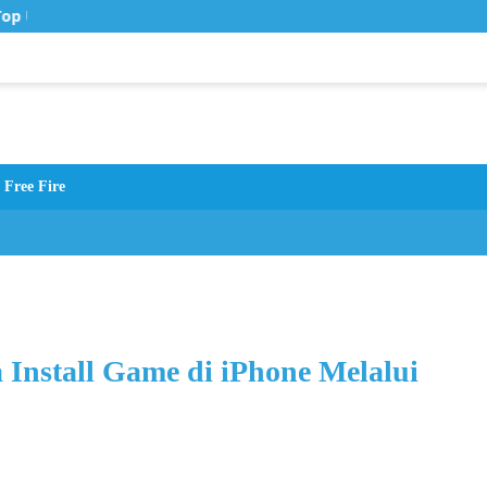
op Up Murah di Zona Topup
Free Fire
Install Game di iPhone Melalui