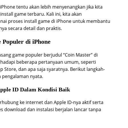
Phone tentu akan lebih menyenangkan jika kita
tall game terbaru. Kali ini, kita akan
ai proses install game di iPhone untuk membantu
 secara detail dan praktis.
 Populer di iPhone
sang game populer berjudul “Coin Master” di
ghadapi beberapa pertanyaan umum, seperti
 Store, dan apa saja syaratnya. Berikut langkah-
n pengalaman nyata.
Apple ID Dalam Kondisi Baik
ubung ke internet dan Apple ID-nya aktif serta
es download dan instalasi berjalan lancar tanpa