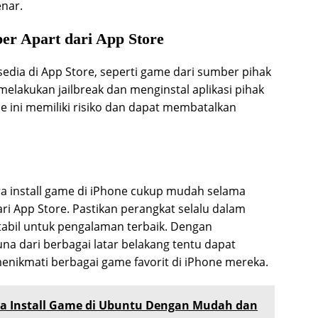
nar.
er Apart dari App Store
rsedia di App Store, seperti game dari sumber pihak
 melakukan jailbreak dan menginstal aplikasi pihak
de ini memiliki risiko dan dapat membatalkan
ra install game di iPhone cukup mudah selama
i App Store. Pastikan perangkat selalu dalam
stabil untuk pengalaman terbaik. Dengan
a dari berbagai latar belakang tentu dapat
nikmati berbagai game favorit di iPhone mereka.
a Install Game di Ubuntu Dengan Mudah dan