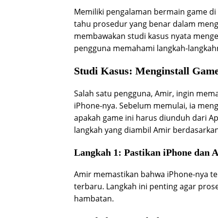
Memiliki pengalaman bermain game di i
tahu prosedur yang benar dalam mengins
membawakan studi kasus nyata mengen
pengguna memahami langkah-langkahnya
Studi Kasus: Menginstall Game
Salah satu pengguna, Amir, ingin mema
iPhone-nya. Sebelum memulai, ia men
apakah game ini harus diunduh dari App
langkah yang diambil Amir berdasarka
Langkah 1: Pastikan iPhone dan 
Amir memastikan bahwa iPhone-nya terh
terbaru. Langkah ini penting agar pros
hambatan.