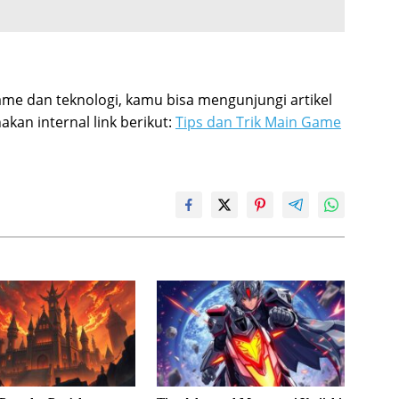
ame dan teknologi, kamu bisa mengunjungi artikel
akan internal link berikut:
Tips dan Trik Main Game