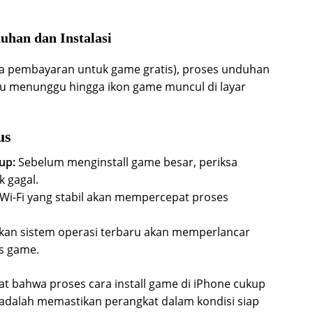
han dan Instalasi
a pembayaran untuk game gratis), proses unduhan
lu menunggu hingga ikon game muncul di layar
us
up:
Sebelum menginstall game besar, periksa
k gagal.
Wi-Fi yang stabil akan mempercepat proses
an sistem operasi terbaru akan memperlancar
as game.
ihat bahwa proses cara install game di iPhone cukup
adalah memastikan perangkat dalam kondisi siap