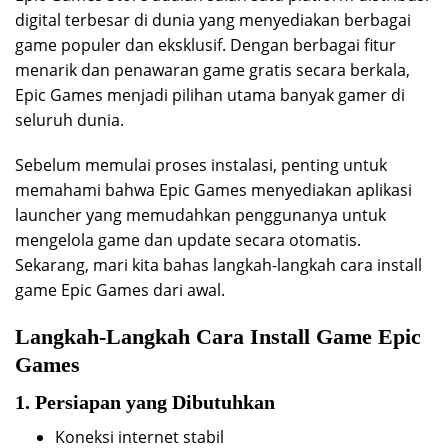
digital terbesar di dunia yang menyediakan berbagai
game populer dan eksklusif. Dengan berbagai fitur
menarik dan penawaran game gratis secara berkala,
Epic Games menjadi pilihan utama banyak gamer di
seluruh dunia.
Sebelum memulai proses instalasi, penting untuk
memahami bahwa Epic Games menyediakan aplikasi
launcher yang memudahkan penggunanya untuk
mengelola game dan update secara otomatis.
Sekarang, mari kita bahas langkah-langkah cara install
game Epic Games dari awal.
Langkah-Langkah Cara Install Game Epic
Games
1. Persiapan yang Dibutuhkan
Koneksi internet stabil