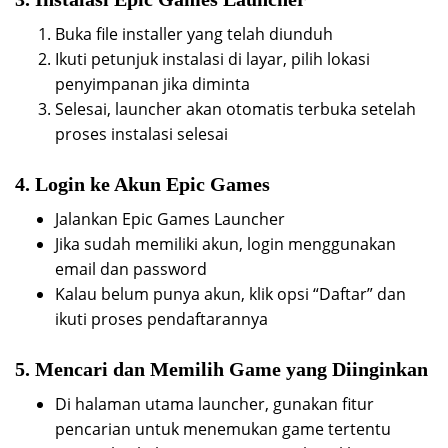
Buka file installer yang telah diunduh
Ikuti petunjuk instalasi di layar, pilih lokasi
penyimpanan jika diminta
Selesai, launcher akan otomatis terbuka setelah
proses instalasi selesai
4. Login ke Akun Epic Games
Jalankan Epic Games Launcher
Jika sudah memiliki akun, login menggunakan
email dan password
Kalau belum punya akun, klik opsi “Daftar” dan
ikuti proses pendaftarannya
5. Mencari dan Memilih Game yang Diinginkan
Di halaman utama launcher, gunakan fitur
pencarian untuk menemukan game tertentu