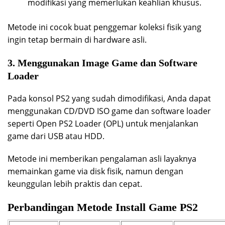
modifikasi yang memerlukan keahlian khusus.
Metode ini cocok buat penggemar koleksi fisik yang
ingin tetap bermain di hardware asli.
3. Menggunakan Image Game dan Software
Loader
Pada konsol PS2 yang sudah dimodifikasi, Anda dapat
menggunakan CD/DVD ISO game dan software loader
seperti Open PS2 Loader (OPL) untuk menjalankan
game dari USB atau HDD.
Metode ini memberikan pengalaman asli layaknya
memainkan game via disk fisik, namun dengan
keunggulan lebih praktis dan cepat.
Perbandingan Metode Install Game PS2