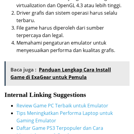
virtualization dan OpenGL 4.3 atau lebih tinggi.
Driver grafis dan sistem operasi harus selalu
terbaru.
File game harus diperoleh dari sumber
terpercaya dan legal.
Memahami pengaturan emulator untuk
menyesuaikan performa dan kualitas grafis.
Baca juga :
Panduan Lengkap Cara Install
Game di ExaGear untuk Pemula
Internal Linking Suggestions
Review Game PC Terbaik untuk Emulator
Tips Meningkatkan Performa Laptop untuk
Gaming Emulator
Daftar Game PS3 Terpopuler dan Cara