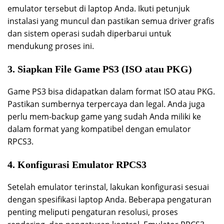
emulator tersebut di laptop Anda. Ikuti petunjuk
instalasi yang muncul dan pastikan semua driver grafis
dan sistem operasi sudah diperbarui untuk
mendukung proses ini.
3. Siapkan File Game PS3 (ISO atau PKG)
Game PS3 bisa didapatkan dalam format ISO atau PKG.
Pastikan sumbernya terpercaya dan legal. Anda juga
perlu mem-backup game yang sudah Anda miliki ke
dalam format yang kompatibel dengan emulator
RPCS3.
4. Konfigurasi Emulator RPCS3
Setelah emulator terinstal, lakukan konfigurasi sesuai
dengan spesifikasi laptop Anda. Beberapa pengaturan
penting meliputi pengaturan resolusi, proses