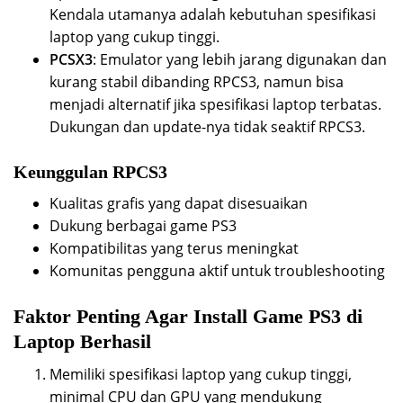
Kendala utamanya adalah kebutuhan spesifikasi
laptop yang cukup tinggi.
PCSX3
: Emulator yang lebih jarang digunakan dan
kurang stabil dibanding RPCS3, namun bisa
menjadi alternatif jika spesifikasi laptop terbatas.
Dukungan dan update-nya tidak seaktif RPCS3.
Keunggulan RPCS3
Kualitas grafis yang dapat disesuaikan
Dukung berbagai game PS3
Kompatibilitas yang terus meningkat
Komunitas pengguna aktif untuk troubleshooting
Faktor Penting Agar Install Game PS3 di
Laptop Berhasil
Memiliki spesifikasi laptop yang cukup tinggi,
minimal CPU dan GPU yang mendukung