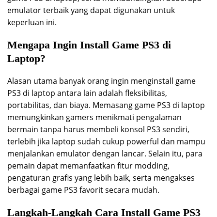
emulator terbaik yang dapat digunakan untuk
keperluan ini.
Mengapa Ingin Install Game PS3 di
Laptop?
Alasan utama banyak orang ingin menginstall game
PS3 di laptop antara lain adalah fleksibilitas,
portabilitas, dan biaya. Memasang game PS3 di laptop
memungkinkan gamers menikmati pengalaman
bermain tanpa harus membeli konsol PS3 sendiri,
terlebih jika laptop sudah cukup powerful dan mampu
menjalankan emulator dengan lancar. Selain itu, para
pemain dapat memanfaatkan fitur modding,
pengaturan grafis yang lebih baik, serta mengakses
berbagai game PS3 favorit secara mudah.
Langkah-Langkah Cara Install Game PS3