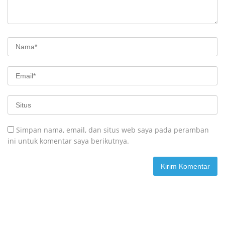
Simpan nama, email, dan situs web saya pada peramban
ini untuk komentar saya berikutnya.