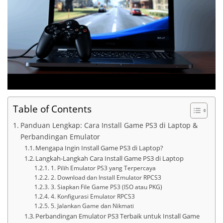
Table of Contents
Panduan Lengkap: Cara Install Game PS3 di Laptop &
Perbandingan Emulator
Mengapa Ingin Install Game PS3 di Laptop?
Langkah-Langkah Cara Install Game PS3 di Laptop
1. Pilih Emulator PS3 yang Terpercaya
2. Download dan Install Emulator RPCS3
3. Siapkan File Game PS3 (ISO atau PKG)
4. Konfigurasi Emulator RPCS3
5. Jalankan Game dan Nikmati
Perbandingan Emulator PS3 Terbaik untuk Install Game