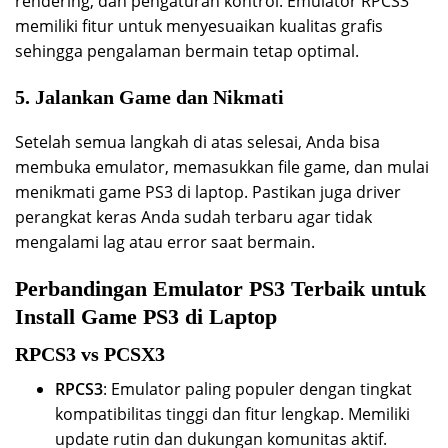
rendering, dan pengaturan kontrol. Emulator RPCS3
memiliki fitur untuk menyesuaikan kualitas grafis
sehingga pengalaman bermain tetap optimal.
5. Jalankan Game dan Nikmati
Setelah semua langkah di atas selesai, Anda bisa
membuka emulator, memasukkan file game, dan mulai
menikmati game PS3 di laptop. Pastikan juga driver
perangkat keras Anda sudah terbaru agar tidak
mengalami lag atau error saat bermain.
Perbandingan Emulator PS3 Terbaik untuk
Install Game PS3 di Laptop
RPCS3 vs PCSX3
RPCS3
: Emulator paling populer dengan tingkat
kompatibilitas tinggi dan fitur lengkap. Memiliki
update rutin dan dukungan komunitas aktif.