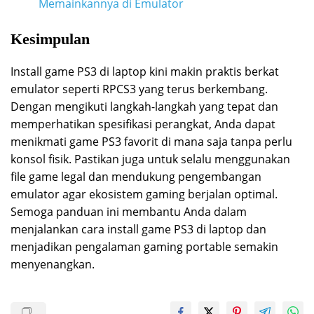
Memainkannya di Emulator
Kesimpulan
Install game PS3 di laptop kini makin praktis berkat
emulator seperti RPCS3 yang terus berkembang.
Dengan mengikuti langkah-langkah yang tepat dan
memperhatikan spesifikasi perangkat, Anda dapat
menikmati game PS3 favorit di mana saja tanpa perlu
konsol fisik. Pastikan juga untuk selalu menggunakan
file game legal dan mendukung pengembangan
emulator agar ekosistem gaming berjalan optimal.
Semoga panduan ini membantu Anda dalam
menjalankan cara install game PS3 di laptop dan
menjadikan pengalaman gaming portable semakin
menyenangkan.