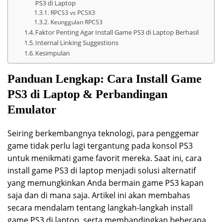
PS3 di Laptop
RPCS3 vs PCSX3
Keunggulan RPCS3
Faktor Penting Agar Install Game PS3 di Laptop Berhasil
Internal Linking Suggestions
Kesimpulan
Panduan Lengkap: Cara Install Game
PS3 di Laptop & Perbandingan
Emulator
Seiring berkembangnya teknologi, para penggemar
game tidak perlu lagi tergantung pada konsol PS3
untuk menikmati game favorit mereka. Saat ini, cara
install game PS3 di laptop menjadi solusi alternatif
yang memungkinkan Anda bermain game PS3 kapan
saja dan di mana saja. Artikel ini akan membahas
secara mendalam tentang langkah-langkah install
game PS3 di laptop, serta membandingkan beberapa