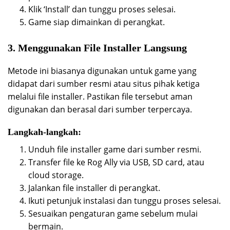
Klik ‘Install’ dan tunggu proses selesai.
Game siap dimainkan di perangkat.
3. Menggunakan File Installer Langsung
Metode ini biasanya digunakan untuk game yang
didapat dari sumber resmi atau situs pihak ketiga
melalui file installer. Pastikan file tersebut aman
digunakan dan berasal dari sumber terpercaya.
Langkah-langkah:
Unduh file installer game dari sumber resmi.
Transfer file ke Rog Ally via USB, SD card, atau
cloud storage.
Jalankan file installer di perangkat.
Ikuti petunjuk instalasi dan tunggu proses selesai.
Sesuaikan pengaturan game sebelum mulai
bermain.