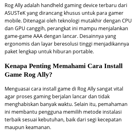
Rog Ally adalah handheld gaming device terbaru dari
ASUSTeK yang dirancang khusus untuk para gamer
mobile. Ditenagai oleh teknologi mutakhir dengan CPU
dan GPU canggih, perangkat ini mampu menjalankan
game-game AAA dengan lancar. Desainnya yang
ergonomis dan layar beresolusi tinggi menjadikannya
paket lengkap untuk hiburan portable.
Kenapa Penting Memahami Cara Install
Game Rog Ally?
Menguasai cara install game di Rog Ally sangat vital
agar proses gaming berjalan lancar dan tidak
menghabiskan banyak waktu. Selain itu, pemahaman
ini membantu pengguna memilih metode instalasi
terbaik sesuai kebutuhan, baik dari segi kecepatan
maupun keamanan.