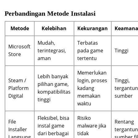
Perbandingan Metode Instalasi
Metode
Kelebihan
Kekurangan
Keaman
Mudah,
Terbatas
Microsoft
terintegrasi,
pada game
Tinggi
Store
aman
tertentu
Memerlukan
Lebih banyak
Steam /
login, proses
Tinggi,
pilihan game,
Platform
kadang
tergantu
kompatibilitas
Digital
memakan
sumber
tinggi
waktu
Fleksibel, bisa
Risiko
File
Rentang
instal game
malware jika
Installer
tergantu
dari berbagai
tidak
Langsung
sumber fi