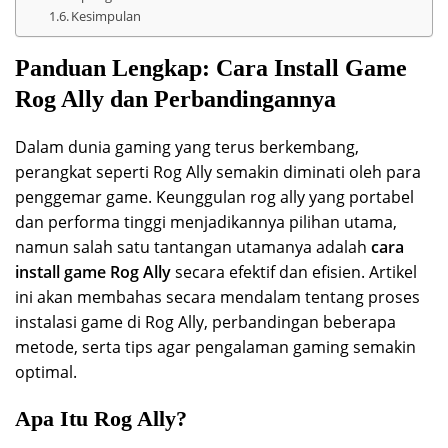
Kesimpulan
Panduan Lengkap: Cara Install Game
Rog Ally dan Perbandingannya
Dalam dunia gaming yang terus berkembang,
perangkat seperti Rog Ally semakin diminati oleh para
penggemar game. Keunggulan rog ally yang portabel
dan performa tinggi menjadikannya pilihan utama,
namun salah satu tantangan utamanya adalah
cara
install game Rog Ally
secara efektif dan efisien. Artikel
ini akan membahas secara mendalam tentang proses
instalasi game di Rog Ally, perbandingan beberapa
metode, serta tips agar pengalaman gaming semakin
optimal.
Apa Itu Rog Ally?