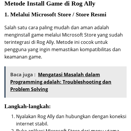
Metode Install Game di Rog Ally
1. Melalui Microsoft Store / Store Resmi
Salah satu cara paling mudah dan aman adalah
menginstall game melalui Microsoft Store yang sudah
terintegrasi di Rog Ally. Metode ini cocok untuk
pengguna yang ingin memastikan kompatibilitas dan
keamanan game.
Baca juga :
Mengatasi Masalah dalam
Programming adalah: Troubleshooting dan
Problem Solving
Langkah-langkah:
Nyalakan Rog Ally dan hubungkan dengan koneksi
internet stabil.
Buka aplikasi Microsoft Store dari menu utama.