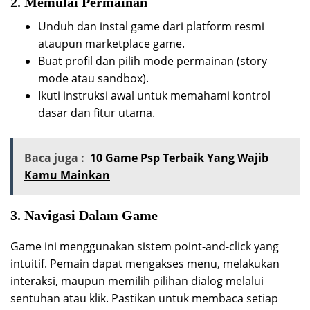
2. Memulai Permainan
Unduh dan instal game dari platform resmi
ataupun marketplace game.
Buat profil dan pilih mode permainan (story
mode atau sandbox).
Ikuti instruksi awal untuk memahami kontrol
dasar dan fitur utama.
Baca juga :
10 Game Psp Terbaik Yang Wajib
Kamu Mainkan
3. Navigasi Dalam Game
Game ini menggunakan sistem point-and-click yang
intuitif. Pemain dapat mengakses menu, melakukan
interaksi, maupun memilih pilihan dialog melalui
sentuhan atau klik. Pastikan untuk membaca setiap