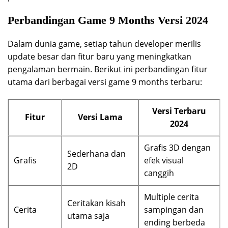
Perbandingan Game 9 Months Versi 2024
Dalam dunia game, setiap tahun developer merilis
update besar dan fitur baru yang meningkatkan
pengalaman bermain. Berikut ini perbandingan fitur
utama dari berbagai versi game 9 months terbaru:
Versi Terbaru
Fitur
Versi Lama
2024
Grafis 3D dengan
Sederhana dan
Grafis
efek visual
2D
canggih
Multiple cerita
Ceritakan kisah
Cerita
sampingan dan
utama saja
ending berbeda