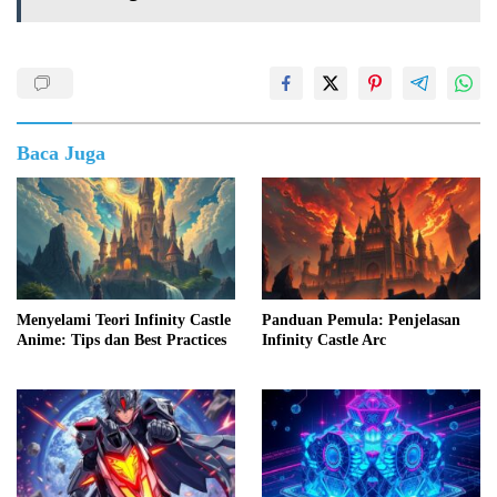
Baca Juga
Menyelami Teori Infinity Castle
Panduan Pemula: Penjelasan
Anime: Tips dan Best Practices
Infinity Castle Arc