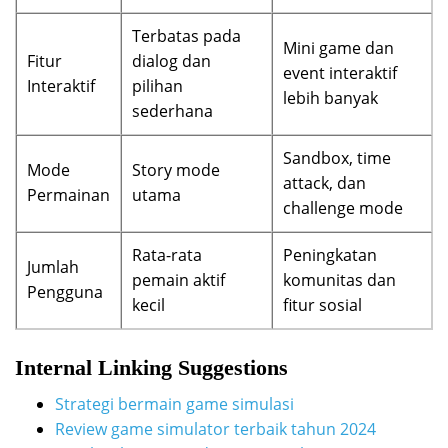
Terbatas pada
Mini game dan
Fitur
dialog dan
event interaktif
Interaktif
pilihan
lebih banyak
sederhana
Sandbox, time
Mode
Story mode
attack, dan
Permainan
utama
challenge mode
Rata-rata
Peningkatan
Jumlah
pemain aktif
komunitas dan
Pengguna
kecil
fitur sosial
Internal Linking Suggestions
Strategi bermain game simulasi
Review game simulator terbaik tahun 2024