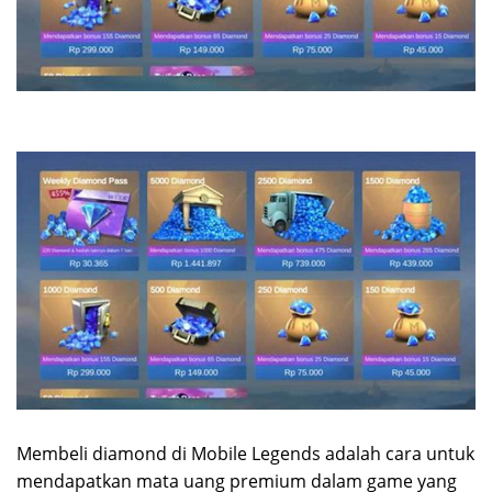
Membeli diamond di Mobile Legends adalah cara untuk
mendapatkan mata uang premium dalam game yang