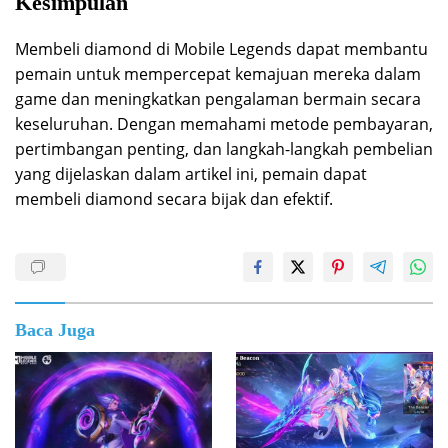
Kesimpulan
Membeli diamond di Mobile Legends dapat membantu
pemain untuk mempercepat kemajuan mereka dalam
game dan meningkatkan pengalaman bermain secara
keseluruhan. Dengan memahami metode pembayaran,
pertimbangan penting, dan langkah-langkah pembelian
yang dijelaskan dalam artikel ini, pemain dapat
membeli diamond secara bijak dan efektif.
Baca Juga