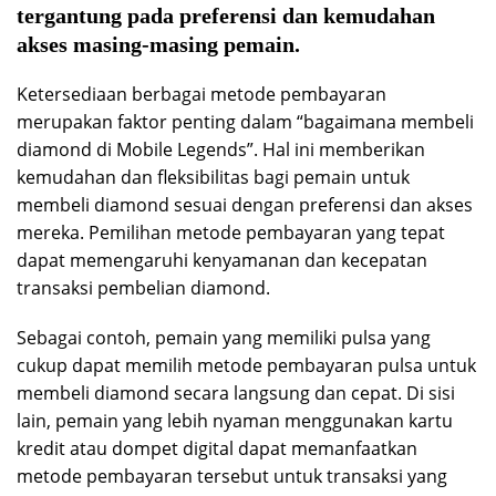
tergantung pada preferensi dan kemudahan
akses masing-masing pemain.
Ketersediaan berbagai metode pembayaran
merupakan faktor penting dalam “bagaimana membeli
diamond di Mobile Legends”. Hal ini memberikan
kemudahan dan fleksibilitas bagi pemain untuk
membeli diamond sesuai dengan preferensi dan akses
mereka. Pemilihan metode pembayaran yang tepat
dapat memengaruhi kenyamanan dan kecepatan
transaksi pembelian diamond.
Sebagai contoh, pemain yang memiliki pulsa yang
cukup dapat memilih metode pembayaran pulsa untuk
membeli diamond secara langsung dan cepat. Di sisi
lain, pemain yang lebih nyaman menggunakan kartu
kredit atau dompet digital dapat memanfaatkan
metode pembayaran tersebut untuk transaksi yang