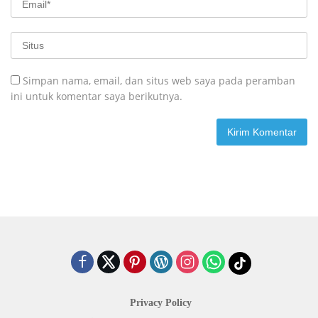
Simpan nama, email, dan situs web saya pada peramban
ini untuk komentar saya berikutnya.
Privacy Policy