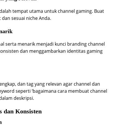
dalah tempat utama untuk channel gaming. Buat
dan sesuai niche Anda.
narik
al serta menarik menjadi kunci branding channel
 konsisten dan menggambarkan identitas gaming
i lengkap, dan tag yang relevan agar channel dan
eyword seperti ‘bagaimana cara membuat channel
dalam deskripsi.
s dan Konsisten
n