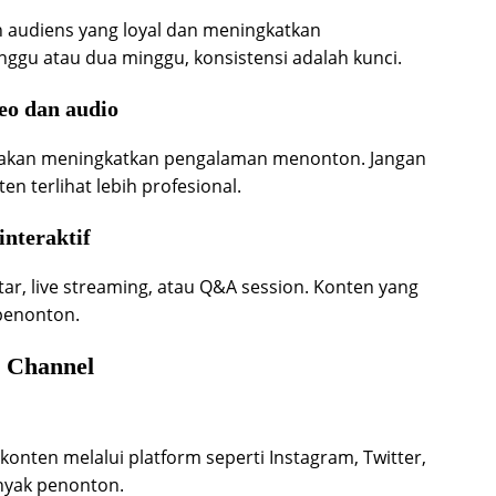
 audiens yang loyal dan meningkatkan
nggu atau dua minggu, konsistensi adalah kunci.
deo dan audio
as akan meningkatkan pengalaman menonton. Jangan
n terlihat lebih profesional.
interaktif
ar, live streaming, atau Q&A session. Konten yang
 penonton.
 Channel
konten melalui platform seperti Instagram, Twitter,
nyak penonton.