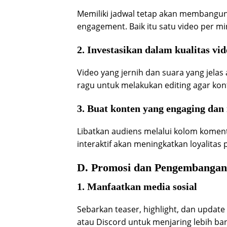
Memiliki jadwal tetap akan membangun
engagement. Baik itu satu video per mi
2. Investasikan dalam kualitas vi
Video yang jernih dan suara yang jel
ragu untuk melakukan editing agar konte
3. Buat konten yang engaging dan 
Libatkan audiens melalui kolom koment
interaktif akan meningkatkan loyalitas
D. Promosi dan Pengembangan
1. Manfaatkan media sosial
Sebarkan teaser, highlight, dan update 
atau Discord untuk menjaring lebih ba