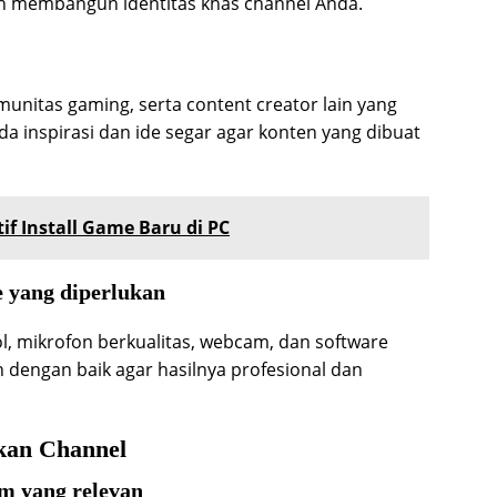
an membangun identitas khas channel Anda.
munitas gaming, serta content creator lain yang
a inspirasi dan ide segar agar konten yang dibuat
tif Install Game Baru di PC
e yang diperlukan
l, mikrofon berkualitas, webcam, dan software
n dengan baik agar hasilnya profesional dan
kan Channel
rm yang relevan