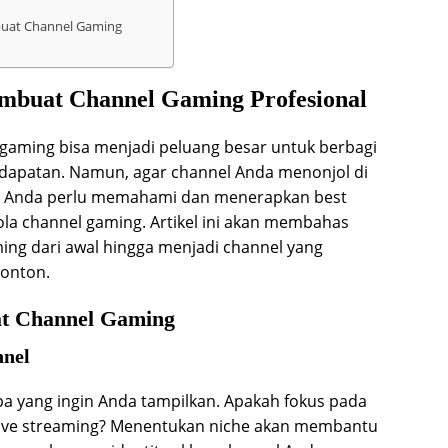
buat Channel Gaming
buat Channel Gaming Profesional
el gaming bisa menjadi peluang besar untuk berbagi
dapatan. Namun, agar channel Anda menonjol di
in, Anda perlu memahami dan menerapkan best
a channel gaming. Artikel ini akan membahas
ng dari awal hingga menjadi channel yang
nonton.
t Channel Gaming
nnel
 yang ingin Anda tampilkan. Apakah fokus pada
 live streaming? Menentukan niche akan membantu