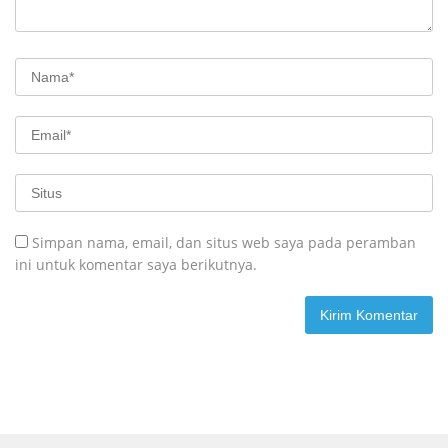
Simpan nama, email, dan situs web saya pada peramban
ini untuk komentar saya berikutnya.