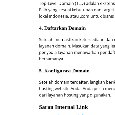
Top-Level Domain (TLD) adalah ekstensi d
Pilih yang sesuai kebutuhan dan target
lokal Indonesia, atau .com untuk bisnis
4. Daftarkan Domain
Setelah memastikan ketersediaan dan 
layanan domain. Masukan data yang l
penyedia layanan menawarkan pendafta
bersamanya.
5. Konfigurasi Domain
Setelah domain terdaftar, langkah be
hosting website Anda. Anda perlu men
dari layanan hosting yang digunakan.
Saran Internal Link