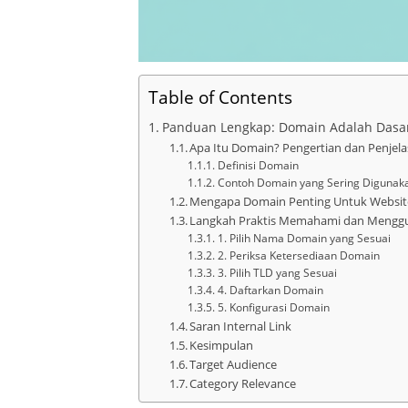
Table of Contents
Panduan Lengkap: Domain Adalah Dasa
Apa Itu Domain? Pengertian dan Penjela
Definisi Domain
Contoh Domain yang Sering Digunak
Mengapa Domain Penting Untuk Websit
Langkah Praktis Memahami dan Mengg
1. Pilih Nama Domain yang Sesuai
2. Periksa Ketersediaan Domain
3. Pilih TLD yang Sesuai
4. Daftarkan Domain
5. Konfigurasi Domain
Saran Internal Link
Kesimpulan
Target Audience
Category Relevance