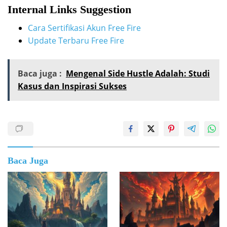
Internal Links Suggestion
Cara Sertifikasi Akun Free Fire
Update Terbaru Free Fire
Baca juga :
Mengenal Side Hustle Adalah: Studi
Kasus dan Inspirasi Sukses
Baca Juga