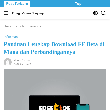
Langsung
Post Terbaru
Top Up Murah di Zo
ke
Blog Zona Topup
konten
Tips
dan
Trik
Beranda
Informasi
bermain
Informasi
game
online
Panduan Lengkap Download FF Beta di
Mana dan Perbandingannya
Zona Topup
Juni 19, 2025