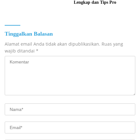
Lengkap dan Tips Pro
Tinggalkan Balasan
Alamat email Anda tidak akan dipublikasikan.
Ruas yang
wajib ditandai
*