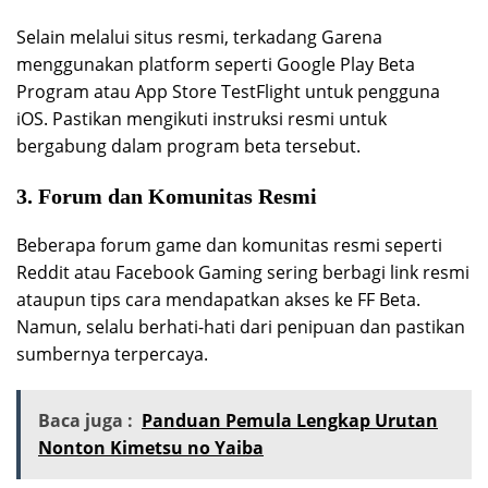
Selain melalui situs resmi, terkadang Garena
menggunakan platform seperti Google Play Beta
Program atau App Store TestFlight untuk pengguna
iOS. Pastikan mengikuti instruksi resmi untuk
bergabung dalam program beta tersebut.
3. Forum dan Komunitas Resmi
Beberapa forum game dan komunitas resmi seperti
Reddit atau Facebook Gaming sering berbagi link resmi
ataupun tips cara mendapatkan akses ke FF Beta.
Namun, selalu berhati-hati dari penipuan dan pastikan
sumbernya terpercaya.
Baca juga :
Panduan Pemula Lengkap Urutan
Nonton Kimetsu no Yaiba