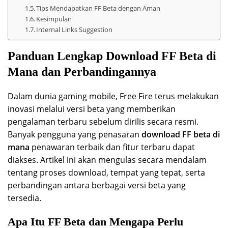
Tips Mendapatkan FF Beta dengan Aman
Kesimpulan
Internal Links Suggestion
Panduan Lengkap Download FF Beta di
Mana dan Perbandingannya
Dalam dunia gaming mobile, Free Fire terus melakukan
inovasi melalui versi beta yang memberikan
pengalaman terbaru sebelum dirilis secara resmi.
Banyak pengguna yang penasaran
download FF beta di
mana
penawaran terbaik dan fitur terbaru dapat
diakses. Artikel ini akan mengulas secara mendalam
tentang proses download, tempat yang tepat, serta
perbandingan antara berbagai versi beta yang
tersedia.
Apa Itu FF Beta dan Mengapa Perlu