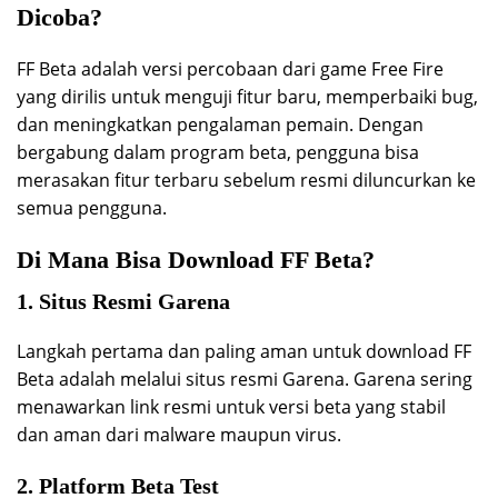
Dicoba?
FF Beta adalah versi percobaan dari game Free Fire
yang dirilis untuk menguji fitur baru, memperbaiki bug,
dan meningkatkan pengalaman pemain. Dengan
bergabung dalam program beta, pengguna bisa
merasakan fitur terbaru sebelum resmi diluncurkan ke
semua pengguna.
Di Mana Bisa Download FF Beta?
1. Situs Resmi Garena
Langkah pertama dan paling aman untuk download FF
Beta adalah melalui situs resmi Garena. Garena sering
menawarkan link resmi untuk versi beta yang stabil
dan aman dari malware maupun virus.
2. Platform Beta Test