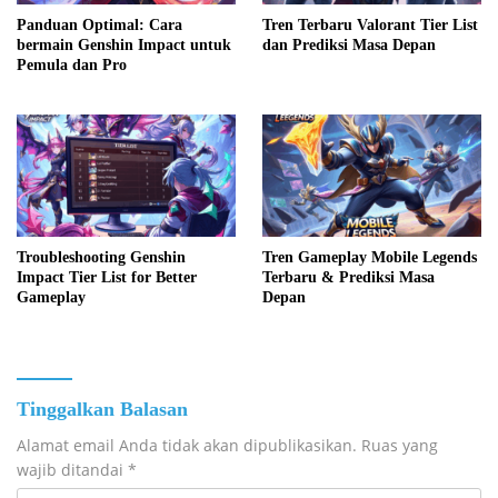
Panduan Optimal: Cara
Tren Terbaru Valorant Tier List
bermain Genshin Impact untuk
dan Prediksi Masa Depan
Pemula dan Pro
Troubleshooting Genshin
Tren Gameplay Mobile Legends
Impact Tier List for Better
Terbaru & Prediksi Masa
Gameplay
Depan
Tinggalkan Balasan
Alamat email Anda tidak akan dipublikasikan.
Ruas yang
wajib ditandai
*