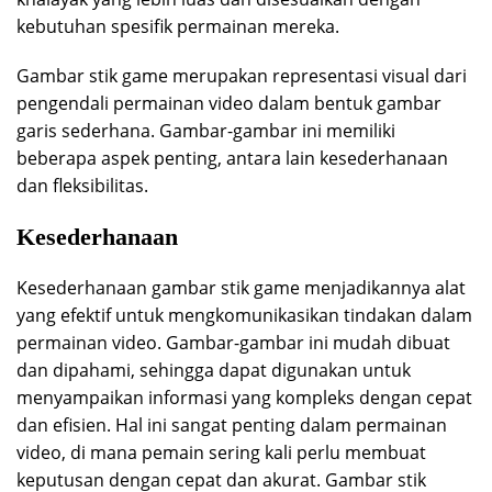
kebutuhan spesifik permainan mereka.
Gambar stik game merupakan representasi visual dari
pengendali permainan video dalam bentuk gambar
garis sederhana. Gambar-gambar ini memiliki
beberapa aspek penting, antara lain kesederhanaan
dan fleksibilitas.
Kesederhanaan
Kesederhanaan gambar stik game menjadikannya alat
yang efektif untuk mengkomunikasikan tindakan dalam
permainan video. Gambar-gambar ini mudah dibuat
dan dipahami, sehingga dapat digunakan untuk
menyampaikan informasi yang kompleks dengan cepat
dan efisien. Hal ini sangat penting dalam permainan
video, di mana pemain sering kali perlu membuat
keputusan dengan cepat dan akurat. Gambar stik