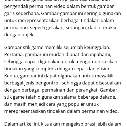
pengendali permainan video dalam bentuk gambar
garis sederhana. Gambar-gambar ini sering digunakan
untuk merepresentasikan berbagai tindakan dalam
permainan, seperti gerakan, serangan, dan interaksi
dengan objek.
Gambar stik game memiliki sejumlah keunggulan.
Pertama, gambar ini mudah dibuat dan dipahami,
sehingga dapat digunakan untuk mengomunikasikan
tindakan yang kompleks dengan cepat dan efisien.
Kedua, gambar ini dapat digunakan untuk mewakili
berbagai jenis pengontrol, sehingga dapat disesuaikan
dengan berbagai permainan dan perangkat. Gambar
stik game telah digunakan selama beberapa dekade,
dan masih menjadi cara yang populer untuk
merepresentasikan tindakan dalam permainan video.
Dalam artikel ini, kita akan mengeksplorasi lebih dalam