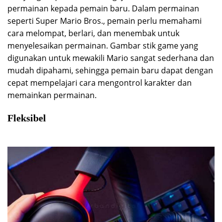
permainan kepada pemain baru. Dalam permainan
seperti Super Mario Bros., pemain perlu memahami
cara melompat, berlari, dan menembak untuk
menyelesaikan permainan. Gambar stik game yang
digunakan untuk mewakili Mario sangat sederhana dan
mudah dipahami, sehingga pemain baru dapat dengan
cepat mempelajari cara mengontrol karakter dan
memainkan permainan.
Fleksibel