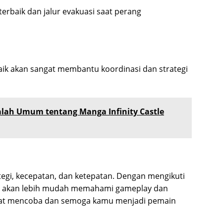
terbaik dan jalur evakuasi saat perang
aik akan sangat membantu koordinasi dan strategi
alah Umum tentang Manga Infinity Castle
gi, kecepatan, dan ketepatan. Dengan mengikuti
amu akan lebih mudah memahami gameplay dan
at mencoba dan semoga kamu menjadi pemain