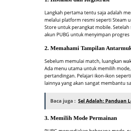
Langkah pertama tentu saja adalah 
melalui platform resmi seperti Steam 
Store untuk perangkat mobile. Setelah s
akun PUBG untuk menyimpan progres 
2. Memahami Tampilan Antarmu
Sebelum memulai match, luangkan wa
Ada menu utama untuk memilih mode, 
pertandingan. Pelajari ikon-ikon sepert
lainnya yang akan sangat membantu sa
Baca juga :
Sel Adalah: Panduan 
3. Memilih Mode Permainan