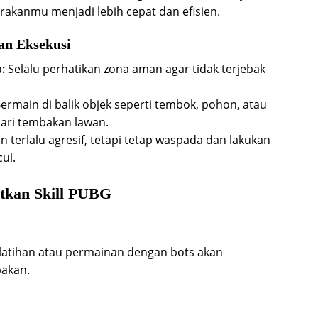
erakanmu menjadi lebih cepat dan efisien.
an Eksekusi
:
Selalu perhatikan zona aman agar tidak terjebak
ermain di balik objek seperti tembok, pohon, atau
dari tembakan lawan.
n terlalu agresif, tetapi tetap waspada dan lakukan
ul.
tkan Skill PUBG
 latihan atau permainan dengan bots akan
akan.