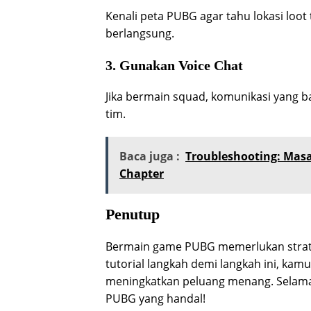
Kenali peta PUBG agar tahu lokasi loot 
berlangsung.
3. Gunakan Voice Chat
Jika bermain squad, komunikasi yang b
tim.
Baca juga :
Troubleshooting: Mas
Chapter
Penutup
Bermain game PUBG memerlukan strate
tutorial langkah demi langkah ini, k
meningkatkan peluang menang. Selam
PUBG yang handal!