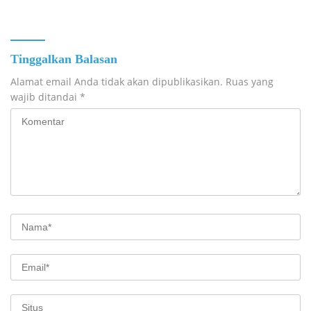
Tinggalkan Balasan
Alamat email Anda tidak akan dipublikasikan.
Ruas yang
wajib ditandai
*