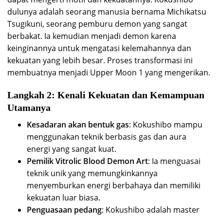
dulunya adalah seorang manusia bernama Michikatsu
Tsugikuni, seorang pemburu demon yang sangat
berbakat. Ia kemudian menjadi demon karena
keinginannya untuk mengatasi kelemahannya dan
kekuatan yang lebih besar. Proses transformasi ini
membuatnya menjadi Upper Moon 1 yang mengerikan.
Langkah 2: Kenali Kekuatan dan Kemampuan
Utamanya
Kesadaran akan bentuk gas
: Kokushibo mampu
menggunakan teknik berbasis gas dan aura
energi yang sangat kuat.
Pemilik Vitrolic Blood Demon Art
: Ia menguasai
teknik unik yang memungkinkannya
menyemburkan energi berbahaya dan memiliki
kekuatan luar biasa.
Penguasaan pedang
: Kokushibo adalah master