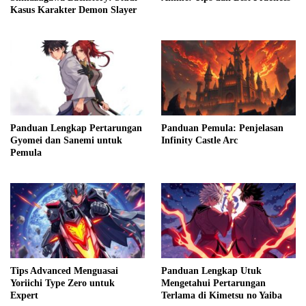
Kasus Karakter Demon Slayer
Panduan Lengkap Pertarungan
Panduan Pemula: Penjelasan
Gyomei dan Sanemi untuk
Infinity Castle Arc
Pemula
Tips Advanced Menguasai
Panduan Lengkap Utuk
Yoriichi Type Zero untuk
Mengetahui Pertarungan
Expert
Terlama di Kimetsu no Yaiba