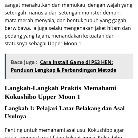
sangat menakutkan dan memukau, dengan wajah yang
setengah manusia dan setengah monster demon,
mata merah menyala, dan bentuk tubuh yang gagah
berwibawa. Ia juga selalu mengenakan jaket hitam dan
pedang yang tajam, menandakan kekuatan dan
statusnya sebagai Upper Moon 1.
Baca juga :
Cara Install Game di PS3 HEN:
Panduan Lengkap & Perbandingan Metode
Langkah-Langkah Praktis Memahami
Kokushibo Upper Moon 1
Langkah 1: Pelajari Latar Belakang dan Asal
Usulnya
Penting untuk memahami asal usul Kokushibo agar
dapat mengerti motif dan kekuatannya. Kokushibo