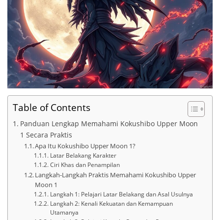
Table of Contents
Panduan Lengkap Memahami Kokushibo Upper Moon
1 Secara Praktis
Apa Itu Kokushibo Upper Moon 1?
Latar Belakang Karakter
Ciri Khas dan Penampilan
Langkah-Langkah Praktis Memahami Kokushibo Upper
Moon 1
Langkah 1: Pelajari Latar Belakang dan Asal Usulnya
Langkah 2: Kenali Kekuatan dan Kemampuan
Utamanya