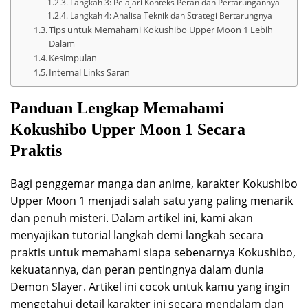
Langkah 3: Pelajari Konteks Peran dan Pertarungannya
Langkah 4: Analisa Teknik dan Strategi Bertarungnya
Tips untuk Memahami Kokushibo Upper Moon 1 Lebih
Dalam
Kesimpulan
Internal Links Saran
Panduan Lengkap Memahami
Kokushibo Upper Moon 1 Secara
Praktis
Bagi penggemar manga dan anime, karakter Kokushibo
Upper Moon 1 menjadi salah satu yang paling menarik
dan penuh misteri. Dalam artikel ini, kami akan
menyajikan tutorial langkah demi langkah secara
praktis untuk memahami siapa sebenarnya Kokushibo,
kekuatannya, dan peran pentingnya dalam dunia
Demon Slayer. Artikel ini cocok untuk kamu yang ingin
mengetahui detail karakter ini secara mendalam dan