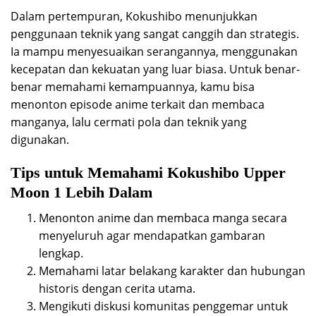
Dalam pertempuran, Kokushibo menunjukkan
penggunaan teknik yang sangat canggih dan strategis.
Ia mampu menyesuaikan serangannya, menggunakan
kecepatan dan kekuatan yang luar biasa. Untuk benar-
benar memahami kemampuannya, kamu bisa
menonton episode anime terkait dan membaca
manganya, lalu cermati pola dan teknik yang
digunakan.
Tips untuk Memahami Kokushibo Upper
Moon 1 Lebih Dalam
Menonton anime dan membaca manga secara
menyeluruh agar mendapatkan gambaran
lengkap.
Memahami latar belakang karakter dan hubungan
historis dengan cerita utama.
Mengikuti diskusi komunitas penggemar untuk