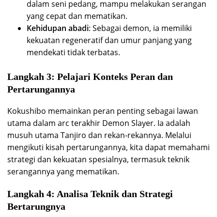
dalam seni pedang, mampu melakukan serangan
yang cepat dan mematikan.
Kehidupan abadi
: Sebagai demon, ia memiliki
kekuatan regeneratif dan umur panjang yang
mendekati tidak terbatas.
Langkah 3: Pelajari Konteks Peran dan
Pertarungannya
Kokushibo memainkan peran penting sebagai lawan
utama dalam arc terakhir Demon Slayer. Ia adalah
musuh utama Tanjiro dan rekan-rekannya. Melalui
mengikuti kisah pertarungannya, kita dapat memahami
strategi dan kekuatan spesialnya, termasuk teknik
serangannya yang mematikan.
Langkah 4: Analisa Teknik dan Strategi
Bertarungnya