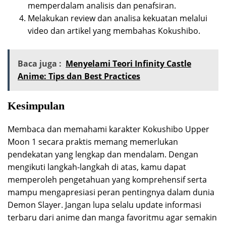
memperdalam analisis dan penafsiran.
Melakukan review dan analisa kekuatan melalui
video dan artikel yang membahas Kokushibo.
Baca juga :
Menyelami Teori Infinity Castle
Anime: Tips dan Best Practices
Kesimpulan
Membaca dan memahami karakter Kokushibo Upper
Moon 1 secara praktis memang memerlukan
pendekatan yang lengkap dan mendalam. Dengan
mengikuti langkah-langkah di atas, kamu dapat
memperoleh pengetahuan yang komprehensif serta
mampu mengapresiasi peran pentingnya dalam dunia
Demon Slayer. Jangan lupa selalu update informasi
terbaru dari anime dan manga favoritmu agar semakin