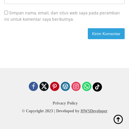
Simpan nama, email, dan situs web saya pada peramban
ini untuk komentar saya berikutnya.
Privacy Policy
© Copyright 2023 | Developed by
HWSDeveloper