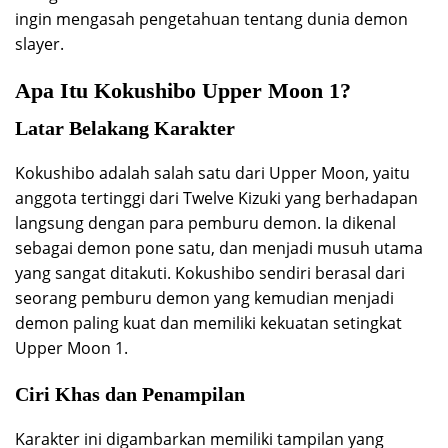
ingin mengasah pengetahuan tentang dunia demon
slayer.
Apa Itu Kokushibo Upper Moon 1?
Latar Belakang Karakter
Kokushibo adalah salah satu dari Upper Moon, yaitu
anggota tertinggi dari Twelve Kizuki yang berhadapan
langsung dengan para pemburu demon. Ia dikenal
sebagai demon pone satu, dan menjadi musuh utama
yang sangat ditakuti. Kokushibo sendiri berasal dari
seorang pemburu demon yang kemudian menjadi
demon paling kuat dan memiliki kekuatan setingkat
Upper Moon 1.
Ciri Khas dan Penampilan
Karakter ini digambarkan memiliki tampilan yang