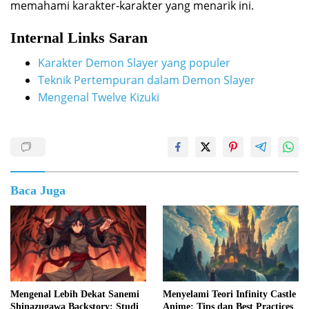
memahami karakter-karakter yang menarik ini.
Internal Links Saran
Karakter Demon Slayer yang populer
Teknik Pertempuran dalam Demon Slayer
Mengenal Twelve Kizuki
Baca Juga
Mengenal Lebih Dekat Sanemi
Menyelami Teori Infinity Castle
Shinazugawa Backstory: Studi
Anime: Tips dan Best Practices