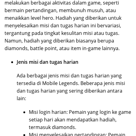
melakukan berbagai aktivitas dalam game, seperti
bermain pertandingan, membunuh musuh, atau
menaikkan level hero. Hadiah yang diberikan untuk
menyelesaikan misi dan tugas harian ini bervariasi,
tergantung pada tingkat kesulitan misi atau tugas.
Namun, hadiah yang diberikan biasanya berupa
diamonds, battle point, atau item in-game lainnya.
Jenis misi dan tugas harian
Ada berbagai jenis misi dan tugas harian yang
tersedia di Mobile Legends. Beberapa jenis misi
dan tugas harian yang sering diberikan antara
lain:
Misi login harian: Pemain yang login ke game
setiap hari akan mendapatkan hadiah,
termasuk diamonds.
Misi menyelesaikan pertandingan: Pemain