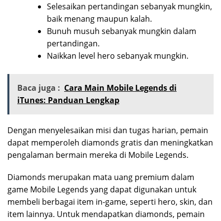
Selesaikan pertandingan sebanyak mungkin,
baik menang maupun kalah.
Bunuh musuh sebanyak mungkin dalam
pertandingan.
Naikkan level hero sebanyak mungkin.
Baca juga :
Cara Main Mobile Legends di
iTunes: Panduan Lengkap
Dengan menyelesaikan misi dan tugas harian, pemain
dapat memperoleh diamonds gratis dan meningkatkan
pengalaman bermain mereka di Mobile Legends.
Diamonds merupakan mata uang premium dalam
game Mobile Legends yang dapat digunakan untuk
membeli berbagai item in-game, seperti hero, skin, dan
item lainnya. Untuk mendapatkan diamonds, pemain