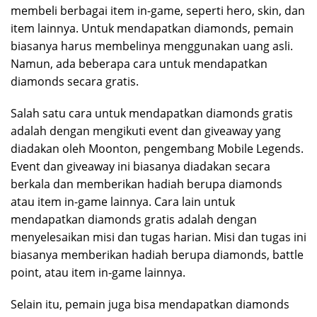
membeli berbagai item in-game, seperti hero, skin, dan
item lainnya. Untuk mendapatkan diamonds, pemain
biasanya harus membelinya menggunakan uang asli.
Namun, ada beberapa cara untuk mendapatkan
diamonds secara gratis.
Salah satu cara untuk mendapatkan diamonds gratis
adalah dengan mengikuti event dan giveaway yang
diadakan oleh Moonton, pengembang Mobile Legends.
Event dan giveaway ini biasanya diadakan secara
berkala dan memberikan hadiah berupa diamonds
atau item in-game lainnya. Cara lain untuk
mendapatkan diamonds gratis adalah dengan
menyelesaikan misi dan tugas harian. Misi dan tugas ini
biasanya memberikan hadiah berupa diamonds, battle
point, atau item in-game lainnya.
Selain itu, pemain juga bisa mendapatkan diamonds