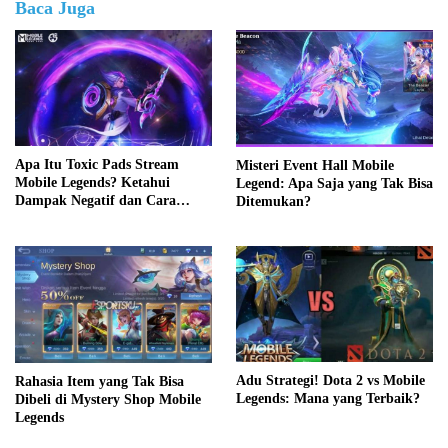
Baca Juga
Apa Itu Toxic Pads Stream
Misteri Event Hall Mobile
Mobile Legends? Ketahui
Legend: Apa Saja yang Tak Bisa
Dampak Negatif dan Cara
Ditemukan?
Mengatasinya
Adu Strategi! Dota 2 vs Mobile
Rahasia Item yang Tak Bisa
Legends: Mana yang Terbaik?
Dibeli di Mystery Shop Mobile
Legends