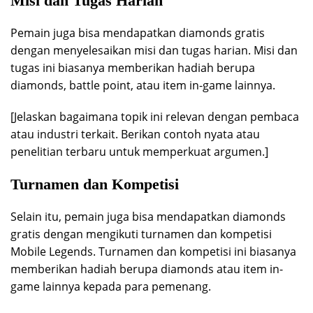
Misi dan Tugas Harian
Pemain juga bisa mendapatkan diamonds gratis
dengan menyelesaikan misi dan tugas harian. Misi dan
tugas ini biasanya memberikan hadiah berupa
diamonds, battle point, atau item in-game lainnya.
[Jelaskan bagaimana topik ini relevan dengan pembaca
atau industri terkait. Berikan contoh nyata atau
penelitian terbaru untuk memperkuat argumen.]
Turnamen dan Kompetisi
Selain itu, pemain juga bisa mendapatkan diamonds
gratis dengan mengikuti turnamen dan kompetisi
Mobile Legends. Turnamen dan kompetisi ini biasanya
memberikan hadiah berupa diamonds atau item in-
game lainnya kepada para pemenang.