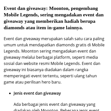
Event dan giveaway:
Moonton, pengembang
Mobile Legends, sering mengadakan event dan
giveaway yang memberikan hadiah berupa
diamonds atau item in-game lainnya.
Event dan giveaway merupakan salah satu cara paling
umum untuk mendapatkan diamonds gratis di Mobile
Legends. Moonton sering mengadakan event dan
giveaway melalui berbagai platform, seperti media
sosial dan website resmi Mobile Legends. Event dan
giveaway ini biasanya diadakan dalam rangka
memperingati event tertentu, seperti ulang tahun
game atau perilisan hero baru.
Jenis event dan giveaway
Ada berbagai jenis event dan giveaway yang
diadakan oleh Moonton. Beberapa jenis event