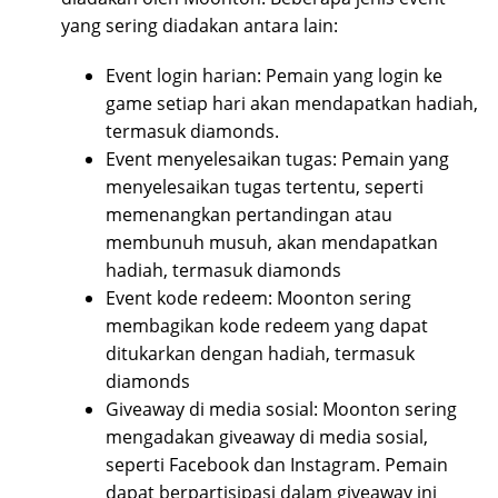
yang sering diadakan antara lain:
Event login harian: Pemain yang login ke
game setiap hari akan mendapatkan hadiah,
termasuk diamonds.
Event menyelesaikan tugas: Pemain yang
menyelesaikan tugas tertentu, seperti
memenangkan pertandingan atau
membunuh musuh, akan mendapatkan
hadiah, termasuk diamonds
Event kode redeem: Moonton sering
membagikan kode redeem yang dapat
ditukarkan dengan hadiah, termasuk
diamonds
Giveaway di media sosial: Moonton sering
mengadakan giveaway di media sosial,
seperti Facebook dan Instagram. Pemain
dapat berpartisipasi dalam giveaway ini