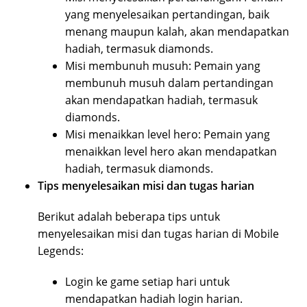
yang menyelesaikan pertandingan, baik
menang maupun kalah, akan mendapatkan
hadiah, termasuk diamonds.
Misi membunuh musuh: Pemain yang
membunuh musuh dalam pertandingan
akan mendapatkan hadiah, termasuk
diamonds.
Misi menaikkan level hero: Pemain yang
menaikkan level hero akan mendapatkan
hadiah, termasuk diamonds.
Tips menyelesaikan misi dan tugas harian
Berikut adalah beberapa tips untuk
menyelesaikan misi dan tugas harian di Mobile
Legends:
Login ke game setiap hari untuk
mendapatkan hadiah login harian.