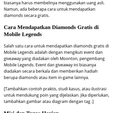
biasanya harus membelinya menggunakan uang asli.
Namun, ada beberapa cara untuk mendapatkan
diamonds secara gratis.
Cara Mendapatkan Diamonds Gratis di
Mobile Legends
Salah satu cara untuk mendapatkan diamonds gratis di
Mobile Legends adalah dengan mengikuti event dan
giveaway yang diadakan oleh Moonton, pengembang
Mobile Legends. Event dan giveaway ini biasanya
diadakan secara berkala dan memberikan hadiah
berupa diamonds atau item in-game lainnya.
[Tambahkan contoh praktis, studi kasus, atau ilustrasi
untuk mendukung poin yang dijelaskan. Jika diperlukan,
tambahkan gambar atau diagram dengan tag .]