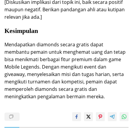
[Diskusikan implikasi dari topik ini, baik secara positif
maupun negatif. Berikan pandangan ahli atau kutipan
relevan jika ada.]
Kesimpulan
Mendapatkan diamonds secara gratis dapat
membantu pemain untuk menghemat uang dan tetap
bisa menikmati berbagai fitur premium dalam game
Mobile Legends. Dengan mengikuti event dan
giveaway, menyelesaikan misi dan tugas harian, serta
mengikuti turnamen dan kompetisi, pemain dapat
memperoleh diamonds secara gratis dan
meningkatkan pengalaman bermain mereka.