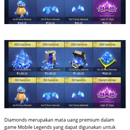
Diamonds merupakan mata uang premium dalam
game Mobile Legends yang dapat digunakan untuk