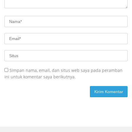
Simpan nama, email, dan situs web saya pada peramban
ini untuk komentar saya berikutnya.