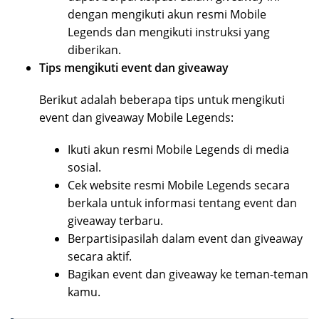
dengan mengikuti akun resmi Mobile
Legends dan mengikuti instruksi yang
diberikan.
Tips mengikuti event dan giveaway
Berikut adalah beberapa tips untuk mengikuti
event dan giveaway Mobile Legends:
Ikuti akun resmi Mobile Legends di media
sosial.
Cek website resmi Mobile Legends secara
berkala untuk informasi tentang event dan
giveaway terbaru.
Berpartisipasilah dalam event dan giveaway
secara aktif.
Bagikan event dan giveaway ke teman-teman
kamu.