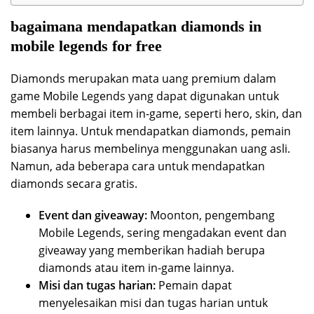
bagaimana mendapatkan diamonds in
mobile legends for free
Diamonds merupakan mata uang premium dalam
game Mobile Legends yang dapat digunakan untuk
membeli berbagai item in-game, seperti hero, skin, dan
item lainnya. Untuk mendapatkan diamonds, pemain
biasanya harus membelinya menggunakan uang asli.
Namun, ada beberapa cara untuk mendapatkan
diamonds secara gratis.
Event dan giveaway:
Moonton, pengembang
Mobile Legends, sering mengadakan event dan
giveaway yang memberikan hadiah berupa
diamonds atau item in-game lainnya.
Misi dan tugas harian:
Pemain dapat
menyelesaikan misi dan tugas harian untuk