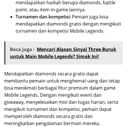
mendapatkan hadiah berupa diamonds, battle
point, atau item in-game lainnya.
Turnamen dan kompetisi:
Pemain juga bisa
mendapatkan diamonds gratis dengan mengikuti
turnamen dan kompetisi Mobile Legends.
Baca juga :
Mencari Alasan Sinyal Three Buruk
untuk Main Mobile Legends? Simak Ini!
Mendapatkan diamonds secara gratis dapat
membantu pemain untuk menghemat uang dan tetap
bisa menikmati berbagai fitur premium dalam game
Mobile Legends. Dengan mengikuti event dan
giveaway, menyelesaikan misi dan tugas harian, serta
mengikuti turnamen dan kompetisi, pemain dapat
memperoleh diamonds secara gratis dan
meningkatkan pengalaman bermain mereka.