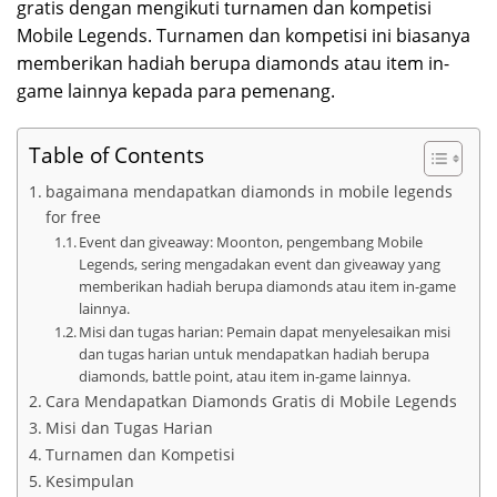
gratis dengan mengikuti turnamen dan kompetisi
Mobile Legends. Turnamen dan kompetisi ini biasanya
memberikan hadiah berupa diamonds atau item in-
game lainnya kepada para pemenang.
Table of Contents
bagaimana mendapatkan diamonds in mobile legends
for free
Event dan giveaway: Moonton, pengembang Mobile
Legends, sering mengadakan event dan giveaway yang
memberikan hadiah berupa diamonds atau item in-game
lainnya.
Misi dan tugas harian: Pemain dapat menyelesaikan misi
dan tugas harian untuk mendapatkan hadiah berupa
diamonds, battle point, atau item in-game lainnya.
Cara Mendapatkan Diamonds Gratis di Mobile Legends
Misi dan Tugas Harian
Turnamen dan Kompetisi
Kesimpulan