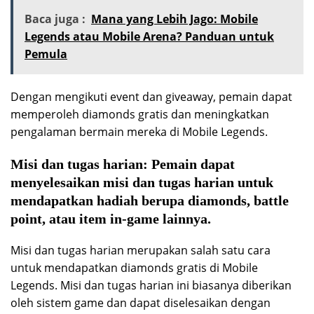
Baca juga :
Mana yang Lebih Jago: Mobile
Legends atau Mobile Arena? Panduan untuk
Pemula
Dengan mengikuti event dan giveaway, pemain dapat
memperoleh diamonds gratis dan meningkatkan
pengalaman bermain mereka di Mobile Legends.
Misi dan tugas harian:
Pemain dapat
menyelesaikan misi dan tugas harian untuk
mendapatkan hadiah berupa diamonds, battle
point, atau item in-game lainnya.
Misi dan tugas harian merupakan salah satu cara
untuk mendapatkan diamonds gratis di Mobile
Legends. Misi dan tugas harian ini biasanya diberikan
oleh sistem game dan dapat diselesaikan dengan