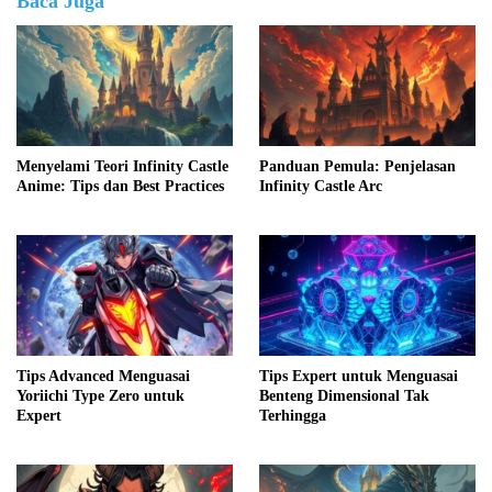
Baca Juga
Menyelami Teori Infinity Castle
Panduan Pemula: Penjelasan
Anime: Tips dan Best Practices
Infinity Castle Arc
Tips Advanced Menguasai
Tips Expert untuk Menguasai
Yoriichi Type Zero untuk
Benteng Dimensional Tak
Expert
Terhingga