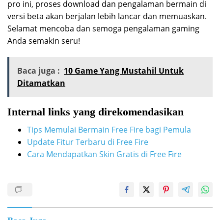
pro ini, proses download dan pengalaman bermain di
versi beta akan berjalan lebih lancar dan memuaskan.
Selamat mencoba dan semoga pengalaman gaming
Anda semakin seru!
Baca juga :
10 Game Yang Mustahil Untuk
Ditamatkan
Internal links yang direkomendasikan
Tips Memulai Bermain Free Fire bagi Pemula
Update Fitur Terbaru di Free Fire
Cara Mendapatkan Skin Gratis di Free Fire