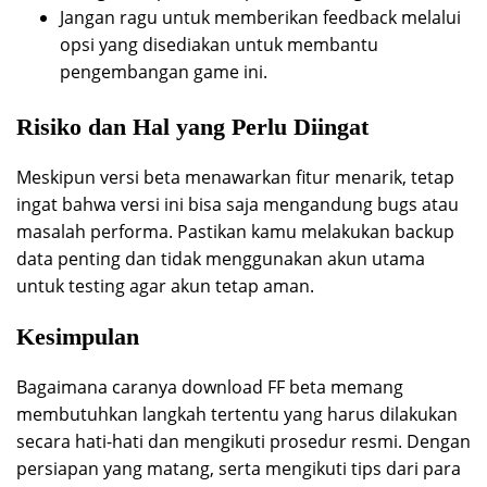
Jangan ragu untuk memberikan feedback melalui
opsi yang disediakan untuk membantu
pengembangan game ini.
Risiko dan Hal yang Perlu Diingat
Meskipun versi beta menawarkan fitur menarik, tetap
ingat bahwa versi ini bisa saja mengandung bugs atau
masalah performa. Pastikan kamu melakukan backup
data penting dan tidak menggunakan akun utama
untuk testing agar akun tetap aman.
Kesimpulan
Bagaimana caranya download FF beta memang
membutuhkan langkah tertentu yang harus dilakukan
secara hati-hati dan mengikuti prosedur resmi. Dengan
persiapan yang matang, serta mengikuti tips dari para