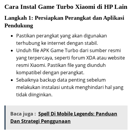
Cara Instal Game Turbo Xiaomi di HP Lain
Langkah 1: Persiapkan Perangkat dan Aplikasi
Pendukung
Pastikan perangkat yang akan digunakan
terhubung ke internet dengan stabil.
Unduh file APK Game Turbo dari sumber resmi
yang terpercaya, seperti forum XDA atau website
resmi Xiaomi. Pastikan file yang diunduh
kompatibel dengan perangkat.
Sebaiknya backup data penting sebelum
melakukan instalasi untuk menghindari hal yang
tidak diinginkan.
Baca juga :
Spell Di Mobile Legends: Panduan
Dan Strategi Penggunaan