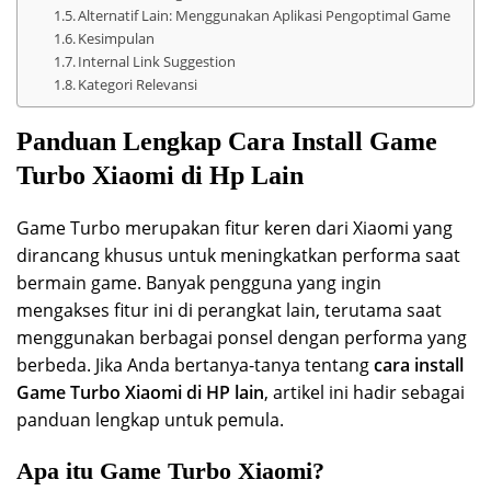
Alternatif Lain: Menggunakan Aplikasi Pengoptimal Game
Kesimpulan
Internal Link Suggestion
Kategori Relevansi
Panduan Lengkap Cara Install Game
Turbo Xiaomi di Hp Lain
Game Turbo merupakan fitur keren dari Xiaomi yang
dirancang khusus untuk meningkatkan performa saat
bermain game. Banyak pengguna yang ingin
mengakses fitur ini di perangkat lain, terutama saat
menggunakan berbagai ponsel dengan performa yang
berbeda. Jika Anda bertanya-tanya tentang
cara install
Game Turbo Xiaomi di HP lain
, artikel ini hadir sebagai
panduan lengkap untuk pemula.
Apa itu Game Turbo Xiaomi?