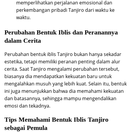
memperlihatkan perjalanan emosional dan
perkembangan pribadi Tanjiro dari waktu ke
waktu.
Perubahan Bentuk Iblis dan Peranannya
dalam Cerita
Perubahan bentuk iblis Tanjiro bukan hanya sekadar
estetika, tetapi memiliki peranan penting dalam alur
cerita. Saat Tanjiro mengalami perubahan tersebut,
biasanya dia mendapatkan kekuatan baru untuk
mengalahkan musuh yang lebih kuat. Selain itu, bentuk
ini juga menunjukkan bahwa dia memahami kekuatan
dan batasannya, sehingga mampu mengendalikan
emosi dan tekadnya.
Tips Memahami Bentuk Iblis Tanjiro
sebagai Pemula