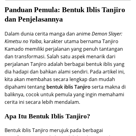
Panduan Pemula: Bentuk Iblis Tanjiro
dan Penjelasannya
Dalam dunia cerita manga dan anime
Demon Slayer:
Kimetsu no Yaiba
, karakter utama bernama Tanjiro
Kamado memiliki perjalanan yang penuh tantangan
dan transformasi. Salah satu aspek menarik dari
perjalanan Tanjiro adalah berbagai bentuk iblis yang
dia hadapi dan bahkan alami sendiri. Pada artikel ini,
kita akan membahas secara lengkap dan mudah
dipahami tentang
bentuk iblis Tanjiro
serta makna di
baliknya, cocok untuk pemula yang ingin memahami
cerita ini secara lebih mendalam.
Apa Itu Bentuk Iblis Tanjiro?
Bentuk iblis Tanjiro merujuk pada berbagai