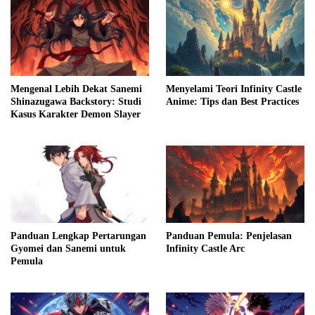
Mengenal Lebih Dekat Sanemi
Menyelami Teori Infinity Castle
Shinazugawa Backstory: Studi
Anime: Tips dan Best Practices
Kasus Karakter Demon Slayer
Panduan Lengkap Pertarungan
Panduan Pemula: Penjelasan
Gyomei dan Sanemi untuk
Infinity Castle Arc
Pemula