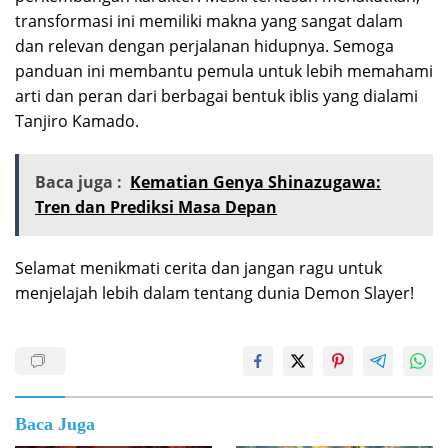
transformasi ini memiliki makna yang sangat dalam
dan relevan dengan perjalanan hidupnya. Semoga
panduan ini membantu pemula untuk lebih memahami
arti dan peran dari berbagai bentuk iblis yang dialami
Tanjiro Kamado.
Baca juga :
Kematian Genya Shinazugawa:
Tren dan Prediksi Masa Depan
Selamat menikmati cerita dan jangan ragu untuk
menjelajah lebih dalam tentang dunia Demon Slayer!
Baca Juga