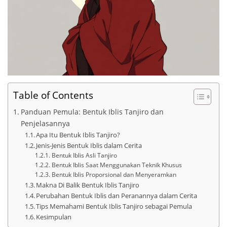
Table of Contents
Panduan Pemula: Bentuk Iblis Tanjiro dan
Penjelasannya
Apa Itu Bentuk Iblis Tanjiro?
Jenis-Jenis Bentuk Iblis dalam Cerita
Bentuk Iblis Asli Tanjiro
Bentuk Iblis Saat Menggunakan Teknik Khusus
Bentuk Iblis Proporsional dan Menyeramkan
Makna Di Balik Bentuk Iblis Tanjiro
Perubahan Bentuk Iblis dan Peranannya dalam Cerita
Tips Memahami Bentuk Iblis Tanjiro sebagai Pemula
Kesimpulan