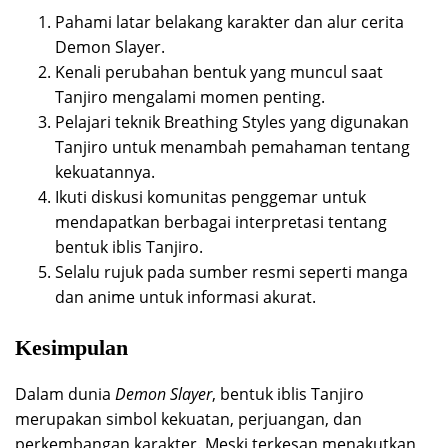
Pahami latar belakang karakter dan alur cerita
Demon Slayer.
Kenali perubahan bentuk yang muncul saat
Tanjiro mengalami momen penting.
Pelajari teknik Breathing Styles yang digunakan
Tanjiro untuk menambah pemahaman tentang
kekuatannya.
Ikuti diskusi komunitas penggemar untuk
mendapatkan berbagai interpretasi tentang
bentuk iblis Tanjiro.
Selalu rujuk pada sumber resmi seperti manga
dan anime untuk informasi akurat.
Kesimpulan
Dalam dunia
Demon Slayer
, bentuk iblis Tanjiro
merupakan simbol kekuatan, perjuangan, dan
perkembangan karakter. Meski terkesan menakutkan,