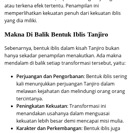
atau terkena efek tertentu. Penampilan ini
memperlihatkan kekuatan penuh dari kekuatan iblis
yang dia miliki.
Makna Di Balik Bentuk Iblis Tanjiro
Sebenarnya, bentuk iblis dalam kisah Tanjiro bukan
hanya sekadar penampilan menakutkan. Ada makna
mendalam di balik setiap transformasi tersebut, yaitu:
Perjuangan dan Pengorbanan
: Bentuk iblis sering
kali menunjukkan perjuangan Tanjiro dalam
melawan kejahatan dan melindungi orang orang
tercintanya.
Peningkatan Kekuatan
: Transformasi ini
menandakan usahanya dalam menguasai
kekuatan lebih besar demi mencapai misi mulia.
Karakter dan Perkembangan
: Bentuk iblis juga