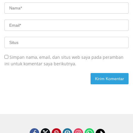
Simpan nama, email, dan situs web saya pada peramban
ini untuk komentar saya berikutnya.