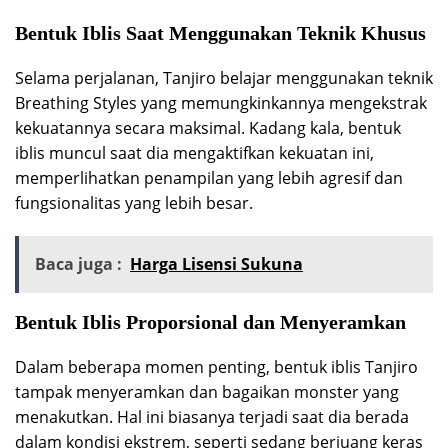
Bentuk Iblis Saat Menggunakan Teknik Khusus
Selama perjalanan, Tanjiro belajar menggunakan teknik
Breathing Styles yang memungkinkannya mengekstrak
kekuatannya secara maksimal. Kadang kala, bentuk
iblis muncul saat dia mengaktifkan kekuatan ini,
memperlihatkan penampilan yang lebih agresif dan
fungsionalitas yang lebih besar.
Baca juga :
Harga Lisensi Sukuna
Bentuk Iblis Proporsional dan Menyeramkan
Dalam beberapa momen penting, bentuk iblis Tanjiro
tampak menyeramkan dan bagaikan monster yang
menakutkan. Hal ini biasanya terjadi saat dia berada
dalam kondisi ekstrem, seperti sedang berjuang keras