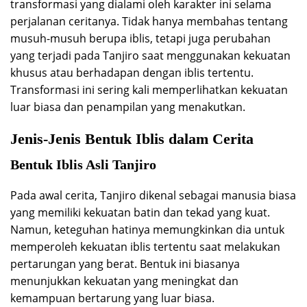
transformasi yang dialami oleh karakter ini selama
perjalanan ceritanya. Tidak hanya membahas tentang
musuh-musuh berupa iblis, tetapi juga perubahan
yang terjadi pada Tanjiro saat menggunakan kekuatan
khusus atau berhadapan dengan iblis tertentu.
Transformasi ini sering kali memperlihatkan kekuatan
luar biasa dan penampilan yang menakutkan.
Jenis-Jenis Bentuk Iblis dalam Cerita
Bentuk Iblis Asli Tanjiro
Pada awal cerita, Tanjiro dikenal sebagai manusia biasa
yang memiliki kekuatan batin dan tekad yang kuat.
Namun, keteguhan hatinya memungkinkan dia untuk
memperoleh kekuatan iblis tertentu saat melakukan
pertarungan yang berat. Bentuk ini biasanya
menunjukkan kekuatan yang meningkat dan
kemampuan bertarung yang luar biasa.