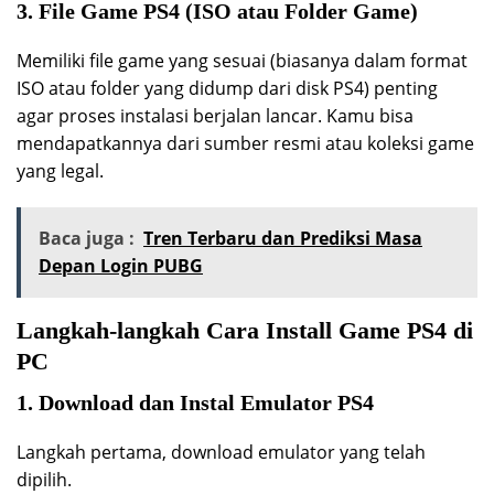
3. File Game PS4 (ISO atau Folder Game)
Memiliki file game yang sesuai (biasanya dalam format
ISO atau folder yang didump dari disk PS4) penting
agar proses instalasi berjalan lancar. Kamu bisa
mendapatkannya dari sumber resmi atau koleksi game
yang legal.
Baca juga :
Tren Terbaru dan Prediksi Masa
Depan Login PUBG
Langkah-langkah Cara Install Game PS4 di
PC
1. Download dan Instal Emulator PS4
Langkah pertama, download emulator yang telah
dipilih.