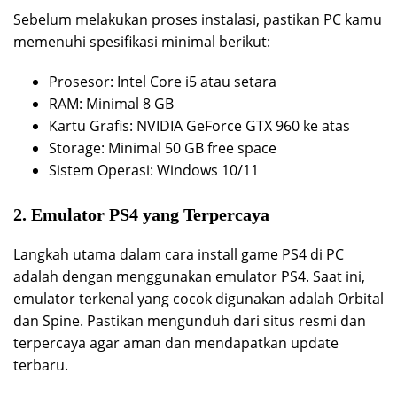
Sebelum melakukan proses instalasi, pastikan PC kamu
memenuhi spesifikasi minimal berikut:
Prosesor: Intel Core i5 atau setara
RAM: Minimal 8 GB
Kartu Grafis: NVIDIA GeForce GTX 960 ke atas
Storage: Minimal 50 GB free space
Sistem Operasi: Windows 10/11
2. Emulator PS4 yang Terpercaya
Langkah utama dalam cara install game PS4 di PC
adalah dengan menggunakan emulator PS4. Saat ini,
emulator terkenal yang cocok digunakan adalah Orbital
dan Spine. Pastikan mengunduh dari situs resmi dan
terpercaya agar aman dan mendapatkan update
terbaru.