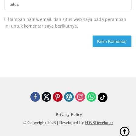
Simpan nama, email, dan situs web saya pada peramban
ini untuk komentar saya berikutnya.
Privacy Policy
© Copyright 2023 | Developed by
HWSDeveloper