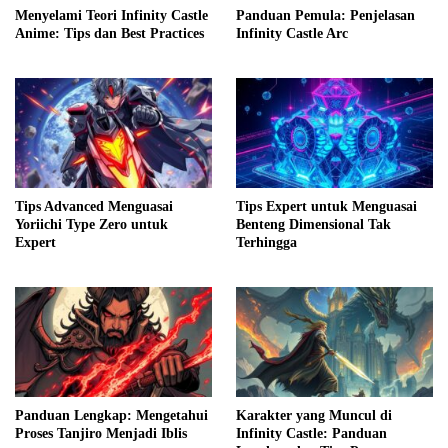
Menyelami Teori Infinity Castle
Panduan Pemula: Penjelasan
Anime: Tips dan Best Practices
Infinity Castle Arc
Tips Advanced Menguasai
Tips Expert untuk Menguasai
Yoriichi Type Zero untuk
Benteng Dimensional Tak
Expert
Terhingga
Panduan Lengkap: Mengetahui
Karakter yang Muncul di
Proses Tanjiro Menjadi Iblis
Infinity Castle: Panduan