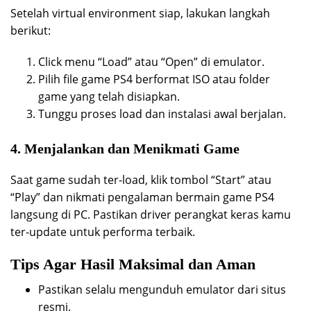
Setelah virtual environment siap, lakukan langkah
berikut:
Click menu “Load” atau “Open” di emulator.
Pilih file game PS4 berformat ISO atau folder
game yang telah disiapkan.
Tunggu proses load dan instalasi awal berjalan.
4. Menjalankan dan Menikmati Game
Saat game sudah ter-load, klik tombol “Start” atau
“Play” dan nikmati pengalaman bermain game PS4
langsung di PC. Pastikan driver perangkat keras kamu
ter-update untuk performa terbaik.
Tips Agar Hasil Maksimal dan Aman
Pastikan selalu mengunduh emulator dari situs
resmi.