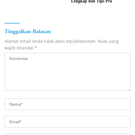
Lengkap dan Tips Pro
Tinggalkan Balasan
Alamat email Anda tidak akan dipublikasikan.
Ruas yang
wajib ditandai
*