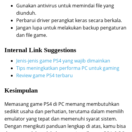
Gunakan antivirus untuk memindai file yang
diunduh.
Perbarui driver perangkat keras secara berkala.
Jangan lupa untuk melakukan backup pengaturan
dan file game.
Internal Link Suggestions
Jenis-jenis game PS4 yang wajib dimainkan
Tips meningkatkan performa PC untuk gaming
Review game PS4 terbaru
Kesimpulan
Memasang game PS4 di PC memang membutuhkan
sedikit usaha dan perhatian, terutama dalam memilih
emulator yang tepat dan memenuhi syarat sistem.
Dengan mengikuti panduan lengkap di atas, kamu bisa