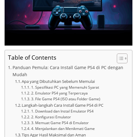
Table of Contents
Panduan Pemula: Cara Install Game PS4 di PC dengan
Mudah
Apa yang Dibutuhkan Sebelum Memulai
1. Spesifikasi PC yang Memenuhi Syarat
2. Emulator PS4 yang Terpercaya
3. File Game PS4 (ISO atau Folder Game)
Langkah-langkah Cara Install Game PS4 di PC
1. Download dan Instal Emulator PS4
2. Konfigurasi Emulator
3. Memuat Game PS4 di Emulator
4. Menjalankan dan Menikmati Game
Tips Agar Hasil Maksimal dan Aman