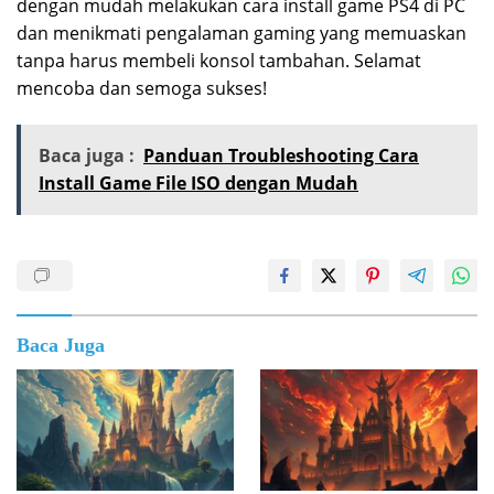
dengan mudah melakukan cara install game PS4 di PC
dan menikmati pengalaman gaming yang memuaskan
tanpa harus membeli konsol tambahan. Selamat
mencoba dan semoga sukses!
Baca juga :
Panduan Troubleshooting Cara
Install Game File ISO dengan Mudah
Baca Juga