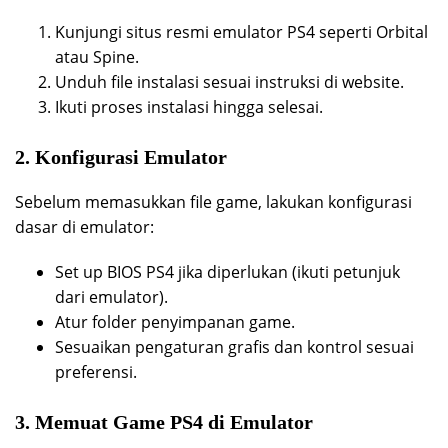
Kunjungi situs resmi emulator PS4 seperti Orbital
atau Spine.
Unduh file instalasi sesuai instruksi di website.
Ikuti proses instalasi hingga selesai.
2. Konfigurasi Emulator
Sebelum memasukkan file game, lakukan konfigurasi
dasar di emulator:
Set up BIOS PS4 jika diperlukan (ikuti petunjuk
dari emulator).
Atur folder penyimpanan game.
Sesuaikan pengaturan grafis dan kontrol sesuai
preferensi.
3. Memuat Game PS4 di Emulator