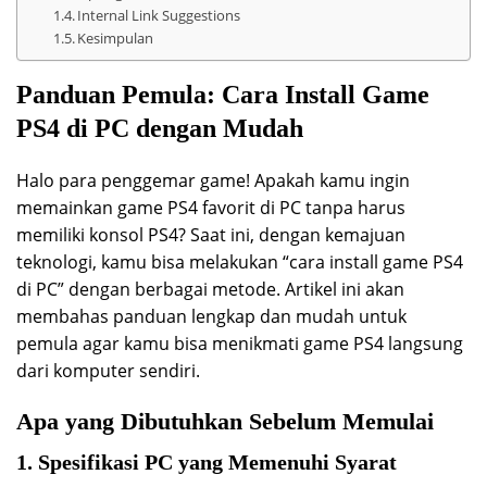
Internal Link Suggestions
Kesimpulan
Panduan Pemula: Cara Install Game
PS4 di PC dengan Mudah
Halo para penggemar game! Apakah kamu ingin
memainkan game PS4 favorit di PC tanpa harus
memiliki konsol PS4? Saat ini, dengan kemajuan
teknologi, kamu bisa melakukan “cara install game PS4
di PC” dengan berbagai metode. Artikel ini akan
membahas panduan lengkap dan mudah untuk
pemula agar kamu bisa menikmati game PS4 langsung
dari komputer sendiri.
Apa yang Dibutuhkan Sebelum Memulai
1. Spesifikasi PC yang Memenuhi Syarat