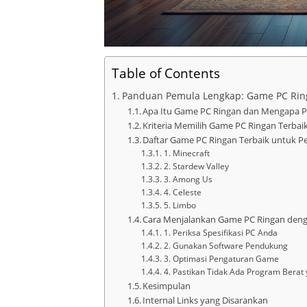
Table of Contents
Panduan Pemula Lengkap: Game PC Rin
Apa Itu Game PC Ringan dan Mengapa P
Kriteria Memilih Game PC Ringan Terbai
Daftar Game PC Ringan Terbaik untuk 
1. Minecraft
2. Stardew Valley
3. Among Us
4. Celeste
5. Limbo
Cara Menjalankan Game PC Ringan deng
1. Periksa Spesifikasi PC Anda
2. Gunakan Software Pendukung
3. Optimasi Pengaturan Game
4. Pastikan Tidak Ada Program Berat 
Kesimpulan
Internal Links yang Disarankan