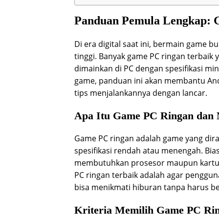
Panduan Pemula Lengkap: 
Di era digital saat ini, bermain game 
tinggi. Banyak game PC ringan terbai
dimainkan di PC dengan spesifikasi mi
game, panduan ini akan membantu And
tips menjalankannya dengan lancar.
Apa Itu Game PC Ringan dan 
Game PC ringan adalah game yang dira
spesifikasi rendah atau menengah. Biasa
membutuhkan prosesor maupun kartu g
PC ringan terbaik adalah agar penggu
bisa menikmati hiburan tanpa harus be
Kriteria Memilih Game PC Ri