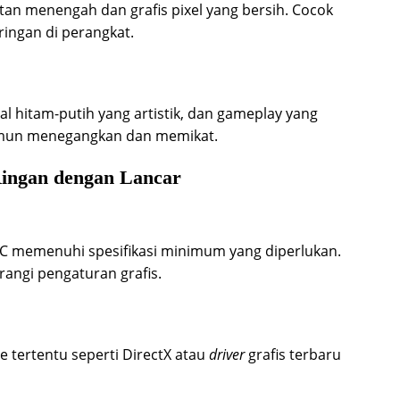
tan menengah dan grafis pixel yang bersih. Cocok
ringan di perangkat.
l hitam-putih yang artistik, dan gameplay yang
namun menegangkan dan memikat.
ingan dengan Lancar
 memenuhi spesifikasi minimum yang diperlukan.
rangi pengaturan grafis.
tertentu seperti DirectX atau
driver
grafis terbaru