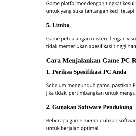
Game platformer dengan tingkat kesuli
untuk yang suka tantangan kecil tetapi 
5. Limbo
Game petualangan misteri dengan visua
tidak memerlukan spesifikasi tinggi 
Cara Menjalankan Game PC R
1. Periksa Spesifikasi PC Anda
Sebelum mengunduh game, pastikan PC
Jika tidak, pertimbangkan untuk mengu
2. Gunakan Software Pendukung
Beberapa game membutuhkan software 
untuk berjalan optimal.