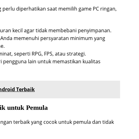
 perlu diperhatikan saat memilih game PC ringan,
uran kecil agar tidak membebani penyimpanan.
C Anda memenuhi persyaratan minimum yang
e.
inat, seperti RPG, FPS, atau strategi.
i pengguna lain untuk memastikan kualitas
droid Terbaik
ik untuk Pemula
ngan terbaik yang cocok untuk pemula dan tidak