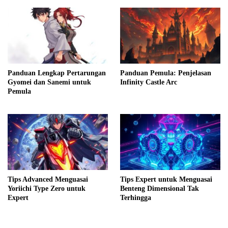
Panduan Lengkap Pertarungan
Panduan Pemula: Penjelasan
Gyomei dan Sanemi untuk
Infinity Castle Arc
Pemula
Tips Advanced Menguasai
Tips Expert untuk Menguasai
Yoriichi Type Zero untuk
Benteng Dimensional Tak
Expert
Terhingga