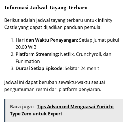
Informasi Jadwal Tayang Terbaru
Berikut adalah jadwal tayang terbaru untuk Infinity
Castle yang dapat dijadikan panduan pemula:
Hari dan Waktu Penayangan:
Setiap Jumat pukul
20.00 WIB
Platform Streaming:
Netflix, Crunchyroll, dan
Funimation
Durasi Setiap Episode:
Sekitar 24 menit
Jadwal ini dapat berubah sewaktu-waktu sesuai
pengumuman resmi dari platform penyiaran.
Baca juga :
Tips Advanced Menguasai Yoriichi
Type Zero untuk Expert