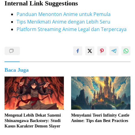
Internal Link Suggestions
Panduan Menonton Anime untuk Pemula
Tips Menikmati Anime dengan Lebih Seru
Platform Streaming Anime Legal dan Terpercaya
Baca Juga
Mengenal Lebih Dekat Sanemi
Menyelami Teori Infinity Castle
Shinazugawa Backstory: Studi
Anime: Tips dan Best Practices
Kasus Karakter Demon Slayer