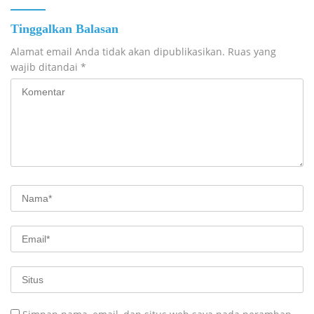
Tinggalkan Balasan
Alamat email Anda tidak akan dipublikasikan.
Ruas yang
wajib ditandai
*