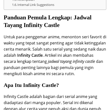
Internal Link Suggestions
Panduan Pemula Lengkap: Jadwal
Tayang Infinity Castle
Untuk para penggemar anime, menonton seri favorit di
waktu yang tepat sangat penting agar tidak ketinggalan
cerita menarik. Salah satu serial yang sedang naik daun
adalah
Infinity Castle
. Artikel ini akan membahas
secara lengkap tentang
jadwal tayang infinity castle
dan
panduan penting lainnya bagi pemula yang ingin
mengikuti kisah anime ini secara rutin.
Apa Itu Infinity Castle?
Infinity Castle adalah bagian dari serial anime yang
diadaptasi dari manga populer. Serial ini dikenal
dengan alur cerita yang penuh aksi dan dunia penuh