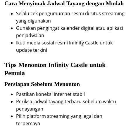
Cara Menyimak Jadwal Tayang dengan Mudah
Selalu cek pengumuman resmi di situs streaming
yang digunakan
Gunakan pengingat kalender digital atau aplikasi
penjadwalan
Ikuti media sosial resmi Infinity Castle untuk
update terkini
Tips Menonton Infinity Castle untuk
Pemula
Persiapan Sebelum Menonton
Pastikan koneksi internet stabil
Periksa jadwal tayang terbaru sebelum waktu
penayangan
Pilih platform streaming yang legal dan
terpercaya