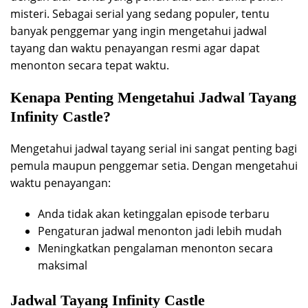
misteri. Sebagai serial yang sedang populer, tentu
banyak penggemar yang ingin mengetahui jadwal
tayang dan waktu penayangan resmi agar dapat
menonton secara tepat waktu.
Kenapa Penting Mengetahui Jadwal Tayang
Infinity Castle?
Mengetahui jadwal tayang serial ini sangat penting bagi
pemula maupun penggemar setia. Dengan mengetahui
waktu penayangan:
Anda tidak akan ketinggalan episode terbaru
Pengaturan jadwal menonton jadi lebih mudah
Meningkatkan pengalaman menonton secara
maksimal
Jadwal Tayang Infinity Castle