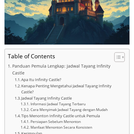
Table of Contents
Panduan Pemula Lengkap: Jadwal Tayang Infinity
Castle
Apa Itu Infinity Castle?
Kenapa Penting Mengetahui Jadwal Tayang Infinity
Castle?
Jadwal Tayang Infinity Castle
Informasi Jadwal Tayang Terbaru
Cara Menyimak Jadwal Tayang dengan Mudah
Tips Menonton Infinity Castle untuk Pemula
Persiapan Sebelum Menonton
Manfaat Menonton Secara Konsisten
Kesimpulan