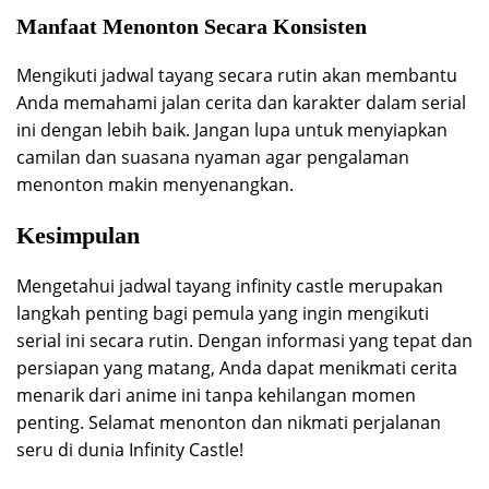
Manfaat Menonton Secara Konsisten
Mengikuti jadwal tayang secara rutin akan membantu
Anda memahami jalan cerita dan karakter dalam serial
ini dengan lebih baik. Jangan lupa untuk menyiapkan
camilan dan suasana nyaman agar pengalaman
menonton makin menyenangkan.
Kesimpulan
Mengetahui jadwal tayang infinity castle merupakan
langkah penting bagi pemula yang ingin mengikuti
serial ini secara rutin. Dengan informasi yang tepat dan
persiapan yang matang, Anda dapat menikmati cerita
menarik dari anime ini tanpa kehilangan momen
penting. Selamat menonton dan nikmati perjalanan
seru di dunia Infinity Castle!