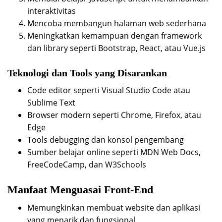
interaktivitas
Mencoba membangun halaman web sederhana
Meningkatkan kemampuan dengan framework
dan library seperti Bootstrap, React, atau Vue.js
Teknologi dan Tools yang Disarankan
Code editor seperti Visual Studio Code atau
Sublime Text
Browser modern seperti Chrome, Firefox, atau
Edge
Tools debugging dan konsol pengembang
Sumber belajar online seperti MDN Web Docs,
FreeCodeCamp, dan W3Schools
Manfaat Menguasai Front-End
Memungkinkan membuat website dan aplikasi
yang menarik dan fungsional