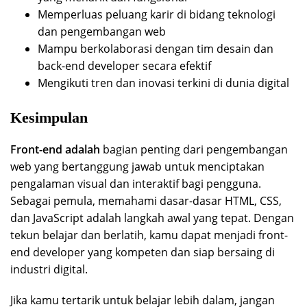
Memperluas peluang karir di bidang teknologi
dan pengembangan web
Mampu berkolaborasi dengan tim desain dan
back-end developer secara efektif
Mengikuti tren dan inovasi terkini di dunia digital
Kesimpulan
Front-end adalah
bagian penting dari pengembangan
web yang bertanggung jawab untuk menciptakan
pengalaman visual dan interaktif bagi pengguna.
Sebagai pemula, memahami dasar-dasar HTML, CSS,
dan JavaScript adalah langkah awal yang tepat. Dengan
tekun belajar dan berlatih, kamu dapat menjadi front-
end developer yang kompeten dan siap bersaing di
industri digital.
Jika kamu tertarik untuk belajar lebih dalam, jangan