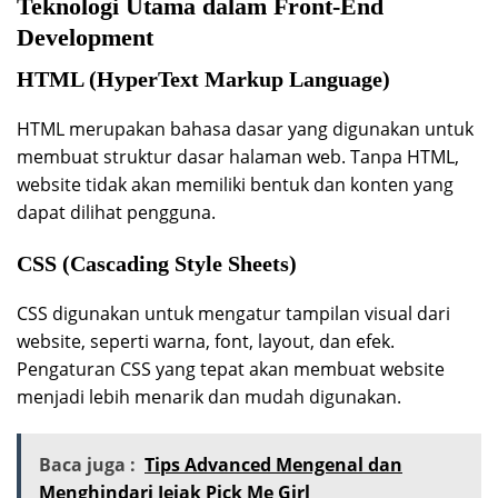
Teknologi Utama dalam Front-End
Development
HTML (HyperText Markup Language)
HTML merupakan bahasa dasar yang digunakan untuk
membuat struktur dasar halaman web. Tanpa HTML,
website tidak akan memiliki bentuk dan konten yang
dapat dilihat pengguna.
CSS (Cascading Style Sheets)
CSS digunakan untuk mengatur tampilan visual dari
website, seperti warna, font, layout, dan efek.
Pengaturan CSS yang tepat akan membuat website
menjadi lebih menarik dan mudah digunakan.
Baca juga :
Tips Advanced Mengenal dan
Menghindari Jejak Pick Me Girl