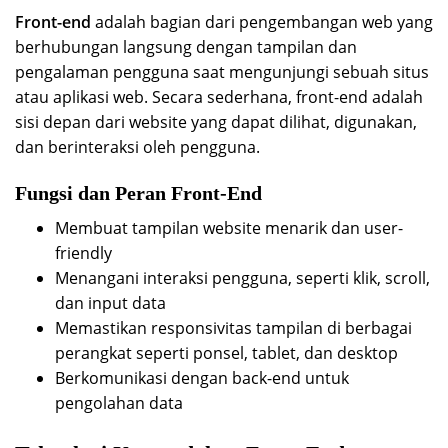
Front-end
adalah bagian dari pengembangan web yang
berhubungan langsung dengan tampilan dan
pengalaman pengguna saat mengunjungi sebuah situs
atau aplikasi web. Secara sederhana, front-end adalah
sisi depan dari website yang dapat dilihat, digunakan,
dan berinteraksi oleh pengguna.
Fungsi dan Peran Front-End
Membuat tampilan website menarik dan user-
friendly
Menangani interaksi pengguna, seperti klik, scroll,
dan input data
Memastikan responsivitas tampilan di berbagai
perangkat seperti ponsel, tablet, dan desktop
Berkomunikasi dengan back-end untuk
pengolahan data