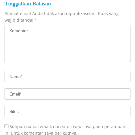
Tinggalkan Balasan
Alamat email Anda tidak akan dipublikasikan.
Ruas yang
wajib ditandai
*
Simpan nama, email, dan situs web saya pada peramban
ini untuk komentar saya berikutnya.