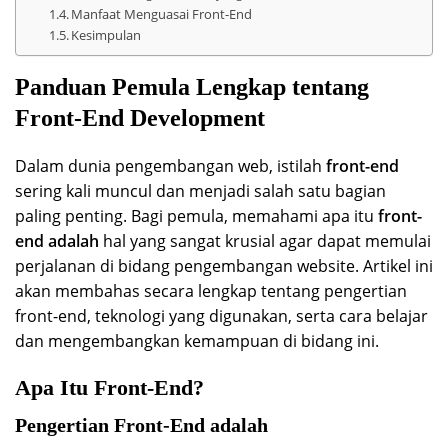
Manfaat Menguasai Front-End
Kesimpulan
Panduan Pemula Lengkap tentang
Front-End Development
Dalam dunia pengembangan web, istilah
front-end
sering kali muncul dan menjadi salah satu bagian
paling penting. Bagi pemula, memahami apa itu
front-
end adalah
hal yang sangat krusial agar dapat memulai
perjalanan di bidang pengembangan website. Artikel ini
akan membahas secara lengkap tentang pengertian
front-end, teknologi yang digunakan, serta cara belajar
dan mengembangkan kemampuan di bidang ini.
Apa Itu Front-End?
Pengertian Front-End adalah