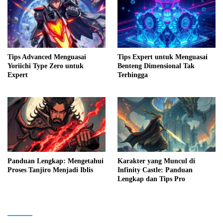
Tips Advanced Menguasai
Tips Expert untuk Menguasai
Yoriichi Type Zero untuk
Benteng Dimensional Tak
Expert
Terhingga
Panduan Lengkap: Mengetahui
Karakter yang Muncul di
Proses Tanjiro Menjadi Iblis
Infinity Castle: Panduan
Lengkap dan Tips Pro