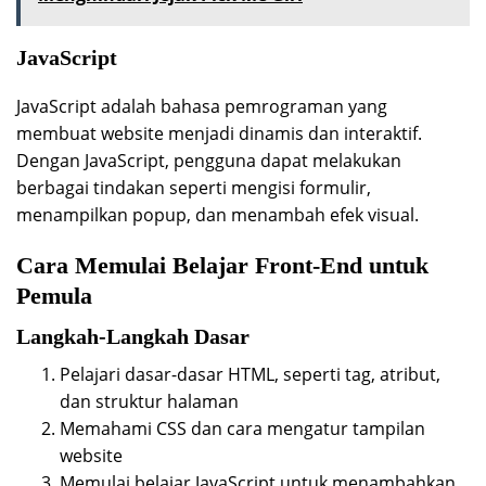
JavaScript
JavaScript adalah bahasa pemrograman yang
membuat website menjadi dinamis dan interaktif.
Dengan JavaScript, pengguna dapat melakukan
berbagai tindakan seperti mengisi formulir,
menampilkan popup, dan menambah efek visual.
Cara Memulai Belajar Front-End untuk
Pemula
Langkah-Langkah Dasar
Pelajari dasar-dasar HTML, seperti tag, atribut,
dan struktur halaman
Memahami CSS dan cara mengatur tampilan
website
Memulai belajar JavaScript untuk menambahkan