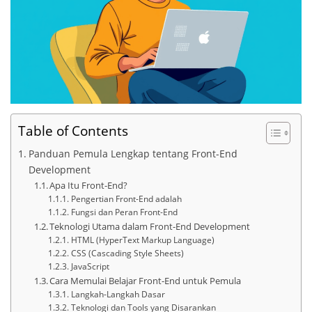
Table of Contents
Panduan Pemula Lengkap tentang Front-End
Development
Apa Itu Front-End?
Pengertian Front-End adalah
Fungsi dan Peran Front-End
Teknologi Utama dalam Front-End Development
HTML (HyperText Markup Language)
CSS (Cascading Style Sheets)
JavaScript
Cara Memulai Belajar Front-End untuk Pemula
Langkah-Langkah Dasar
Teknologi dan Tools yang Disarankan