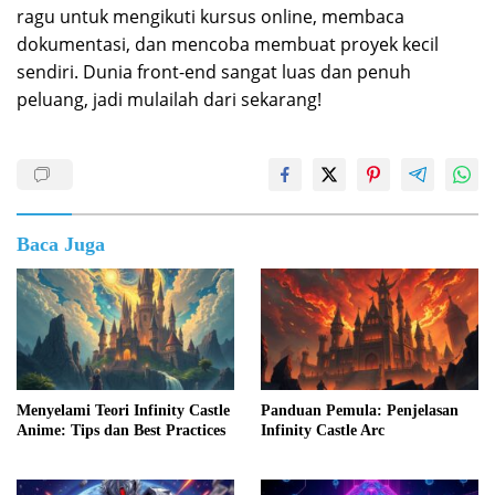
ragu untuk mengikuti kursus online, membaca
dokumentasi, dan mencoba membuat proyek kecil
sendiri. Dunia front-end sangat luas dan penuh
peluang, jadi mulailah dari sekarang!
Baca Juga
Menyelami Teori Infinity Castle
Panduan Pemula: Penjelasan
Anime: Tips dan Best Practices
Infinity Castle Arc